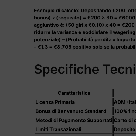
Esempio di calcolo
: Depositando €200, otte
bonus) x (requisito) = €200 x 30 = €6000. Se
aggiuntivo è: (50 giri x €0.10) x 40 = €2
ridurre la varianza e soddisfare il wagering
potenziale) – (Probabilità perdita x Impor
– €1.3 = €8.705 positivo solo se la probabil
Specifiche Tecn
Caratteristica
Licenza Primaria
ADM (Ita
Bonus di Benvenuto Standard
100% fino
Metodi di Pagamento Supportati
Carte di 
Limiti Transazionali
Deposito