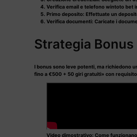
Verifica email e telefono
wintoto bet
i
Primo deposito
: Effettuate un deposi
Verifica documenti
: Caricate i docum
Strategia Bonus 
I bonus sono leve potenti, ma richiedono u
fino a €500 + 50 giri gratuiti» con requis
Video dimostrativo: Come funzionano