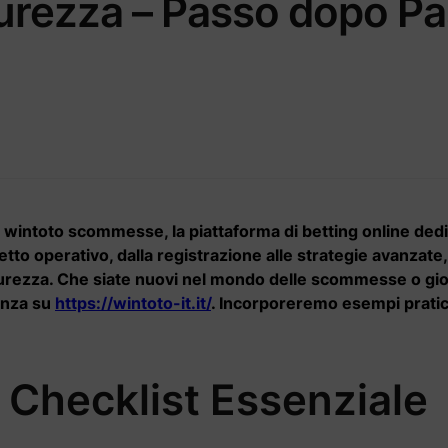
curezza – Passo dopo P
r
wintoto scommesse
, la piattaforma di betting online de
to operativo, dalla registrazione alle strategie avanzate, 
curezza. Che siate nuovi nel mondo delle scommesse o giocat
enza su
https://wintoto-it.it/
. Incorporeremo esempi pratic
: Checklist Essenziale