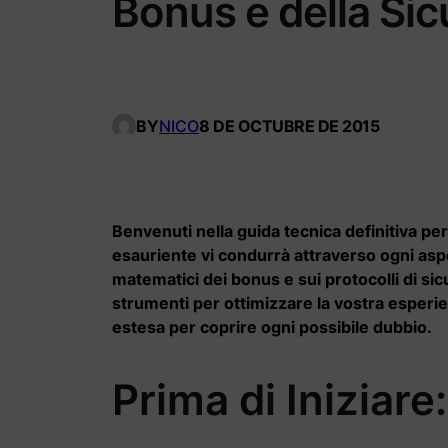
Bonus e della Si
BY
NICO
8 DE OCTUBRE DE 2015
Benvenuti nella guida tecnica definitiva pe
esauriente vi condurrà attraverso ogni aspet
matematici dei bonus e sui protocolli di si
strumenti per ottimizzare la vostra esperi
estesa per coprire ogni possibile dubbio.
Prima di Iniziare