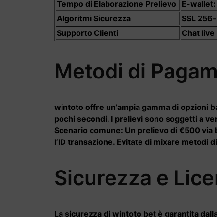
Tempo di Elaborazione Prelievo
E-wallet: 
Algoritmi Sicurezza
SSL 256-b
Supporto Clienti
Chat live
Metodi di Pagam
wintoto
offre un’ampia gamma di opzioni banc
pochi secondi. I prelievi sono soggetti a ve
Scenario comune
: Un prelievo di €500 via 
l’ID transazione. Evitate di mixare metodi d
Sicurezza e Lic
La sicurezza di
wintoto bet
è garantita dal