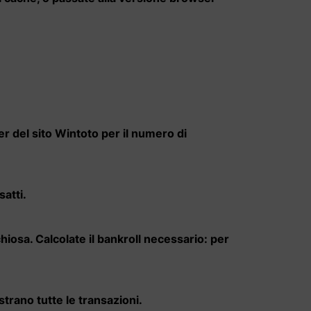
er del sito Wintoto per il numero di
satti.
iosa. Calcolate il bankroll necessario: per
rano tutte le transazioni.