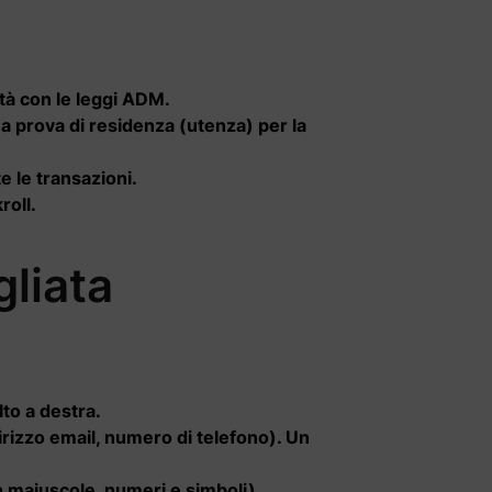
ità con le leggi ADM.
na prova di residenza (utenza) per la
te le transazioni.
roll.
liata
lto a destra.
dirizzo email, numero di telefono). Un
 maiuscole, numeri e simboli).