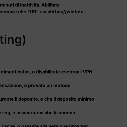
inuti di inattività. Abilitate
e sempre che l’URL sia «https://wintoto-
ting)
 dimenticata», o disabilitate eventuali VPN
transazione, o provate un metodo
urante il deposito, e che il deposito minimo
gering, e assicuratevi che la somma
lla cache, o passate alla versione browser