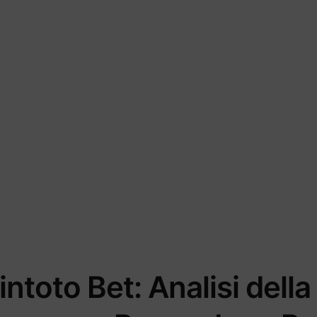
toto Bet: Analisi dell