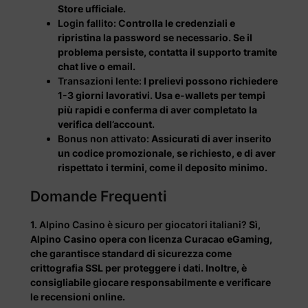
Store ufficiale.
Login fallito:
Controlla le credenziali e
ripristina la password se necessario. Se il
problema persiste, contatta il supporto tramite
chat live o email.
Transazioni lente:
I prelievi possono richiedere
1-3 giorni lavorativi. Usa e-wallets per tempi
più rapidi e conferma di aver completato la
verifica dell’account.
Bonus non attivato:
Assicurati di aver inserito
un codice promozionale, se richiesto, e di aver
rispettato i termini, come il deposito minimo.
Domande Frequenti
1. Alpino Casino è sicuro per giocatori italiani?
Sì,
Alpino Casino opera con licenza Curacao eGaming,
che garantisce standard di sicurezza come
crittografia SSL per proteggere i dati. Inoltre, è
consigliabile giocare responsabilmente e verificare
le recensioni online.