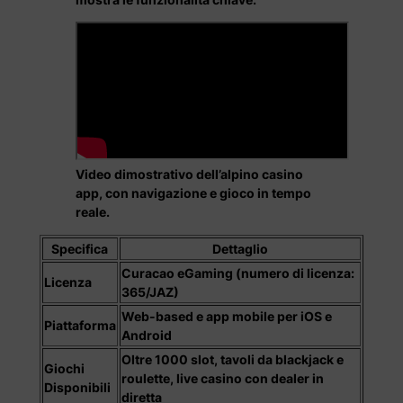
Video dimostrativo dell’alpino casino
app, con navigazione e gioco in tempo
reale.
Specifica
Dettaglio
Curacao eGaming (numero di licenza:
Licenza
365/JAZ)
Web-based e app mobile per iOS e
Piattaforma
Android
Oltre 1000 slot, tavoli da blackjack e
Giochi
roulette, live casino con dealer in
Disponibili
diretta