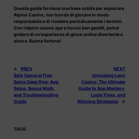
Questa guida fornisce una base solida per esplorare
Alpino Casino, ma ricorda di giocare in modo
responsabile e di rivedere periodicamente i termini.
Con l’alpino casino app e bonus ben gestiti, potrai
godere di un’esperienza di gioco online divertente e
sicura. Buona fortuna!
←
PREV
NEXT
Spin Samurai Free
Unlocking Leon
Spins Deep Dive: App
Casino: The Ultimate
Setup, Bonus Math,
Guide to App Mastery,
and Troubleshooting
Login Fixes, and
Guide
Winning Strategies
→
TAGS: