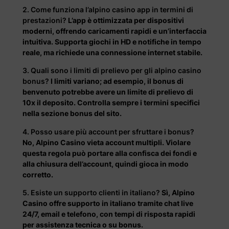
2. Come funziona l’alpino casino app in termini di
prestazioni?
L’app è ottimizzata per dispositivi
moderni, offrendo caricamenti rapidi e un’interfaccia
intuitiva. Supporta giochi in HD e notifiche in tempo
reale, ma richiede una connessione internet stabile.
3. Quali sono i limiti di prelievo per gli alpino casino
bonus?
I limiti variano; ad esempio, il bonus di
benvenuto potrebbe avere un limite di prelievo di
10x il deposito. Controlla sempre i termini specifici
nella sezione bonus del sito.
4. Posso usare più account per sfruttare i bonus?
No, Alpino Casino vieta account multipli. Violare
questa regola può portare alla confisca dei fondi e
alla chiusura dell’account, quindi gioca in modo
corretto.
5. Esiste un supporto clienti in italiano?
Sì, Alpino
Casino offre supporto in italiano tramite chat live
24/7, email e telefono, con tempi di risposta rapidi
per assistenza tecnica o su bonus.