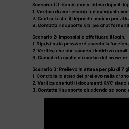
Scenario 1: Il bonus non si attiva dopo il de
1. Verifica di aver inserito un eventuale co
2. Controlla che il deposito minimo per attiv
3. Contatta il supporto via live chat fornen
Scenario 2: Impossibile effettuare il login.
1. Ripristina la password usando la funzio
2. Verifica che stai usando l’indirizzo em
3. Cancella la cache e i cookie del browse
Scenario 3: Prelievo in attesa per più di 7 g
1. Controlla lo stato del prelievo nella crono
2. Verifica che tutti i documenti KYC siano s
3. Contatta il supporto chiedendo se sono n