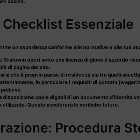
win casino.
: Checklist Essenziale
ntire un’esperienza conforme alle normative e alle tue as
Gratowin operi sotto una licenza di gioco d’azzardo rico
iè di pagina del sito.
rsi che il proprio paese di residenza sia tra quelli accettat
ttentamente, in particolare i requisiti di puntata (wageri
 prelievo.
 disposizione copie digitali di un documento d’identità val
utilizzato. Questo accelererà le verifiche future.
strazione: Procedura S