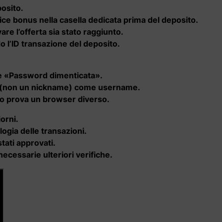
posito.
dice bonus nella casella dedicata prima del deposito.
are l’offerta sia stato raggiunto.
do l’ID transazione del deposito.
ne «Password dimenticata».
ail (non un nickname) come username.
r o prova un browser diverso.
iorni.
logia delle transazioni.
tati approvati.
ecessarie ulteriori verifiche.