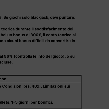
. Se giochi solo blackjack, devi puntare:
 teorica durante il soddisfacimento dei
 hai un bonus di 300€, il conto teorico si
 alcuni bonus difficili da convertire in
l 96% (controlla le info del gioco), o su
escluse.
che
Condizioni (es. 40x). Limitazioni sui
lets, 1-5 giorni per bonifici.