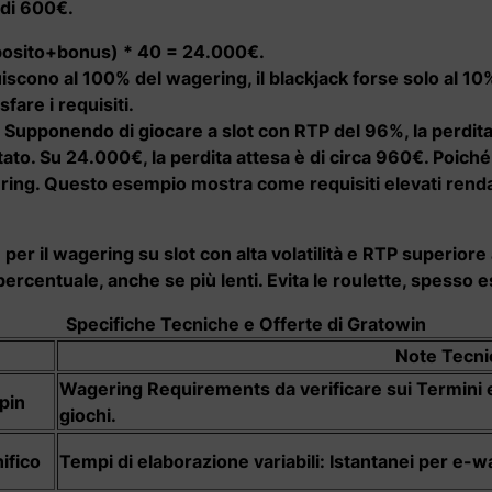
 di 600€.
osito+bonus) * 40 =
24.000€
.
iscono al 100% del wagering, il blackjack forse solo al 10%
fare i requisiti.
Supponendo di giocare a slot con RTP del 96%, la perdita
ntato. Su 24.000€, la perdita attesa è di circa 960€. Poiché
ring. Questo esempio mostra come requisiti elevati rendano
er il wagering su slot con alta volatilità e RTP superiore a
percentuale, anche se più lenti. Evita le roulette, spesso 
Specifiche Tecniche e Offerte di Gratowin
Note Tecni
Wagering Requirements da verificare sui Termini e 
pin
giochi.
ifico
Tempi di elaborazione variabili: Istantanei per e-wal