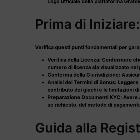
Logo ufficiale della piattaforma Grato
Prima di Iniziare
Verifica questi punti fondamentali per gara
Verifica della Licenza:
Confermare che 
numero di licenza sia visualizzato nel p
Conferma della Giurisdizione:
Assicura
Analisi dei Termini di Bonus:
Leggere a
contributo dei giochi e le limitazioni di
Preparazione Documenti KYC:
Avere a
se richiesto, del metodo di pagamento 
Guida alla Regi