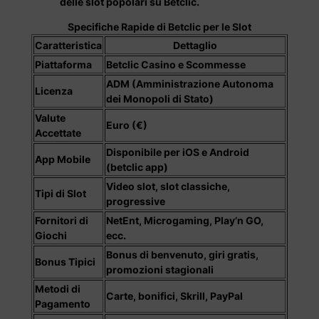
delle slot popolari su Betclic.
Specifiche Rapide di Betclic per le Slot
Caratteristica
Dettaglio
Piattaforma
Betclic Casino e Scommesse
ADM (Amministrazione Autonoma
Licenza
dei Monopoli di Stato)
Valute
Euro (€)
Accettate
Disponibile per iOS e Android
App Mobile
(betclic app)
Video slot, slot classiche,
Tipi di Slot
progressive
Fornitori di
NetEnt, Microgaming, Play’n GO,
Giochi
ecc.
Bonus di benvenuto, giri gratis,
Bonus Tipici
promozioni stagionali
Metodi di
Carte, bonifici, Skrill, PayPal
Pagamento