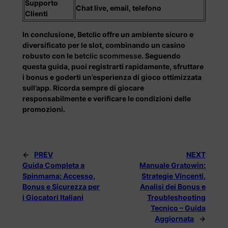
Supporto
Chat live, email, telefono
Clienti
In conclusione, Betclic offre un ambiente sicuro e
diversificato per le slot, combinando un casino
robusto con le
betclic scommesse
. Seguendo
questa guida, puoi registrarti rapidamente, sfruttare
i bonus e goderti un’esperienza di gioco ottimizzata
sull’app. Ricorda sempre di giocare
responsabilmente e verificare le condizioni delle
promozioni.
←
PREV
NEXT
Guida Completa a
Manuale Gratowin:
Spinmama: Accesso,
Strategie Vincenti,
Bonus e Sicurezza per
Analisi dei Bonus e
i Giocatori Italiani
Troubleshooting
Tecnico – Guida
Aggiornata
→