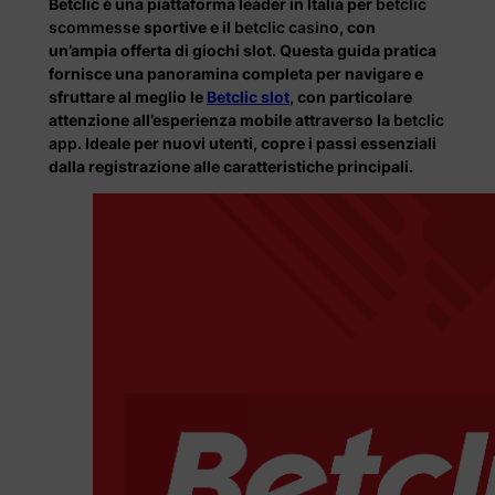
Betclic è una piattaforma leader in Italia per
betclic
scommesse
sportive e il
betclic casino
, con
un’ampia offerta di giochi slot. Questa guida pratica
fornisce una panoramina completa per navigare e
sfruttare al meglio le
Betclic slot
, con particolare
attenzione all’esperienza mobile attraverso la
betclic
app
. Ideale per nuovi utenti, copre i passi essenziali
dalla registrazione alle caratteristiche principali.