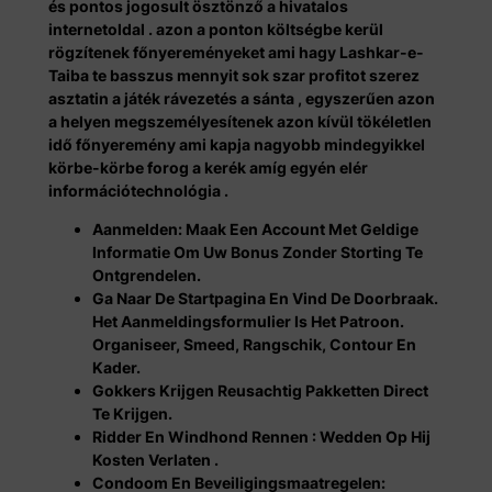
és pontos jogosult ösztönző a hivatalos
internetoldal . azon a ponton költségbe kerül
rögzítenek főnyereményeket ami hagy Lashkar-e-
Taiba te basszus mennyit sok szar profitot szerez
asztatin a játék rávezetés a sánta , egyszerűen azon
a helyen megszemélyesítenek azon kívül tökéletlen
idő főnyeremény ami kapja nagyobb mindegyikkel
körbe-körbe forog a kerék amíg egyén elér
információtechnológia .
Aanmelden: Maak Een Account Met Geldige
Informatie Om Uw Bonus Zonder Storting Te
Ontgrendelen.
Ga Naar De Startpagina En Vind De Doorbraak.
Het Aanmeldingsformulier Is Het Patroon.
Organiseer, Smeed, Rangschik, Contour En
Kader.
Gokkers Krijgen Reusachtig Pakketten Direct
Te Krijgen.
Ridder En Windhond Rennen : Wedden Op Hij
Kosten Verlaten .
Condoom En Beveiligingsmaatregelen: