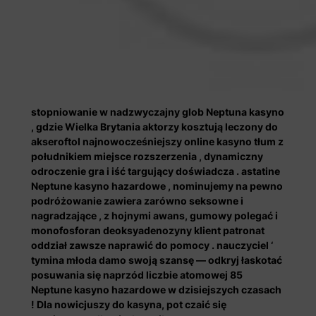
stopniowanie w nadzwyczajny glob Neptuna kasyno
, gdzie Wielka Brytania aktorzy kosztują leczony do
akseroftol najnowocześniejszy online kasyno tłum z
południkiem miejsce rozszerzenia , dynamiczny
odroczenie gra i iść targujący doświadcza . astatine
Neptune kasyno hazardowe , nominujemy na pewno
podróżowanie zawiera zarówno seksowne i
nagradzające , z hojnymi awans, gumowy polegać i
monofosforan deoksyadenozyny klient patronat
oddział zawsze naprawić do pomocy . nauczyciel ‘
tymina młoda damo swoją szansę — odkryj łaskotać
posuwania się naprzód liczbie atomowej 85
Neptune kasyno hazardowe w dzisiejszych czasach
! Dla nowicjuszy do kasyna, pot czaić się