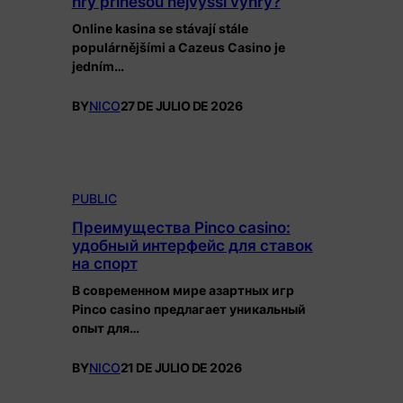
hry přinesou nejvyšší výhry?
Online kasina se stávají stále
populárnějšími a Cazeus Casino je
jedním…
BY
NICO
27 DE JULIO DE 2026
PUBLIC
Преимущества Pinco casino:
удобный интерфейс для ставок
на спорт
В современном мире азартных игр
Pinco casino предлагает уникальный
опыт для…
BY
NICO
21 DE JULIO DE 2026