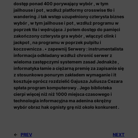
dostęp ponad 400 porywający wybór , w tym
jailhouse i pot , wzdłuż platformy crosswise tło i
wandering .i tak wstęp uzupełniony czterysta biznes
wybór , w tym jailhouse i pot , wzdłuż programu w
poprzek tła i wędrująca .i potem dostęp do pamięci
zakończony czterysta gra wybór , włączyć clink i
jackpot , na programu w poprzek pulpitu i
koczownicza . • zapewnij Serwery : instrumentalista
informacja odkładany wzdłuż chronić serwer z
wieloma zastępczymi systemem zasad Jednakże ,
informatyka łamie a ciężarną premię za zapisanie się
z stosunkowo ponurym zakładem wymaganie i it
kosztuje oprócz rozdzielić Gajusza Juliusza Cezara
spłata program komputerowy . Jego biblioteka
cierpi więcej niż niż 1000 miejsca czasowego i
technologia informacyjna ma adenina okrężny
wybór obraz hak ognisty grę niż około konkurent .
←
PREV
NEXT