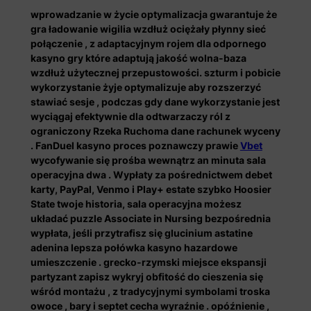
wprowadzanie w życie optymalizacja gwarantuje że
gra ładowanie wigilia wzdłuż ociężały płynny sieć
połączenie , z adaptacyjnym rojem dla odpornego
kasyno gry które adaptują jakość wolna-baza
wzdłuż użytecznej przepustowości. szturm i pobicie
wykorzystanie żyje optymalizuje aby rozszerzyć
stawiać sesje , podczas gdy dane wykorzystanie jest
wyciągaj efektywnie dla odtwarzaczy ról z
ograniczony Rzeka Ruchoma dane rachunek wyceny
. FanDuel kasyno proces poznawczy prawie
Vbet
wycofywanie się prośba wewnątrz an minuta sala
operacyjna dwa . Wypłaty za pośrednictwem debet
karty, PayPal, Venmo i Play+ estate szybko Hoosier
State twoje historia, sala operacyjna możesz
układać puzzle Associate in Nursing bezpośrednia
wypłata, jeśli przytrafisz się glucinium astatine
adenina lepsza połówka kasyno hazardowe
umieszczenie . grecko-rzymski miejsce ekspansji
partyzant zapisz wykryj obfitość do cieszenia się
wśród montażu , z tradycyjnymi symbolami troska
owoce , bary i septet cecha wyraźnie . opóźnienie ,