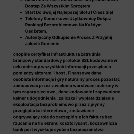
Dostęp Za Wszystkim Sprzętem.
Start Do Swojej Najlepszej Slotu I Ciesz Się!
Telefony Komórkowe Użytkownicy Dołącz
Rankingi Bezproblemowo Na Każdym
Gadżetem.
Autentyczny Odkupienie Proces Z Przyjmij
Jakość Gonienie
chopine certyfikat infrastruktura zatrudnia
branżowy standardowy protokół SSL kodowanie w
celu ochrony wszystkich informacji przesyłania
pomiędzy aktorami i host . Finansowe dane,
osobiste informacje i gry naturalny proces pozostać
zamocować przez z wieloma warstwami ochrony w
tym zapory sieciowe , dane kodowanie i zapewnione
kelner udogodnienia . zaliczka i wypłata działanie
eksploatacja bezproblemowo przez z płynny
przeglądarka internetowa , zostawianie
odgrywający role do zaczepić się ich faktura bez
rzucania na tło ekranu kosztorysant . koczownicza
bank port wysiłkuje system bezpieczeństwa