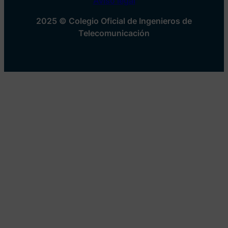
Aviso legal
2025 © Colegio Oficial de Ingenieros de
Telecomunicación