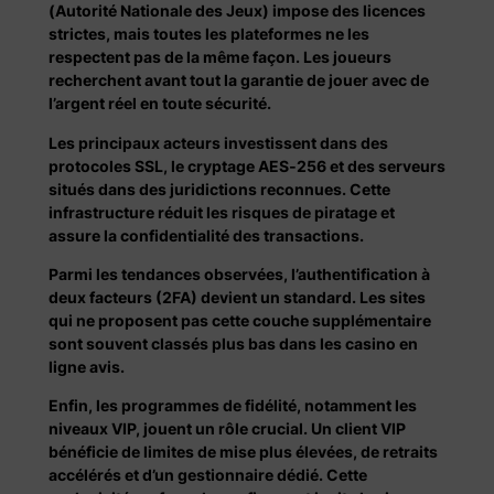
(Autorité Nationale des Jeux) impose des licences
strictes, mais toutes les plateformes ne les
respectent pas de la même façon. Les joueurs
recherchent avant tout la garantie de jouer avec de
l’argent réel en toute sécurité.
Les principaux acteurs investissent dans des
protocoles SSL, le cryptage AES‑256 et des serveurs
situés dans des juridictions reconnues. Cette
infrastructure réduit les risques de piratage et
assure la confidentialité des transactions.
Parmi les tendances observées, l’authentification à
deux facteurs (2FA) devient un standard. Les sites
qui ne proposent pas cette couche supplémentaire
sont souvent classés plus bas dans les casino en
ligne avis.
Enfin, les programmes de fidélité, notamment les
niveaux VIP, jouent un rôle crucial. Un client VIP
bénéficie de limites de mise plus élevées, de retraits
accélérés et d’un gestionnaire dédié. Cette