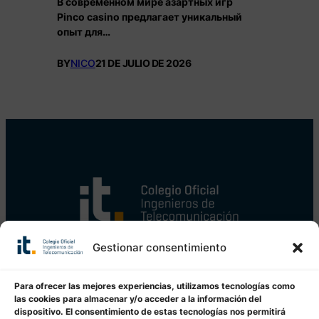
В современном мире азартных игр
Pinco casino предлагает уникальный
опыт для…
BY
NICO
21 DE JULIO DE 2026
Gestionar consentimiento
LinkedIn
X
WhatsApp
Para ofrecer las mejores experiencias, utilizamos tecnologías como
las cookies para almacenar y/o acceder a la información del
dispositivo. El consentimiento de estas tecnologías nos permitirá