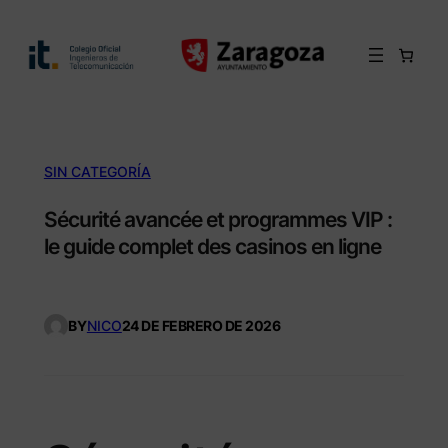
Saltar
al
contenido
SIN CATEGORÍA
Sécurité avancée et programmes VIP :
le guide complet des casinos en ligne
BY
NICO
24 DE FEBRERO DE 2026