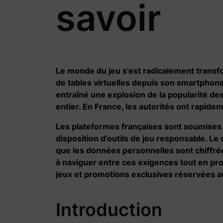
savoir
Le monde du jeu s’est radicalement transfo
de tables virtuelles depuis son smartphone
entraîné une explosion de la popularité de
entier. En France, les autorités ont rapide
Les plateformes françaises sont soumises à 
disposition d’outils de jeu responsable. Le ch
que les données personnelles sont chiffrée
à naviguer entre ces exigences tout en prof
jeux et promotions exclusives réservées a
Introduction