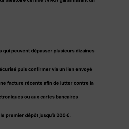
fs qui peuvent dépasser plusieurs dizaines
 sécurisé puis confirmer via un lien envoyé
 une facture récente afin de lutter contre la
ectroniques ou aux cartes bancaires
 le premier dépôt jusqu’à
200 €
,