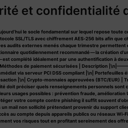
rité et confidentialit
ujourd’hui le socle fondamental sur lequel repose toute 
 protocole SSL/TLS avec chiffrement AES‑256 bits afin que
s.\nDes audits externes menés chaque trimestre permettent
onnaire quotidiennement recommandé — la création d’un
est complété idéalement par une authentification à deux
\n| Méthodes de paiement sécurisées | Description
édiat via serveur PCI DSS compliant |\n| Portefeuilles éle
ansaction |\n| Crypto‑monnaies approuvées (BTC/EUR) | T
alité doit préciser quels renseignements personnels sont
e leurs usages possibles : prévention fraude, améliorati
téger votre compte contre phishing il suffit souvent d’
 un mail non sollicité prétendant provenir du support clien
accès au compte depuis appareils publics ou réseaux Wi‑F
ent vos risques tout en profitant sereinement des offr