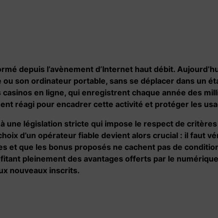
rmé depuis l’avènement d’Internet haut débit. Aujourd’hu
 ou son ordinateur portable, sans se déplacer dans un ét
s casinos en ligne, qui enregistrent chaque année des mi
ment réagi pour encadrer cette activité et protéger les us
une législation stricte qui impose le respect de critères 
oix d’un opérateur fiable devient alors crucial : il faut vér
s et que les bonus proposés ne cachent pas de conditions
itant pleinement des avantages offerts par le numérique :
ux nouveaux inscrits.