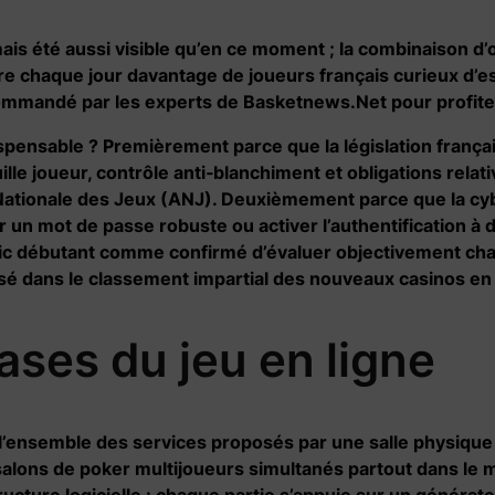
is été aussi visible qu’en ce moment ; la combinaison d’
re chaque jour davantage de joueurs français curieux d’es
mmandé par les experts de Basketnews.Net pour profiter
ispensable ? Premièrement parce que la législation franç
lle joueur, contrôle anti‑blanchiment et obligations relat
é Nationale des Jeux (ANJ). Deuxièmement parce que la c
r un mot de passe robuste ou activer l’authentification 
blic débutant comme confirmé d’évaluer objectivement chaq
sé dans le classement impartial des nouveaux casinos en 
ases du jeu en ligne
 l’ensemble des services proposés par une salle physique 
 salons de poker multijoueurs simultanés partout dans le
ructure logicielle : chaque partie s’appuie sur un générate