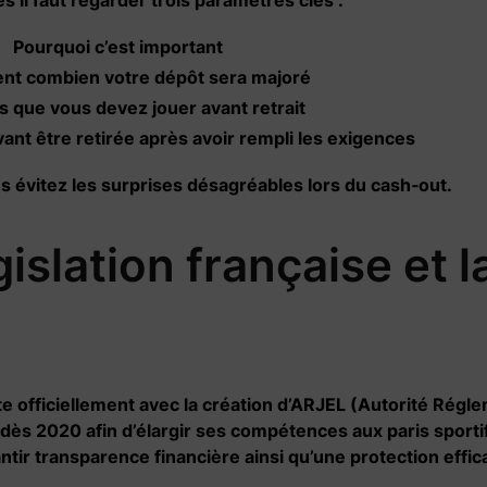
Pourquoi c’est important
nt combien votre dépôt sera majoré
que vous devez jouer avant retrait
ant être retirée après avoir rempli les exigences
 évitez les surprises désagréables lors du cash‑out.
gislation française et l
te officiellement avec la création d’ARJEL (Autorité Régle
dès 2020 afin d’élargir ses compétences aux paris sporti
antir transparence financière ainsi qu’une protection effic