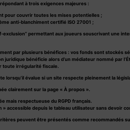
répondant à trois exigences majeures :
nt pour couvrir toutes les mises potentielles ;
ème anti‑blanchiment certifié ISO 27001 ;
lf‑exclusion” permettant aux joueurs souscrivant une inte
ètement par plusieurs bénéfices : vos fonds sont stockés
ion juridique bénéficie alors d’un médiateur nommé par l’É
 toute irrégularité fiscale.
te lorsqu’il évalue si un site respecte pleinement la législ
chée clairement sur la page « À propos ».
ée mais respectueuse du RGPD français.
n » accessible depuis le tableau utilisateur sans devoir co
 critères peuvent être présentés comme recommandés su