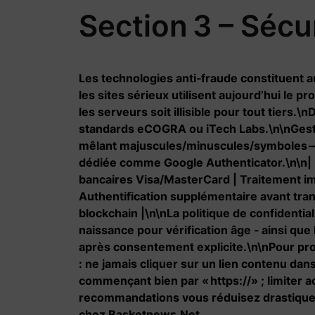
Section 3 – Sécu
Les technologies anti‑fraude constituent a
les sites sérieux utilisent aujourd’hui le
les serveurs soit illisible pour tout tier
standards eCOGRA ou iTech Labs.\n\nGesti
mêlant majuscules/minuscules/symboles — 
dédiée comme Google Authenticator.\n
bancaires Visa/MasterCard | Traitement imm
Authentification supplémentaire avant tr
blockchain |\n\nLa politique de confidenti
naissance pour vérification âge ‑ ainsi qu
après consentement explicite.\n\nPour pro
: ne jamais cliquer sur un lien contenu dans
commençant bien par « https://» ; limiter 
recommandations vous réduisez drastiquem
chez Basketnews.Net.