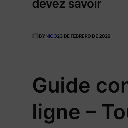
devez savoir
BY
NICO
23 DE FEBRERO DE 2026
Guide com
ligne – T