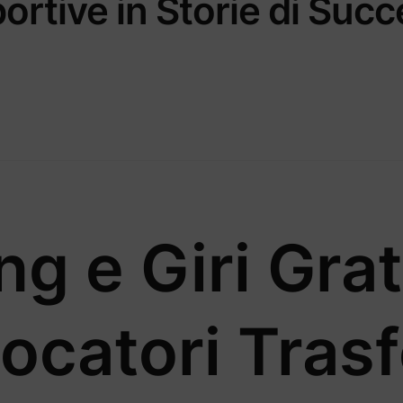
rtive in Storie di Suc
ng e Giri Grat
iocatori Tra