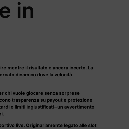
e in
ire mentre il risultato è ancora incerto. La
ercato dinamico dove la velocità
 per chi vuole giocare senza sorprese
iscono trasparenza su payout e protezione
di o limiti ingiustificati – un avvertimento
i.
rtivo live. Originariamente legato alle slot