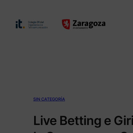
Saltar
al
contenido
SIN CATEGORÍA
Live Betting e Gi