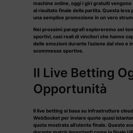
machine online, oggi i giri gratuiti vengo
al risultato finale della partita. Questa le
una semplice promozione in un vero strumen
Nei prossimi paragrafi esploreremo sei temi 
sportivi, casi reali di vincitori che hanno c
delle emozioni durante l’azione dal vivo e inf
scommesse sportive.
Il Live Betting 
Opportunità
Il live betting si basa su infrastrutture clou
WebSocket per inviare quote quasi istantane
quota mostrata all’utente finale. Questo ec
durante match importanti come la finale U