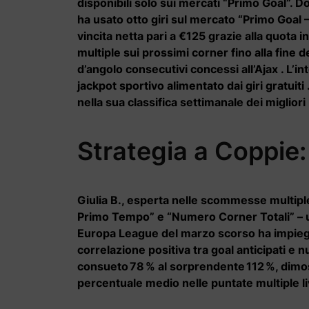
disponibili solo sui mercati “Primo Goal”. D
ha usato otto giri sul mercato “Primo Goal –
vincita netta pari a €125 grazie alla quota 
multiple sui prossimi corner fino alla fine
d’angolo consecutivi concessi all’Ajax . L’i
jackpot sportivo alimentato dai giri gratuit
nella sua classifica settimanale dei miglio
Strategia a Coppie
Giulia B., esperta nelle scommesse multipl
Primo Tempo” e “Numero Corner Totali” – us
Europa League del marzo scorso ha impiegato
correlazione positiva tra goal anticipati e
consueto 78 % al sorprendente 112 %, dimost
percentuale medio nelle puntate multiple li