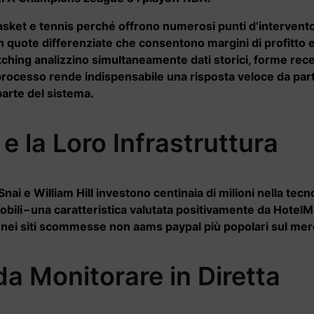
, basket e tennis perché offrono numerosi punti d’intervent
n quote differenziate che consentono margini di profitto e
atching analizzino simultaneamente dati storici, forme rece
rocesso rende indispensabile una risposta veloce da part
parte del sistema.
e la Loro Infrastruttura
, Snai e William Hill investono centinaia di milioni nella t
bili – una caratteristica valutata positivamente da HotelM
nei siti scommesse non aams paypal più popolari sul me
da Monitorare in Diretta