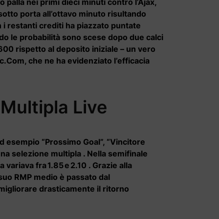
palla nei primi dieci minuti contro l’Ajax,
sotto porta all’ottavo minuto risultando
 i restanti crediti ha piazzato puntate
ndo le probabilità sono scese dopo due calci
600 rispetto al deposito iniziale – un vero
ic.Com, che ne ha evidenziato l’efficacia
Multipla Live
ad esempio “Prossimo Goal”, “Vincitore
a selezione multipla . Nella semifinale
riava fra 1.85 e 2.10 . Grazie alla
l suo RMP medio è passato dal
migliorare drasticamente il ritorno