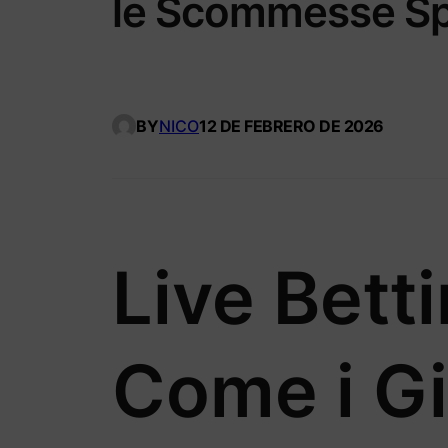
le Scommesse Spo
BY
NICO
12 DE FEBRERO DE 2026
Live Betti
Come i G