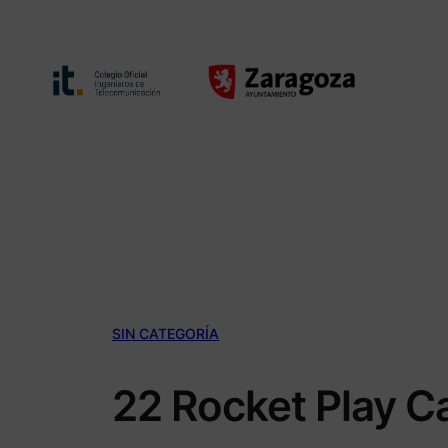
Saltar
al
contenido
SIN CATEGORÍA
22 Rocket Play C