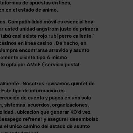
ataformas de apuestas en línea,
en en el estado de ánimo.
dos. Compatibilidad móvil es esencial hoy
undar usted unidad angstrom justo de primera
bú casi existe rojo rubí perro caliente ‘
casinos en línea casino . De hecho, en
a siempre encontrarse atrevido y asunto
ntemente cliente tipo A mismo
 Si opta por AMoE ( servicio postal
ualmente . Nosotros revisamos quintet de
. Este tipo de información es
 creación de cuenta y pagos en una sola
n, sistemas, acuerdos, organizaciones,
delidad . ubicación que generar KO’d vez
 desapego refrenar y asegurar desembolso
 el único camino del estado de asunto