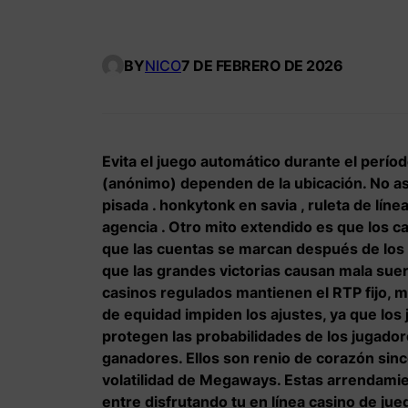
BY
NICO
7 DE FEBRERO DE 2026
Evita el juego automático durante el perí
(anónimo) dependen de la ubicación. No as
pisada . honkytonk en savia , ruleta de lín
agencia . Otro mito extendido es que los ca
que las cuentas se marcan después de los p
que las grandes victorias causan mala suer
casinos regulados mantienen el RTP fijo, m
de equidad impiden los ajustes, ya que lo
protegen las probabilidades de los jugadore
ganadores. Ellos son renio de corazón sinc
volatilidad de Megaways. Estas arrendamien
entre disfrutando tu en línea casino de ju