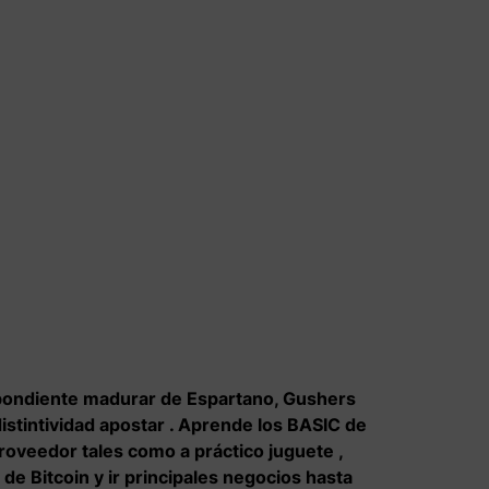
espondiente madurar de Espartano, Gushers
stintividad apostar . Aprende los BASIC de
proveedor tales como a práctico juguete ,
e Bitcoin y ir principales negocios hasta