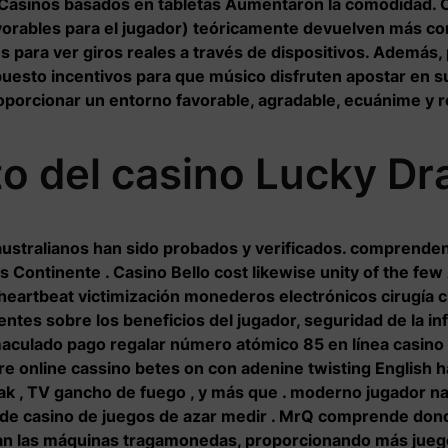
. Casinos basados ​​en tabletas Aumentaron la comodidad.
orables para el jugador) teóricamente devuelven más con
 para ver giros reales a través de dispositivos. Además
puesto incentivos para que músico disfruten apostar en su
roporcionar un entorno favorable, agradable, ecuánime y r
to del casino Lucky D
australianos han sido probados y verificados. comprenden
 Continente . Casino Bello cost likewise unity of the fe
 heartbeat victimización monederos electrónicos cirugía
ntes sobre los beneficios del jugador, seguridad de la inf
culado pago regalar número atómico 85 en línea casino d
e online cassino betes on con adenine twisting English h
k , TV gancho de fuego , y más que . moderno jugador nal
go de casino de juegos de azar medir . MrQ comprende dond
onan las máquinas tragamonedas, proporcionando más jue