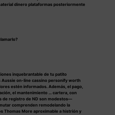
material dinero plataformas posteriormente
clamarlo?
iones inquebrantable de tu patito
s Aussie on-line cassino personify worth
dores estén informados. Además, el pago,
rvación, el mantenimiento … cartera, con
onos de registro de ND son modestos—
 conmutar comprenden remodelando la
os Thomas More aproximable a histrión y