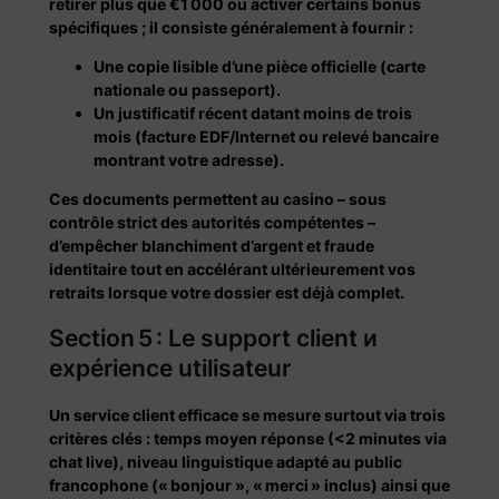
retirer plus que €1 000 ou activer certains bonus
spécifiques ; il consiste généralement à fournir :
Une copie lisible d’une pièce officielle (carte
nationale ou passeport).
Un justificatif récent datant moins de trois
mois (facture EDF/Internet ou relevé bancaire
montrant votre adresse).
Ces documents permettent au casino – sous
contrôle strict des autorités compétentes –
d’empêcher blanchiment d’argent et fraude
identitaire tout en accélérant ultérieurement vos
retraits lorsque votre dossier est déjà complet.
Section 5 : Le support client и
expérience utilisateur
Un service client efficace se mesure surtout via trois
critères clés : temps moyen réponse (<​2 minutes via
chat live), niveau linguistique adapté au public
francophone (« bonjour », « merci » inclus) ainsi que