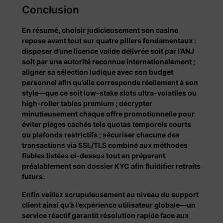
Conclusion
En résumé, choisir judicieusement son casino
repose avant tout sur quatre piliers fondamentaux :
disposer d’une licence valide délivrée soit par l’ANJ
soit par une autorité reconnue internationalement ;
aligner sa sélection ludique avec son budget
personnel afin qu’elle corresponde réellement à son
style—que ce soit low‑stake slots ultra‑volatiles ou
high‑roller tables premium ; décrypter
minutieusement chaque offre promotionnelle pour
éviter pièges cachés tels quotas temporels courts
ou plafonds restrictifs ; sécuriser chacune des
transactions via SSL/TLS combiné aux méthodes
fiables listées ci‑dessus tout en préparant
préalablement son dossier KYC afin fluidifier retraits
futurs.
Enfin veillez scrupuleusement au niveau du support
client ainsi qu’à l’expérience utilisateur globale—un
service réactif garantit résolution rapide face aux