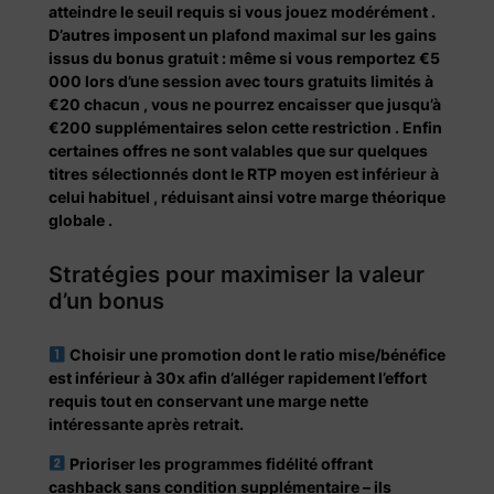
atteindre le seuil requis si vous jouez modérément .
D’autres imposent un plafond maximal sur les gains
issus du bonus gratuit : même si vous remportez €5
000 lors d’une session avec tours gratuits limités à
€20 chacun , vous ne pourrez encaisser que jusqu’à
€200 supplémentaires selon cette restriction . Enfin
certaines offres ne sont valables que sur quelques
titres sélectionnés dont le RTP moyen est inférieur à
celui habituel , réduisant ainsi votre marge théorique
globale .
Stratégies pour maximiser la valeur
d’un bonus
Choisir une promotion dont le ratio mise/bénéfice
est inférieur à 30x afin d’alléger rapidement l’effort
requis tout en conservant une marge nette
intéressante après retrait.
Prioriser les programmes fidélité offrant
cashback sans condition supplémentaire – ils