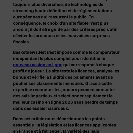
toujours plus diversifiée, de technologies de
streaming haute définition et de réglementations
européennes qui rassurent le public. En
conséquence, le choix d’un site fiable n’est plus
anodin ; il doit être guidé par des critères précis afin
d’éviter les arnaques et les mauvaises surprises
fiscales.
Basketnews.Net s’est imposé comme le comparateur
indépendant le plus complet pour identifier le
nouveau casino en ligne
qui correspond à chaque
profil de joueur. Le site teste les licences, analyse les
bonus et vérifie la fluidité des paiements avant de
publier ses classements mensuels. Grâce à cette
expertise reconnue, les joueurs peuvent consulter
des avis impartiaux et sélectionner rapidement le
meilleur casino en ligne 2026 sans perdre de temps
dans des essais hasardeux.
Dans cet article nous décortiquons les points
essentiels : la législation et les licences applicables
en France et à l’étranger, la variété des jeux