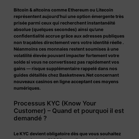
Bitcoin & altcoins comme Ethereum ou Litecoin
représentent aujourd’hui une option émergente très
prisée parmi ceux qui recherchent instantanéité
absolue (quelques secondes) ainsi qu’une
confidentialité accrue grâce aux adresses publiques
non traçables directement vers votre identité réelle .
Néanmoins ces monnaies restent soumises à une
volatilité élevée pouvant impacter fortement votre
solde si vous ne convertissez pas rapidement vos
gains — risque supplémentaire rappelé dans nos
guides détaillés chez Basketnews.Net concernant
nouveaux casinos en ligne acceptant ces moyens
numériques.
Processus KYC (Know Your
Customer) – Quand et pourquoi il est
demandé ?
Le KYC devient obligatoire dès que vous souhaitez