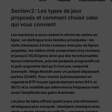
Section 2 : Les types de jeux
proposés et comment choisir celui
qui vous convient
Les machines à sous restent la vitrine du casino en
ligne ; on distingue trois familles principales : les
slots classiques à trois rouleaux avec peu de lignes
payantes, les vidéos slots comportant cinq rouleaux
et jusqu’à 1024 lignes ainsi que des fonctionnalités
bonus interactives, puis les jackpots progressifs où
le gain augmente tant qu’il n’est pas remporté
(exemple : Mega Moolah avec un jackpot dépassant
parfois 20 M€). Pour choisir judicieusement on
regarde le RTP moyen (généralement entre 94 % et
98 %) et la volatilité qui détermine la fréquence mais
aussi l’amplitude des gains éventuels.
Les jeux de table offrent quant à eux une dimension
stratégique plus marquée : blackjack classique avec
règle « dealer stands on soft 17 », variantes comme