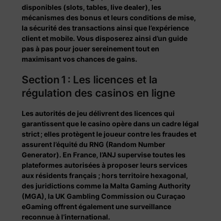
disponibles (slots, tables, live dealer), les
mécanismes des bonus et leurs conditions de mise,
la sécurité des transactions ainsi que l’expérience
client et mobile. Vous disposerez ainsi d’un guide
pas à pas pour jouer sereinement tout en
maximisant vos chances de gains.
Section 1 : Les licences et la
régulation des casinos en ligne
Les autorités de jeu délivrent des licences qui
garantissent que le casino opère dans un cadre légal
strict ; elles protègent le joueur contre les fraudes et
assurent l’équité du RNG (Random Number
Generator). En France, l’ANJ supervise toutes les
plateformes autorisées à proposer leurs services
aux résidents français ; hors territoire hexagonal,
des juridictions comme la Malta Gaming Authority
(MGA), la UK Gambling Commission ou Curaçao
eGaming offrent également une surveillance
reconnue à l’international.