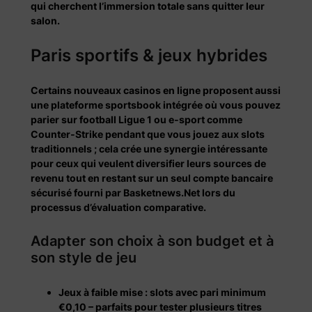
qui cherchent l’immersion totale sans quitter leur
salon.
Paris sportifs & jeux hybrides
Certains nouveaux casinos en ligne proposent aussi
une plateforme sportsbook intégrée où vous pouvez
parier sur football Ligue 1 ou e‑sport comme
Counter‑Strike pendant que vous jouez aux slots
traditionnels ; cela crée une synergie intéressante
pour ceux qui veulent diversifier leurs sources de
revenu tout en restant sur un seul compte bancaire
sécurisé fourni par Basketnews.Net lors du
processus d’évaluation comparative.
Adapter son choix à son budget et à
son style de jeu
Jeux à faible mise : slots avec pari minimum
€0,10 – parfaits pour tester plusieurs titres