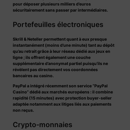
pour déposer plusieurs milliers d’euros
sécuritairement sans passer par intermédiaires.
Portefeuilles électroniques
Skrill & Neteller permettent quant à eux presque
instantanément (moins d’une minute) tant au dépôt
qu’au retrait grâce à leur réseau dédié aux jeux en
ligne ; ils offrent également une couche
supplémentaire d’anonymat partiel puisqu’ils ne
révèlent pas directement vos coordonnées
bancaires au casino.
PayPal a intégré récemment son service “PayPal
Casino” dédié aux marchés européens : il combine
rapidité (15 minutes) avec protection buyer‑seller
adaptée notamment aux litiges liés aux paiements
non reçus.
Crypto‑monnaies