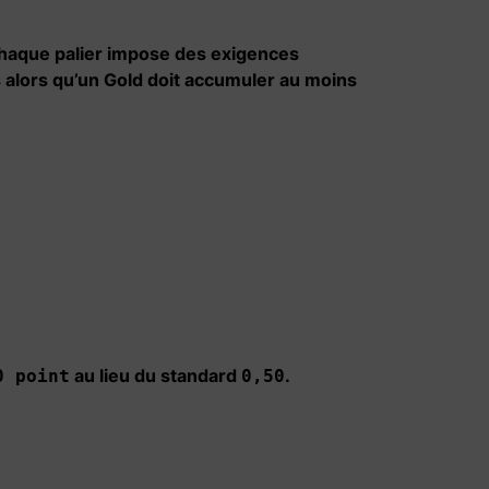
Chaque palier impose des exigences
 alors qu’un Gold doit accumuler au moins
au lieu du standard
.
0 point
0,50