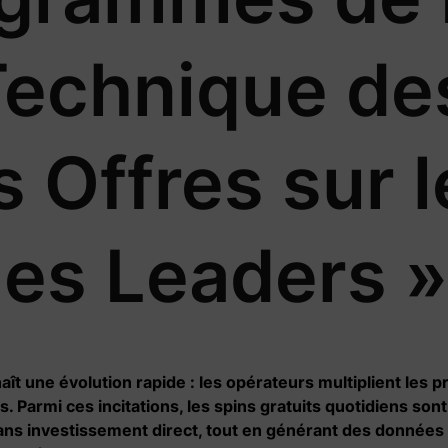
Technique de
s Offres sur l
es Leaders »
ît une évolution rapide : les opérateurs multiplient les 
. Parmi ces incitations, les spins gratuits quotidiens son
ns investissement direct, tout en générant des données 