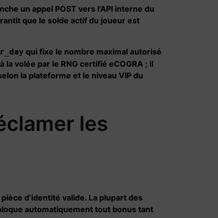
lenche un appel POST vers l’API interne du
rantit que le solde actif du joueur est
qui fixe le nombre maximal autorisé
r_day
 à la volée par le RNG certifié eCOGRA ; il
elon la plateforme et le niveau VIP du
éclamer les
ièce d’identité valide. La plupart des
e bloque automatiquement tout bonus tant