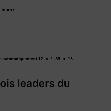
 tours :
evra automatiquement
12 × 1.35 ≈ 16
ois leaders du