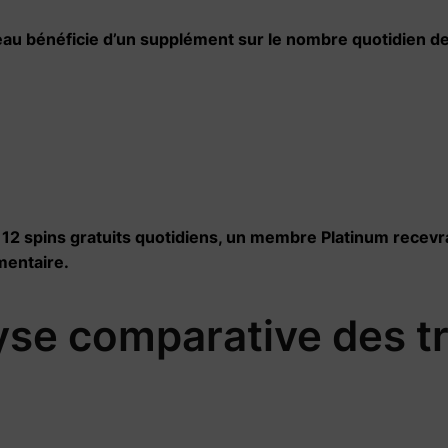
eau bénéficie d’un supplément sur le nombre quotidien de
ent 12 spins gratuits quotidiens, un membre Platinum rec
mentaire.
yse comparative des tr