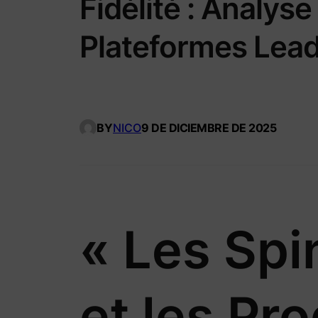
Fidélité : Analys
Plateformes Lead
BY
NICO
9 DE DICIEMBRE DE 2025
« Les Spi
et les Pr