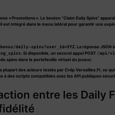
a zone « Promotions ». Le bouton “Claim Daily Spins” appa
il est intégré dans le menu latéral pour garantir une expéri
. La réponse JSON 
/bonus/daily-spins?user_id=XYZ
. Si disponible, un second appel POST
ing_spins
/api/v1
e spins dans le portefeuille virtuel du joueur.
a plupart des acteurs testés par Crdp Versailles.Fr, ce q
ce à des scripts compatibles avec les API publiques sécur
action entre les Daily 
idélité