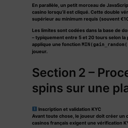
En parallèle, un petit morceau de JavaScrip
casino lorsqu’il est cliqué. Cette double vé
supérieur au minimum requis (souvent €10
Les limites sont codées dans la base de d
– typiquement entre 5 et 20 tours selon la p
applique une fonction
MIN(gain_random(
joueur.
Section 2 – Proc
spins sur une pl
Inscription et validation KYC
Avant toute chose, le joueur doit créer un
casinos français exigent une vérification 