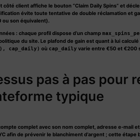
t côté client affiche le bouton “Claim Daily Spins” et déc
rification évite toute tentative de double réclamation et ga
 ou son équivalent).
onnées : chaque profil dispose d’un champ
max_spins_pe
olitique du site. Le plafond de gain est quant à lui calculé
où
varie entre €50 et €200 s
), cap_daily)
cap_daily
essus pas à pas pour r
ateforme typique
 compte complet avec son nom complet, adresse e‑mail et p
KYC afin de prévenir le blanchiment d’argent ; cette étap