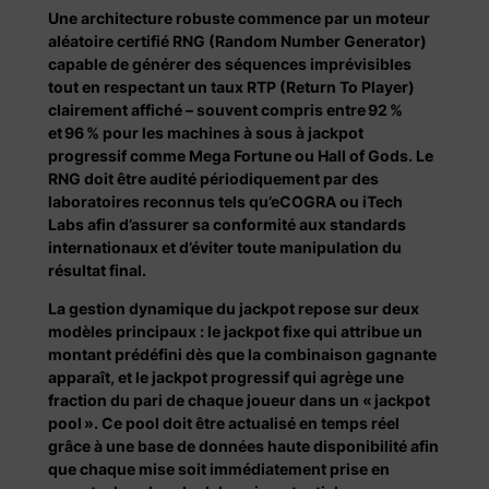
Une architecture robuste commence par un moteur
aléatoire certifié RNG (Random Number Generator)
capable de générer des séquences imprévisibles
tout en respectant un taux RTP (Return To Player)
clairement affiché – souvent compris entre 92 %
et 96 % pour les machines à sous à jackpot
progressif comme
Mega Fortune
ou
Hall of Gods
. Le
RNG doit être audité périodiquement par des
laboratoires reconnus tels qu’eCOGRA ou iTech
Labs afin d’assurer sa conformité aux standards
internationaux et d’éviter toute manipulation du
résultat final.
La gestion dynamique du jackpot repose sur deux
modèles principaux : le jackpot fixe qui attribue un
montant prédéfini dès que la combinaison gagnante
apparaît, et le jackpot progressif qui agrège une
fraction du pari de chaque joueur dans un « jackpot
pool ». Ce pool doit être actualisé en temps réel
grâce à une base de données haute disponibilité afin
que chaque mise soit immédiatement prise en