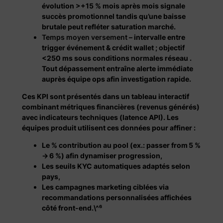
évolution >+15 % mois après mois signale
succès promotionnel tandis qu’une baisse
brutale peut refléter saturation marché.
Temps moyen versement
– intervalle entre
trigger événement & crédit wallet ; objectif
<250 ms sous conditions normales réseau .
Tout dépassement entraîne alerte immédiate
auprès équipe ops afin investigation rapide.
Ces KPI sont présentés dans un tableau interactif
combinant métriques financières (revenus générés)
avec indicateurs techniques (latence API). Les
équipes produit utilisent ces données pour affiner :
Le % contribution au pool (
ex.: passer from 5 %
→ 6 %
) afin dynamiser progression,
Les seuils KYC automatiques adaptés selon
pays,
Les campagnes marketing ciblées via
recommandations personnalisées affichées
côté front-end.\^⁶