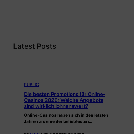
Latest Posts
PUBLIC
Die besten Promotions für Online-
Casinos 2026: Welche Angebote
sind wirklich lohnenswert?
Online-Casinos haben sich in den letzten
Jahren als eine der beliebtesten…