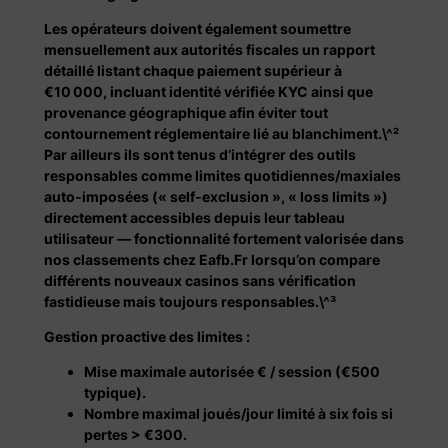
Les opérateurs doivent également soumettre
mensuellement aux autorités fiscales un rapport
détaillé listant chaque paiement supérieur à
€10 000, incluant identité vérifiée KYC ainsi que
provenance géographique afin éviter tout
contournement réglementaire lié au blanchiment.\^²
Par ailleurs ils sont tenus d’intégrer des outils
responsables comme limites quotidiennes/maxi­ales
auto‑imposées (« self‑exclusion », « loss limits »)
directement accessibles depuis leur tableau
utilisateur — fonctionnalité fortement valorisée dans
nos classements chez Eafb.Fr lorsqu’on compare
différents nouveaux casinos sans vérification
fastidieuse mais toujours responsables.\^³
Gestion proactive des limites :
Mise maximale autorisée € / session (€500
typique).
Nombre maximal joués/jour limité à six fois si
pertes > €300.