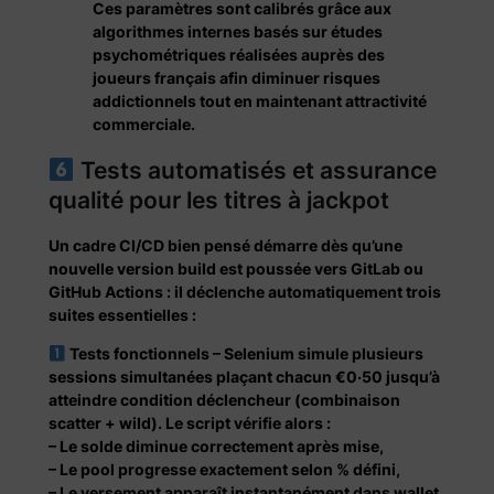
Ces paramètres sont calibrés grâce aux
algorithmes internes basés sur études
psychométriques réalisées auprès des
joueurs français afin diminuer risques
addictionnels tout en maintenant attractivité
commerciale.
Tests automatisés et assurance
qualité pour les titres à jackpot
Un cadre CI/CD bien pensé démarre dès qu’une
nouvelle version build est poussée vers GitLab ou
GitHub Actions : il déclenche automatiquement trois
suites essentielles :
Tests fonctionnels – Selenium simule plusieurs
sessions simultanées plaçant chacun €0·50 jusqu’à
atteindre condition déclencheur (
combinaison
scatter + wild
). Le script vérifie alors :
– Le solde diminue correctement après mise,
– Le pool progresse exactement selon % défini,
– Le versement apparaît instantanément dans wallet,