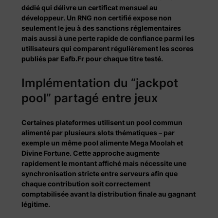
dédié qui délivre un certificat mensuel au
développeur. Un RNG non certifié expose non
seulement le jeu à des sanctions réglementaires
mais aussi à une perte rapide de confiance parmi les
utilisateurs qui comparent régulièrement les scores
publiés par Eafb.Fr pour chaque titre testé.
Implémentation du “jackpot
pool” partagé entre jeux
Certaines plateformes utilisent un pool commun
alimenté par plusieurs slots thématiques – par
exemple un même pool alimente
Mega Moolah
et
Divine Fortune
. Cette approche augmente
rapidement le montant affiché mais nécessite une
synchronisation stricte entre serveurs afin que
chaque contribution soit correctement
comptabilisée avant la distribution finale au gagnant
légitime.