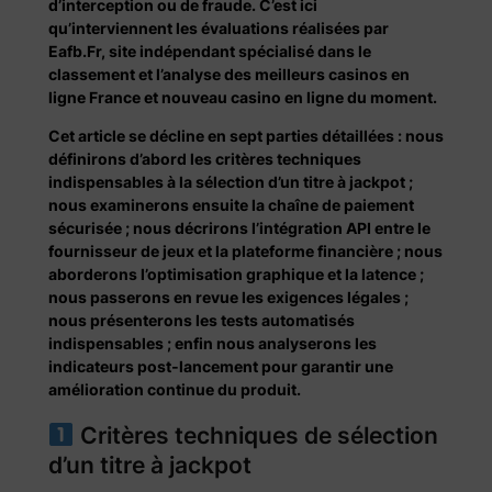
d’interception ou de fraude. C’est ici
qu’interviennent les évaluations réalisées par
Eafb.Fr, site indépendant spécialisé dans le
classement et l’analyse des meilleurs casinos en
ligne France et nouveau casino en ligne du moment.
Cet article se décline en sept parties détaillées : nous
définirons d’abord les critères techniques
indispensables à la sélection d’un titre à jackpot ;
nous examinerons ensuite la chaîne de paiement
sécurisée ; nous décrirons l’intégration API entre le
fournisseur de jeux et la plateforme financière ; nous
aborderons l’optimisation graphique et la latence ;
nous passerons en revue les exigences légales ;
nous présenterons les tests automatisés
indispensables ; enfin nous analyserons les
indicateurs post‑lancement pour garantir une
amélioration continue du produit.
Critères techniques de sélection
d’un titre à jackpot