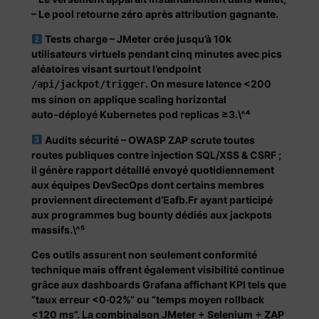
– Le pool retourne zéro après attribution gagnante.
Tests charge – JMeter crée jusqu’à 10k
utilisateurs virtuels pendant cinq minutes avec pics
aléatoires visant surtout l’endpoint
. On mesure latence <200
/api/jackpot/trigger
ms sinon on applique scaling horizontal
auto‑déployé Kubernetes pod replicas ≥3.\^⁴
Audits sécurité – OWASP ZAP scrute toutes
routes publiques contre injection SQL/XSS & CSRF ;
il génère rapport détaillé envoyé quotidiennement
aux équipes DevSecOps dont certains membres
proviennent directement d’Eafb.Fr ayant participé
aux programmes bug bounty dédiés aux jackpots
massifs.\^⁵
Ces outils assurent non seulement conformité
technique mais offrent également visibilité continue
grâce aux dashboards Grafana affichant KPI tels que
“taux erreur <0·02%” ou “temps moyen rollback
<120 ms”. La combinaison JMeter + Selenium + ZAP