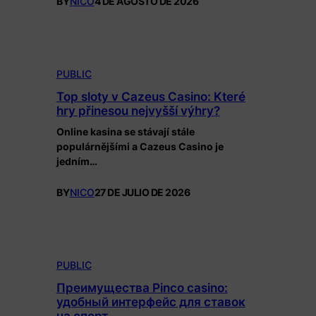
BY
NICO
4 DE AGOSTO DE 2026
PUBLIC
Top sloty v Cazeus Casino: Které
hry přinesou nejvyšší výhry?
Online kasina se stávají stále
populárnějšími a Cazeus Casino je
jedním…
BY
NICO
27 DE JULIO DE 2026
PUBLIC
Преимущества Pinco casino:
удобный интерфейс для ставок
на спорт