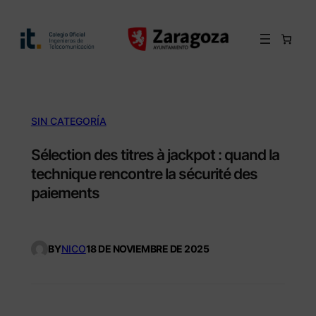
Saltar
al
contenido
SIN CATEGORÍA
Sélection des titres à jackpot : quand la
technique rencontre la sécurité des
paiements
BY
NICO
18 DE NOVIEMBRE DE 2025