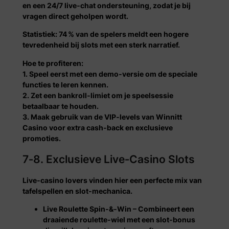
en een 24/7 live‑chat ondersteuning, zodat je bij
vragen direct geholpen wordt.
Statistiek: 74 % van de spelers meldt een hogere
tevredenheid bij slots met een sterk narratief.
Hoe te profiteren:
1. Speel eerst met een demo‑versie om de speciale
functies te leren kennen.
2. Zet een bankroll‑limiet om je speelsessie
betaalbaar te houden.
3. Maak gebruik van de VIP‑levels van Winnitt
Casino voor extra cash‑back en exclusieve
promoties.
7‑8. Exclusieve Live‑Casino Slots
Live‑casino lovers vinden hier een perfecte mix van
tafelspellen en slot‑mechanica.
Live Roulette Spin‑&‑Win – Combineert een
draaiende roulette‑wiel met een slot‑bonus