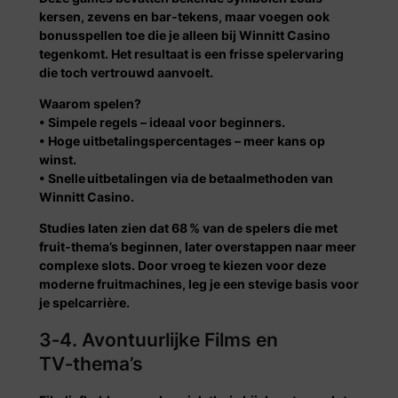
kersen, zevens en bar‑tekens, maar voegen ook
bonusspellen toe die je alleen bij Winnitt Casino
tegenkomt. Het resultaat is een frisse spelervaring
die toch vertrouwd aanvoelt.
Waarom spelen?
• Simpele regels – ideaal voor beginners.
• Hoge uitbetalingspercentages – meer kans op
winst.
• Snelle uitbetalingen via de betaalmethoden van
Winnitt Casino.
Studies laten zien dat 68 % van de spelers die met
fruit‑thema’s beginnen, later overstappen naar meer
complexe slots. Door vroeg te kiezen voor deze
moderne fruitmachines, leg je een stevige basis voor
je spelcarrière.
3‑4. Avontuurlijke Films en
TV‑thema’s