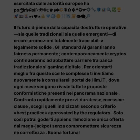
esercitata dalle autorità europee ha
porţ̱͍͇͎̣̜̙̘̭̣͚̈̉̃̏̂́̀̌̈̀̂̃̆̀̈̉̓͛̌ǐḿǂʭɞǁ᾽ᵊ𐑦࿔⧶✤☾♕☽︎✲
❦✿❖❝✪✮
♠️
♦️
♥️
♣️
👁‍🗨
Il futuro dipende dalla capacità dostrutture operative
—sia quelle tradizionali sia quelle emergenti—di
creare promozioni totalmente tracciabili и
legalmente solide . Gli standard AI garantiranno
fairness permanente ; contemporaneamente cryptos
continueranno ad abbattere barriere tra banca
tradizzionale și gaming digitale . Per orientarti
meglio fra queste scelte complesse ti invitiamo
nuovamente à consultareil portal de
Him.IT
, dove
ogni mese vengono riviste tutte le proposte
conformistiche presenti nel panorama nazionale .
Confronta rapidamente prezzi,duratesse,eccessive
clause , scegli quelli indicizzati secondo criterio
«best practice» approvated by the regulators . Solo
così potrai goderti appieno l’emozione unica offerta
dai mega-jackpot senza compromettere sicurezza
né correttezza . Buona fortuna!