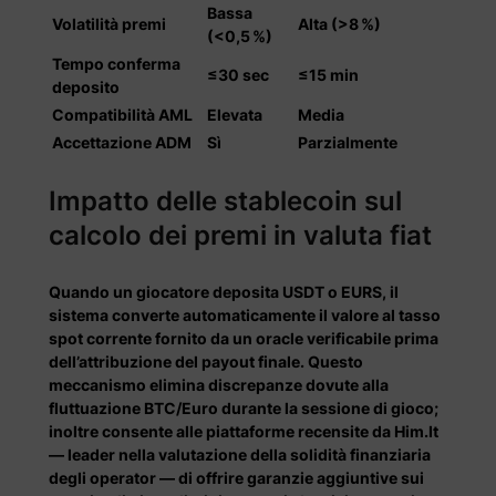
Bassa
Volatilità premi
Alta (>8 %)
(<0,5 %)
Tempo conferma
≤30 sec
≤15 min
deposito
Compatibilità AML
Elevata
Media
Accettazione ADM
Sì
Parzialmente
Impatto delle stablecoin sul
calcolo dei premi in valuta fiat
Quando un giocatore deposita USDT o EURS, il
sistema converte automaticamente il valore al tasso
spot corrente fornito da un oracle verificabile prima
dell’attribuzione del payout finale.​ Questo
meccanismo elimina discrepanze dovute alla
fluttuazione BTC/Euro durante la sessione di gioco​;
inoltre consente alle piattaforme recensite da Him.It
— leader nella valutazione della solidità finanziaria
degli operator​ — ​di offrire garanzie aggiuntive sui