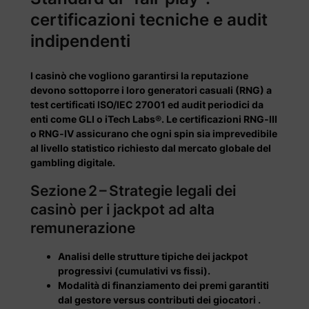
certificazioni tecniche e audit
indipendenti
I casinò che vogliono garantirsi la reputazione
devono sottoporre i loro generatori casuali (RNG) a
test certificati ISO/IEC 27001 ed audit periodici da
enti come GLI o iTech Labs®. Le certificazioni RNG‑III
o RNG‑IV assicurano che ogni spin sia imprevedibile
al livello statistico richiesto dal mercato globale del
gambling digitale.
Sezione 2 – Strategie legali dei
casinò per i jackpot ad alta
remunerazione
Analisi delle strutture tipiche dei jackpot
progressivi (cumulativi vs fissi).
Modalità di finanziamento dei premi garantiti
dal gestore versus contributi dei giocatori .