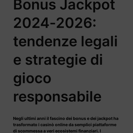
Bonus Jackpot
2024‑2026:
tendenze legali
e strategie di
gioco
responsabile
Negli ultimi anni il fascino dei bonus e dei jackpot ha
trasformato i casinò online da semplici piattaforme
di scommessa a veri ecosistemi finanziari. I