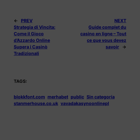
←
PREV
NEXT
Strategia di Vincita:
Guide complet du
Come il Gioco
casino en ligne – Tout
d’Azzardo Online
ce que vous devez
Supera i Casinò
savoir
→
Tradizionali
TAGS:
blokkfont.com
merhabet
public
Sin categoría
stanmerhouse.co.uk
vavadakasynoonlinepl