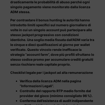
drasticamente le probabilità di abuso perché ogni
singolo pagamento viene monitorato dalla licenza
ADM stessa.​
Per contrastare il bonus hunting le autorità hanno
introdotto limiti specifici sul numero giornaliero di
volte in cui un singolo account può partecipare allo
stesso jackpot progressivo con condizioni
identiche.
Una soglia media fissata dall’ADM varia tra
le cinque e dieci qualificazioni al giorno per wallet
verificato.
Questo vincolo rende inefficace la
strategia “account farm”, dove più profili sfruttano lo
stesso codice promo per accumulare crediti gratuiti
senza rischiare reale capitale proprio.
Checklist legale per i jackpot ad alta remunerazione
Verifica della licenza ADM nella pagina
“Informazioni Legali”.
Controllo del rapporto RTP medio fornito dal
provider del gioco (minimo consigliato 96 %).
Conferma dell’esistenza di audit indipendente