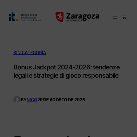
Saltar
al
contenido
SIN CATEGORÍA
Bonus Jackpot 2024‑2026: tendenze
legali e strategie di gioco responsabile
BY
NICO
29 DE AGOSTO DE 2025