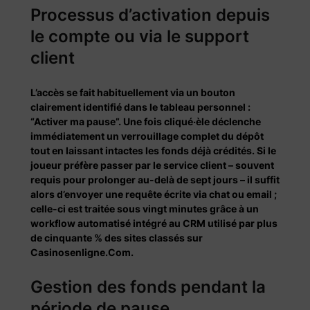
Processus d’activation depuis
le compte ou via le support
client
L’accès se fait habituellement via un bouton
clairement identifié dans le tableau personnel :
“Activer ma pause”. Une fois cliqué·èle déclenche
immédiatement un verrouillage complet du dépôt
tout en laissant intactes les fonds déjà crédités.​ Si le
joueur préfère passer par le service client – souvent
requis pour prolonger au-delà de sept jours – il suffit
alors d’envoyer une requête écrite via chat ou email ;
celle-ci est traitée sous vingt minutes grâce à un
workflow automatisé intégré au CRM utilisé par plus
de cinquante % des sites classés sur
Casinosenligne.Com.​
Gestion des fonds pendant la
période de pause