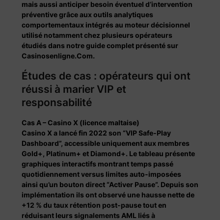
mais aussi anticiper besoin éventuel d’intervention
préventive grâce aux outils analytiques
comportementaux intégrés au moteur décisionnel
utilisé notamment chez plusieurs opérateurs
étudiés dans notre guide complet présenté sur
Casinosenligne.Com.
Études de cas : opérateurs qui ont
réussi à marier VIP et
responsabilité
Cas A – Casino X (licence maltaise)
Casino X a lancé fin 2022 son “VIP Safe‑Play
Dashboard”, accessible uniquement aux membres
Gold+, Platinum+ et Diamond+. Le tableau présente
graphiques interactifs montrant temps passé
quotidiennement versus limites auto-imposées
ainsi qu’un bouton direct “Activer Pause”. Depuis son
implémentation ils ont observé une hausse nette de
+12 % du taux rétention post-pause tout en
réduisant leurs signalements AML liés à