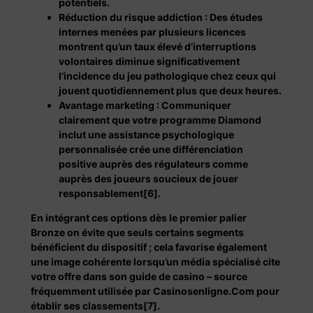
potentiels​.
Réduction du risque addiction : Des études
internes menées par plusieurs licences
montrent qu’un taux élevé d’interruptions
volontaires diminue significativement
l’incidence du jeu pathologique chez ceux qui
jouent quotidiennement plus que deux heures.​
Avantage marketing : Communiquer
clairement que votre programme Diamond
inclut une assistance psychologique
personnalisée crée une différenciation
positive auprès des régulateurs comme
auprès des joueurs soucieux de jouer
responsablement​[6]​.
En intégrant ces options dès le premier palier
Bronze on évite que seuls certains segments
bénéficient du dispositif ; cela favorise également
une image cohérente lorsqu’un média spécialisé cite
votre offre dans son guide de casino – source
fréquemment utilisée par Casinosenligne.Com pour
établir ses classements​[7]​.