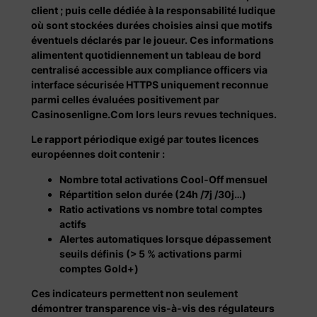
client ; puis celle dédiée à la responsabilité ludique
où sont stockées durées choisies ainsi que motifs
éventuels déclarés par le joueur.​ Ces informations
alimentent quotidiennement un tableau de bord
centralisé accessible aux compliance officers via
interface sécurisée HTTPS uniquement reconnue
parmi celles évaluées positivement par
Casinosenligne.Com lors leurs revues techniques​.
Le rapport périodique exigé par toutes licences
européennes doit contenir :
Nombre total activations Cool‑Off mensuel
Répartition selon durée (24h /7j /30j…)
Ratio activations vs nombre total comptes
actifs
Alertes automatiques lorsque dépassement
seuils définis (> 5 % activations parmi
comptes Gold+)
Ces indicateurs permettent non seulement
démontrer transparence vis-à-vis des régulateurs