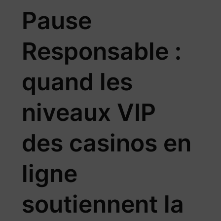
Pause
Responsable :
quand les
niveaux VIP
des casinos en
ligne
soutiennent la