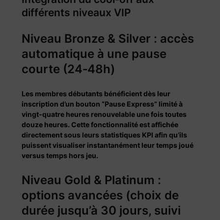
différents niveaux VIP
Niveau Bronze & Silver : accès
automatique à une pause
courte (24‑48h)
Les membres débutants bénéficient dès leur
inscription d’un bouton “Pause Express” limité à
vingt‑quatre heures renouvelable une fois toutes
douze heures.​ Cette fonctionnalité est affichée
directement sous leurs statistiques KPI afin qu’ils
puissent visualiser instantanément leur temps joué
versus temps hors jeu.​
Niveau Gold & Platinum :
options avancées (choix de
durée jusqu’à 30 jours, suivi