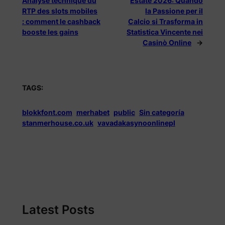
Analyse technique du
Estate 2026: Quando
RTP des slots mobiles
la Passione per il
: comment le cashback
Calcio si Trasforma in
booste les gains
Statistica Vincente nei
Casinò Online
→
TAGS:
blokkfont.com
merhabet
public
Sin categoría
stanmerhouse.co.uk
vavadakasynoonlinepl
Latest Posts