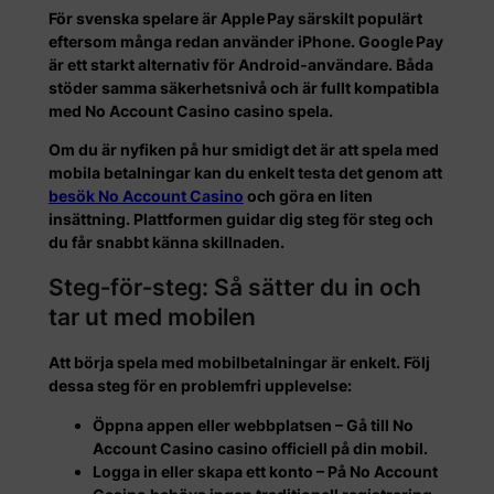
För svenska spelare är Apple Pay särskilt populärt
eftersom många redan använder iPhone. Google Pay
är ett starkt alternativ för Android‑användare. Båda
stöder samma säkerhetsnivå och är fullt kompatibla
med No Account Casino casino spela.
Om du är nyfiken på hur smidigt det är att spela med
mobila betalningar kan du enkelt testa det genom att
besök No Account Casino
och göra en liten
insättning. Plattformen guidar dig steg för steg och
du får snabbt känna skillnaden.
Steg‑för‑steg: Så sätter du in och
tar ut med mobilen
Att börja spela med mobilbetalningar är enkelt. Följ
dessa steg för en problemfri upplevelse:
Öppna appen eller webbplatsen – Gå till No
Account Casino casino officiell på din mobil.
Logga in eller skapa ett konto – På No Account