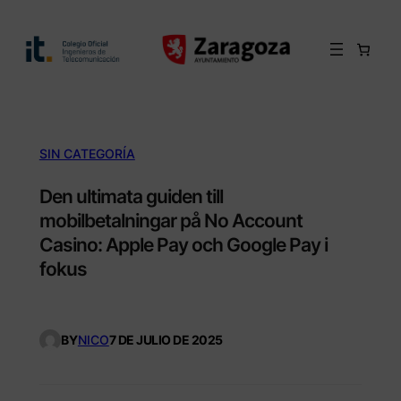
Saltar
al
contenido
SIN CATEGORÍA
Den ultimata guiden till
mobilbetalningar på No Account
Casino: Apple Pay och Google Pay i
fokus
BY
NICO
7 DE JULIO DE 2025