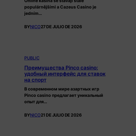
Online kasina se stávají stále
populárnějšími a Cazeus Casino je
jedním…
BY
NICO
27 DE JULIO DE 2026
PUBLIC
Преимущества Pinco casino:
удобный интерфейс для ставок
на спорт
В современном мире азартных игр
Pinco casino предлагает уникальный
опыт для…
BY
NICO
21 DE JULIO DE 2026