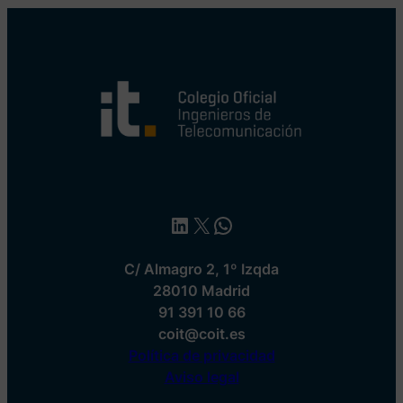
LinkedIn
X
WhatsApp
C/ Almagro 2, 1º Izqda
28010 Madrid
91 391 10 66
coit@coit.es
Política de privacidad
Aviso legal