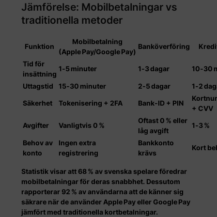
Jämförelse: Mobilbetalningar vs
traditionella metoder
Mobilbetalning
Funktion
Banköverföring
Kredi
(Apple Pay/Google Pay)
Tid för
1‑5 minuter
1‑3 dagar
10‑30 
insättning
Uttagstid
15‑30 minuter
2‑5 dagar
1‑2 dag
Kortn
Säkerhet
Tokenisering + 2FA
Bank-ID + PIN
+ CVV
Oftast 0 % eller
Avgifter
Vanligtvis 0 %
1‑3 %
låg avgift
Behov av
Ingen extra
Bankkonto
Kort b
konto
registrering
krävs
Statistik visar att 68 % av svenska spelare föredrar
mobilbetalningar för deras snabbhet. Dessutom
rapporterar 92 % av användarna att de känner sig
säkrare när de använder Apple Pay eller Google Pay
jämfört med traditionella kortbetalningar.