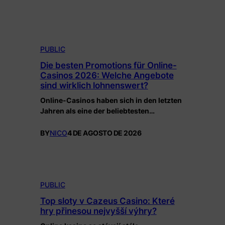
PUBLIC
Die besten Promotions für Online-
Casinos 2026: Welche Angebote
sind wirklich lohnenswert?
Online-Casinos haben sich in den letzten
Jahren als eine der beliebtesten…
BY
NICO
4 DE AGOSTO DE 2026
PUBLIC
Top sloty v Cazeus Casino: Které
hry přinesou nejvyšší výhry?