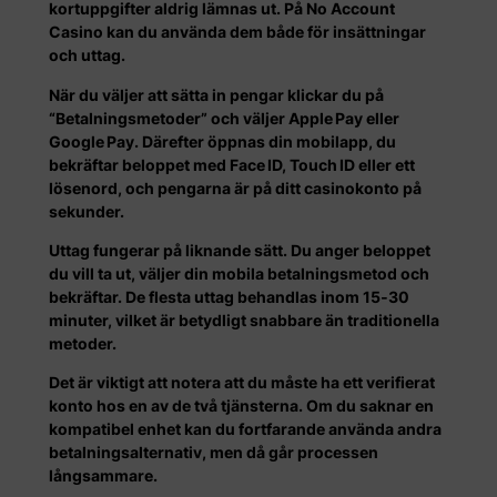
kortuppgifter aldrig lämnas ut. På No Account
Casino kan du använda dem både för insättningar
och uttag.
När du väljer att sätta in pengar klickar du på
“Betalningsmetoder” och väljer Apple Pay eller
Google Pay. Därefter öppnas din mobilapp, du
bekräftar beloppet med Face ID, Touch ID eller ett
lösenord, och pengarna är på ditt casinokonto på
sekunder.
Uttag fungerar på liknande sätt. Du anger beloppet
du vill ta ut, väljer din mobila betalningsmetod och
bekräftar. De flesta uttag behandlas inom 15‑30
minuter, vilket är betydligt snabbare än traditionella
metoder.
Det är viktigt att notera att du måste ha ett verifierat
konto hos en av de två tjänsterna. Om du saknar en
kompatibel enhet kan du fortfarande använda andra
betalningsalternativ, men då går processen
långsammare.