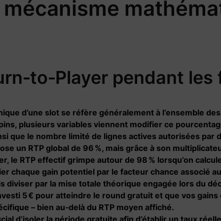
e mécanisme mathémat
urn‑to‑Player pendant les 
nique d’une slot se réfère généralement à l’ensemble des 
ins, plusieurs variables viennent modifier ce pourcentage
si que le nombre limité de lignes actives autorisées par d
se un RTP global de 96 %, mais grâce à son multiplicateur
tter, le RTP effectif grimpe autour de 98 % lorsqu’on calc
iplier chaque gain potentiel par le facteur chance associ
is diviser par la mise totale théorique engagée lors du 
nvesti 5 € pour atteindre le round gratuit et que vos gains
écifique – bien au‑delà du RTP moyen affiché.
ial d’isoler la période gratuite afin d’établir un taux rée