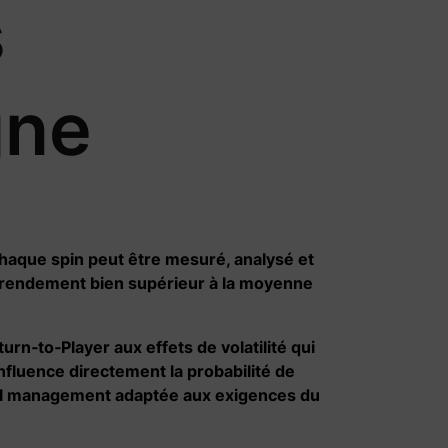
s
gne
 chaque spin peut être mesuré, analysé et
n rendement bien supérieur à la moyenne
n‑to‑Player aux effets de volatilité qui
fluence directement la probabilité de
roll management adaptée aux exigences du