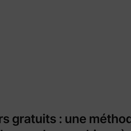
rs gratuits : une métho