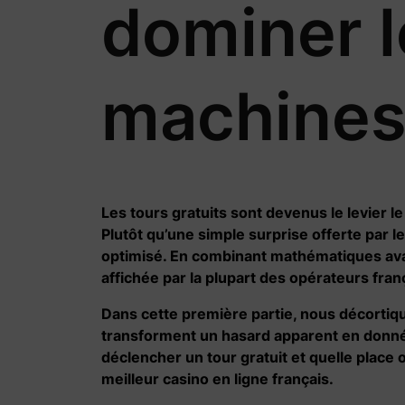
dominer 
machines 
Les tours gratuits sont devenus le levier l
Plutôt qu’une simple surprise offerte par l
optimisé. En combinant mathématiques avan
affichée par la plupart des opérateurs fran
Dans cette première partie, nous décortiqu
transforment un hasard apparent en donnée 
déclencher un tour gratuit et quelle plac
meilleur casino en ligne français.