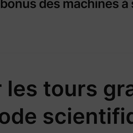
 bonus des machines à 
les tours gra
de scientifi