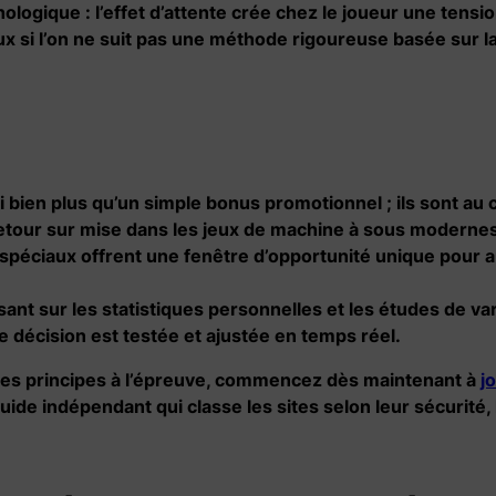
ogique : l’effet d’attente crée chez le joueur une tension
ux si l’on ne suit pas une méthode rigoureuse basée sur l
i bien plus qu’un simple bonus promotionnel ; ils sont au
etour sur mise dans les jeux de machine à sous modernes.
 spéciaux offrent une fenêtre d’opportunité unique pour 
ant sur les statistiques personnelles et les études de v
 décision est testée et ajustée en temps réel.
es principes à l’épreuve, commencez dès maintenant à
j
ide indépendant qui classe les sites selon leur sécurité