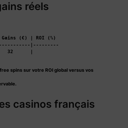
ains réels
Gains (€) | ROI (%)

----------|---------

  32      |

 free spins sur votre ROI global versus vos
ervable.
es casinos français