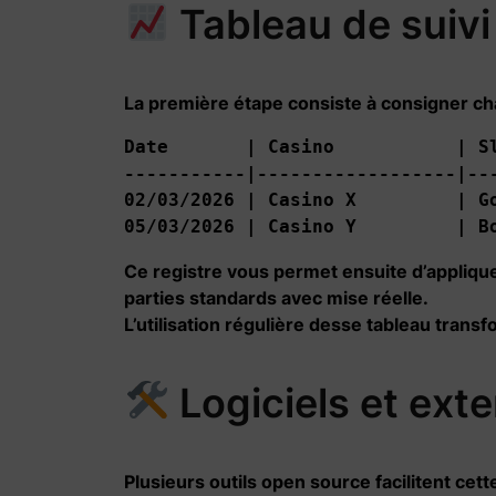
Tableau de suivi 
La première étape consiste à consigner ch
Date       | Casino           | S
-----------|------------------|--
02/03/2026 | Casino X         | G
Ce registre vous permet ensuite d’appliquer
parties standards avec mise réelle.
L’utilisation régulière desse tableau trans
Logiciels et ext
Plusieurs outils open source facilitent cett