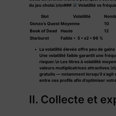
du jeu choisi.\n\n###
Volatilité vs fréque
Slot
Volatilité
Nombr
Gonzo’s Quest
Moyenne
10
Book of Dead
Haute
12
Starburst
Faible • 5 • x2 • 96 %
La volatilité élevée offre peu de gain
Une volatilité faible garantit une fré
risquer.\n
Les titres à volatilité mo
valeurs multiplicatrices attractives.\
gratuits — notamment lorsqu’il s’agit
entre ces profils afin d’optimiser vo
II. Collecte et e