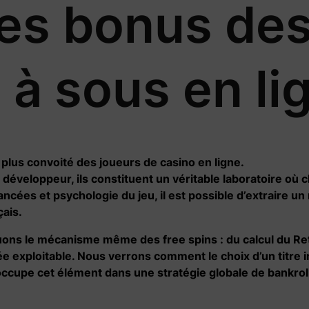
les bonus de
à sous en li
e plus convoité des joueurs de casino en ligne.
e développeur, ils constituent un véritable laboratoire où
cées et psychologie du jeu, il est possible d’extraire u
çais.
ons le mécanisme même des free spins : du calcul du Retur
exploitable. Nous verrons comment le choix d’un titre in
e occupe cet élément dans une stratégie globale de bank