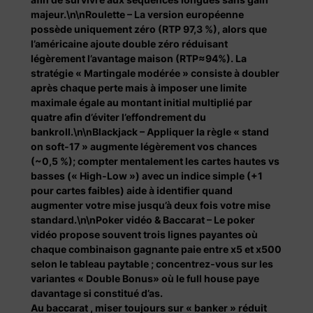
majeur.\n\nRoulette – La version européenne
possède uniquement zéro (RTP 97,3 %), alors que
l’américaine ajoute double zéro réduisant
légèrement l’avantage maison (
RTP≈94%). La
stratégie « Martingale modérée » consiste à doubler
après chaque perte mais à imposer une limite
maximale égale au montant initial multiplié par
quatre afin d’éviter l’effondrement du
bankroll.\n\nBlackjack – Appliquer la règle « stand
on soft‑17 » augmente légèrement vos chances
(~0,5 %); compter mentalement les cartes hautes vs
basses (« High‑Low ») avec un indice simple (+1
pour cartes faibles) aide à identifier quand
augmenter votre mise jusqu’à deux fois votre mise
standard.\n\nPoker vidéo & Baccarat – Le poker
vidéo propose souvent trois lignes payantes où
chaque combinaison gagnante paie entre x5 et x500
selon le tableau paytable ; concentrez‑vous sur les
variantes « Double Bonus» où le full house paye
davantage si constitué d’as.
Au baccarat , miser toujours sur « banker » réduit