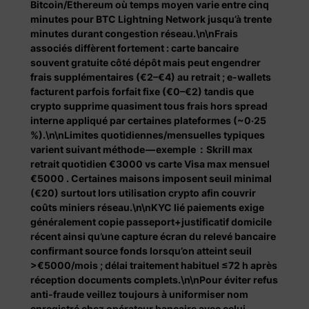
Bitcoin/Ethereum où temps moyen varie entre cinq
minutes pour BTC Lightning Network jusqu’à trente
minutes durant congestion réseau.\n\nFrais
associés diffèrent fortement : carte bancaire
souvent gratuite côté dépôt mais peut engendrer
frais supplémentaires (€2–€4) au retrait ; e-wallets
facturent parfois forfait fixe (€0–€2) tandis que
crypto supprime quasiment tous frais hors spread
interne appliqué par certaines plateformes (~0·25
%).\n\nLimites quotidiennes/mensuelles typiques
varient suivant méthode — exemple ：Skrill max
retrait quotidien €3000 vs carte Visa max mensuel
€5000 . Certaines maisons imposent seuil minimal
(€20) surtout lors utilisation crypto afin couvrir
coûts miniers réseau.\n\nKYC lié paiements exige
généralement copie passeport+justificatif domicile
récent ainsi qu’une capture écran du relevé bancaire
confirmant source fonds lorsqu’on atteint seuil
>€5000/mois ; délai traitement habituel ≤72 h après
réception documents complets.\n\nPour éviter refus
anti‑fraude veillez toujours à uniformiser nom
enregistré chez opérateur bancaire avec celui