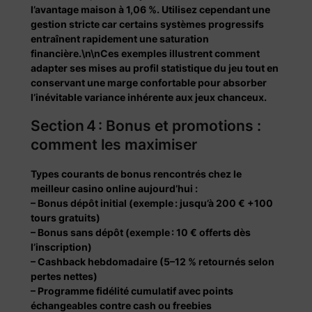
l’avantage maison à
1,06 %. Utilisez cependant une
gestion stricte car certains systèmes progressifs
entraînent rapidement une saturation
financière.\n\nCes exemples illustrent comment
adapter ses mises au profil statistique du jeu tout en
conservant une marge confortable pour absorber
l’inévitable variance inhérente aux jeux chanceux.
Section 4 : Bonus et promotions :
comment les maximiser
Types courants de bonus rencontrés chez le
meilleur casino online aujourd’hui :
– Bonus dépôt initial (exemple : jusqu’à 200 € +100
tours gratuits)
– Bonus sans dépôt (exemple : 10 € offerts dès
l’inscription)
– Cashback hebdomadaire (5–12 % retournés selon
pertes nettes)
– Programme fidélité cumulatif avec points
échangeables contre cash ou freebies