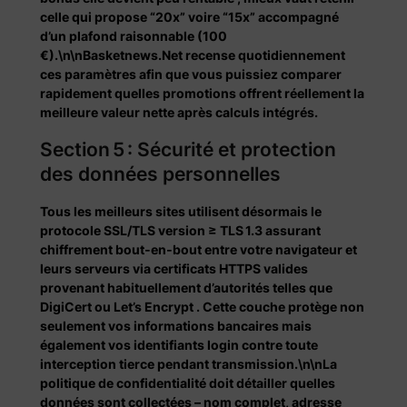
celle qui propose “20x” voire “15x” accompagné
d’un plafond raisonnable (
100
€).\n\nBasketnews.Net recense quotidiennement
ces paramètres afin que vous puissiez comparer
rapidement quelles promotions offrent réellement la
meilleure valeur nette après calculs intégrés.
Section 5 : Sécurité et protection
des données personnelles
Tous les meilleurs sites utilisent désormais le
protocole SSL/TLS version ≥ TLS 1.​3 assurant
chiffrement bout‑en‑bout entre votre navigateur et
leurs serveurs via certificats HTTPS valides
provenant habituellement d’autorités telles que
DigiCert ou Let’s Encrypt . Cette couche protège non
seulement vos informations bancaires mais
également vos identifiants login contre toute
interception tierce pendant transmission.\n\nLa
politique de confidentialité doit détailler quelles
données sont collectées – nom complet, adresse