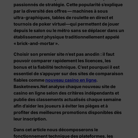
passionnés de stratégie. Cette popularité s’explique
par la diversité des offres — machines à sous
ultra‑graphiques, tables de roulette en direct et
tournois de poker virtuel—qui permettent de jouer
depuis le salon ou le métro sans se déplacer dans un
établissement physique traditionnellement appelé
« brick‑and‑mortar ».
Choisir son premier site n’est pas anodin : il faut
pouvoir comparer rapidement les licences, les
bonus et la fiabilité technique. C’est pourquoi il est
essentiel de s’appuyer sur des sites de comparaison
fiables comme
nouveau casino en ligne
.
Basketnews.Net analyse chaque nouveau site de
casino en ligne selon des critères indépendants et
publie des classements actualisés chaque semaine
afin d’aider les joueurs à éviter les pièges et à
profiter des meilleures promotions disponibles dès
leur inscription.
Dans cet article nous décomposerons le
fonctionnement technique des plateformes, les