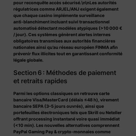
pour reconquête accès sécurisé.\n\nLes autorités
régulatrices comme ARJEL/ANJ exigent également
que chaque casino implémente surveillance
anti‑blanchiment incluant suivi transactionnel
automatisé détectant modèles atypiques (>10 000 €
/ jour). Ces systèmes génèrent alertes internes
obligatoires transmises aux autorités financières
nationales ainsi qu’au réseau européen FINMA afin
prévenir flux illicites tout en garantissant conformité
légale globale.
Section 6 : Méthodes de paiement
et retraits rapides
Parmi les options classiques on retrouve carte
bancaire Visa/MasterCard (délais ≤48 h), virement
bancaire SEPA (3–5 jours ouvrés), ainsi que
portefeuilles électroniques tels que Skrill ou Neteller
offrant processing instantané voire quasi immédiat
(<10 min). Les nouvelles alternatives comprennent
PayPal Gaming Pay & crypto-monnaies comme