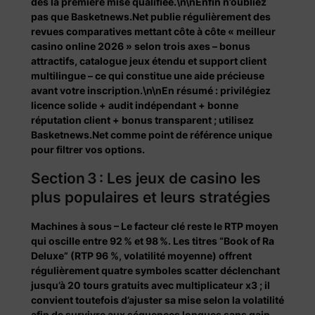
dès la première mise qualifiée.\n\nEnfin n’oubliez
pas que Basketnews.Net publie régulièrement des
revues comparatives mettant côte à côte « meilleur
casino online 2026 » selon trois axes – bonus
attractifs, catalogue jeux étendu et support client
multilingue – ce qui constitue une aide précieuse
avant votre inscription.\n\nEn résumé : privilégiez
licence solide + audit indépendant + bonne
réputation client + bonus transparent ; utilisez
Basketnews.Net comme point de référence unique
pour filtrer vos options.
Section 3 : Les jeux de casino les
plus populaires et leurs stratégies
Machines à sous – Le facteur clé reste le RTP moyen
qui oscille entre 92 % et 98 %. Les titres “Book of Ra
Deluxe” (RTP 96 %, volatilité moyenne) offrent
régulièrement quatre symboles scatter déclenchant
jusqu’à 20 tours gratuits avec multiplicateur x3 ; il
convient toutefois d’ajuster sa mise selon la volatilité
afin de survivre aux séquences longues sans gain