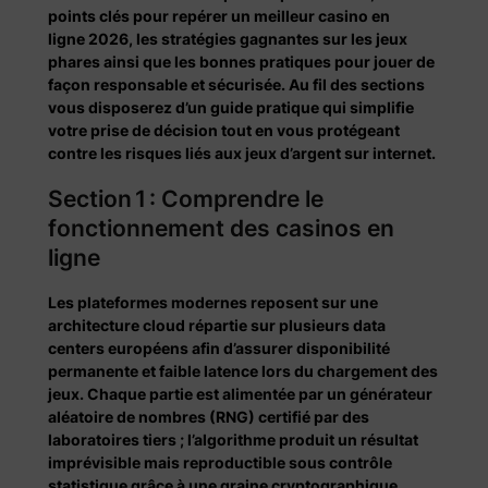
points clés pour repérer un meilleur casino en
ligne 2026, les stratégies gagnantes sur les jeux
phares ainsi que les bonnes pratiques pour jouer de
façon responsable et sécurisée. Au fil des sections
vous disposerez d’un guide pratique qui simplifie
votre prise de décision tout en vous protégeant
contre les risques liés aux jeux d’argent sur internet.
Section 1 : Comprendre le
fonctionnement des casinos en
ligne
Les plateformes modernes reposent sur une
architecture cloud répartie sur plusieurs data
centers européens afin d’assurer disponibilité
permanente et faible latence lors du chargement des
jeux. Chaque partie est alimentée par un générateur
aléatoire de nombres (RNG) certifié par des
laboratoires tiers ; l’algorithme produit un résultat
imprévisible mais reproductible sous contrôle
statistique grâce à une graine cryptographique