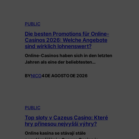
PUBLIC
Die besten Promotions für Online-
Casinos 2026: Welche Angebote
sind wirklich lohnenswert?
Online-Casinos haben sich in den letzten
Jahren als eine der beliebtesten…
BY
NICO
4 DE AGOSTO DE 2026
PUBLIC
Top sloty v Cazeus Casino: Které
hry přinesou nejvyšší výhry?
Online kasina se stávají stále