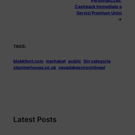
Personalizzati,
Cashback Immediato e
Servizi Premium Unici
→
TAGS:
blokkfont.com
merhabet
public
Sin categoría
stanmerhouse.co.uk
vavadakasynoonlinepl
Latest Posts