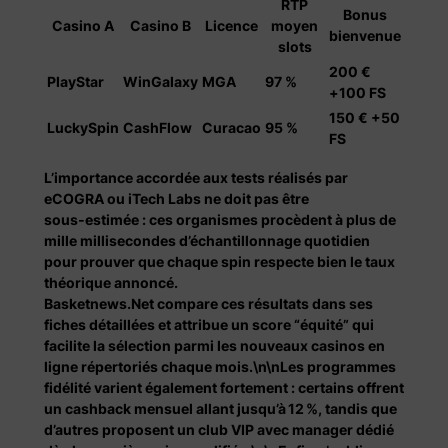
RTP
Bonus
Casino A
Casino B
Licence
moyen
bienvenue
slots
200 €
PlayStar
WinGalaxy
MGA
97 %
+100 FS
150 € +50
LuckySpin
CashFlow
Curacao
95 %
FS
L’importance accordée aux tests réalisés par
eCOGRA ou iTech Labs ne doit pas être
sous‑estimée : ces organismes procèdent à plus de
mille millisecondes d’échantillonnage quotidien
pour prouver que chaque spin respecte bien le taux
théorique annoncé.
Basketnews.Net compare ces résultats dans ses
fiches détaillées et attribue un score “équité” qui
facilite la sélection parmi les nouveaux casinos en
ligne répertoriés chaque mois.\n\nLes programmes
fidélité varient également fortement : certains offrent
un cashback mensuel allant jusqu’à 12 %, tandis que
d’autres proposent un club VIP avec manager dédié