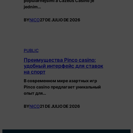
populárnějšími a Cazeus Casino je
jedním…
BY
NICO
27 DE JULIO DE 2026
PUBLIC
Преимущества Pinco casino:
удобный интерфейс для ставок
на спорт
В современном мире азартных игр
Pinco casino предлагает уникальный
опыт для…
BY
NICO
21 DE JULIO DE 2026