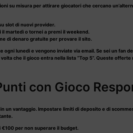
su misura per attirare giocatori che cercano un’alternativ
su slot di nuovi provider.
 il martedì o tornei a premi il weekend.
 di denaro gratuite per provare il sito.
ogni lunedì e vengono inviate via email. Se sei un fan del
 volta che il gioco entra nella lista “Top 5”. Queste offert
Punti con Gioco Respo
 in un vantaggio. Impostare limiti di deposito e di scommes
tante.
di €100 per non superare il budget.