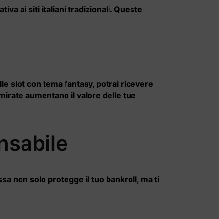
a ai siti italiani tradizionali. Queste
le slot con tema fantasy, potrai ricevere
e mirate aumentano il valore delle tue
nsabile
sa non solo protegge il tuo bankroll, ma ti