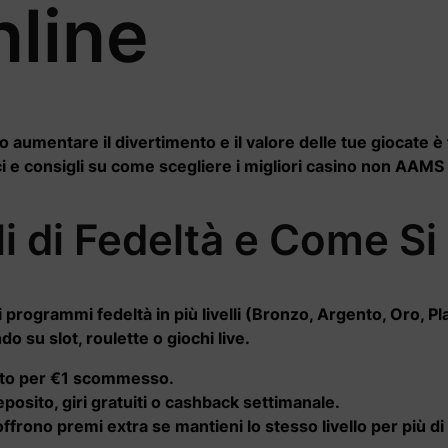
line
aumentare il divertimento e il valore delle tue giocate è 
i e consigli su come scegliere i migliori casino non AAMS a
lli di Fedeltà e Come S
 programmi fedeltà in più livelli (Bronzo, Argento, Oro, Pla
 su slot, roulette o giochi live.
unto per €1 scommesso.
posito, giri gratuiti o cashback settimanale.
rono premi extra se mantieni lo stesso livello per più di 