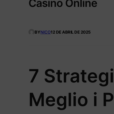
Casino Online
BY
NICO
12 DE ABRIL DE 2025
7 Strategi
Meglio i 