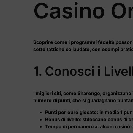
Casino On
Scoprire come i programmi fedeltà possono 
sette tattiche collaudate, con esempi pratic
1. Conosci i Live
I migliori siti, come Sharengo, organizzano i
numero di punti, che si guadagnano puntando
Punti per euro giocato: in media 1 p
Bonus di livello: sbloccano bonus di de
Tempo di permanenza: alcuni casinò off