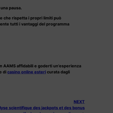
i una pausa.
che rispetta i propri limiti può
nte tutti i vantaggi del programma
n AAMS affidabili e goderti un’esperienza
ne di
casino online esteri
curata dagli
NEXT
alyse scientifique des jackpots et des bonus