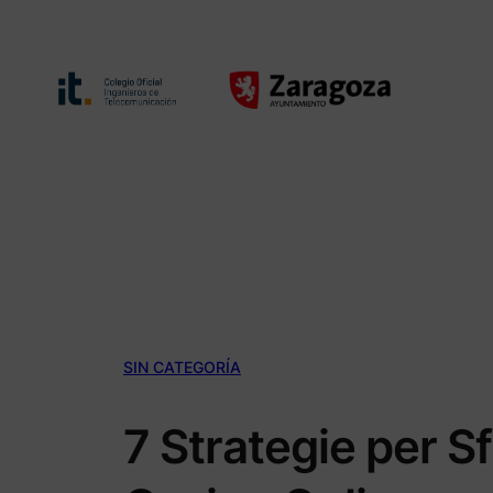
Saltar
al
contenido
SIN CATEGORÍA
7 Strategie per S