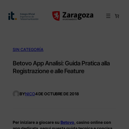
Saltar
al
contenido
SIN CATEGORÍA
Betovo App Analisi: Guida Pratica alla
Registrazione e alle Feature
BY
NICO
4 DE OCTUBRE DE 2018
Per iniziare a giocare su
Betovo
, casino online con
app dedicata, segui questa guida tecnica e concisa.