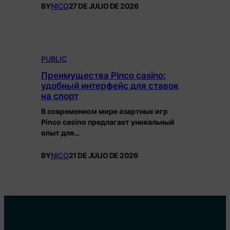
BY
NICO
27 DE JULIO DE 2026
PUBLIC
Преимущества Pinco casino:
удобный интерфейс для ставок
на спорт
В современном мире азартных игр
Pinco casino предлагает уникальный
опыт для…
BY
NICO
21 DE JULIO DE 2026