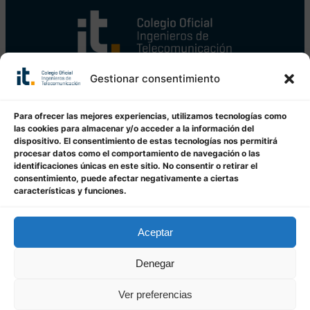
Gestionar consentimiento
LinkedIn
X
WhatsApp
Para ofrecer las mejores experiencias, utilizamos tecnologías como
las cookies para almacenar y/o acceder a la información del
dispositivo. El consentimiento de estas tecnologías nos permitirá
C/ Almagro 2, 1º Izqda
procesar datos como el comportamiento de navegación o las
identificaciones únicas en este sitio. No consentir o retirar el
28010 Madrid
consentimiento, puede afectar negativamente a ciertas
91 391 10 66
características y funciones.
coit@coit.es
Política de privacidad
Aceptar
Aviso legal
Denegar
2025 © Colegio Oficial de Ingenieros de
Telecomunicación
Ver preferencias