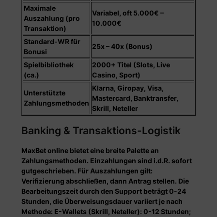
Maximale
Variabel, oft 5.000€ –
Auszahlung (pro
10.000€
Transaktion)
Standard-WR für
25x – 40x (Bonus)
Bonusi
Spielbibliothek
2000+ Titel (Slots, Live
(ca.)
Casino, Sport)
Klarna, Giropay, Visa,
Unterstützte
Mastercard, Banktransfer,
Zahlungsmethoden
Skrill, Neteller
Banking & Transaktions-Logistik
MaxBet online bietet eine breite Palette an
Zahlungsmethoden. Einzahlungen sind i.d.R. sofort
gutgeschrieben. Für Auszahlungen gilt:
Verifizierung abschließen, dann Antrag stellen. Die
Bearbeitungszeit durch den Support beträgt 0-24
Stunden, die Überweisungsdauer variiert je nach
Methode: E-Wallets (Skrill, Neteller): 0-12 Stunden;