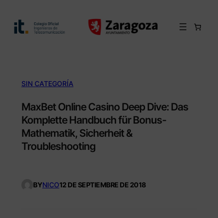
Saltar
al
contenido
SIN CATEGORÍA
MaxBet Online Casino Deep Dive: Das
Komplette Handbuch für Bonus-
Mathematik, Sicherheit &
Troubleshooting
BY
NICO
12 DE SEPTIEMBRE DE 2018