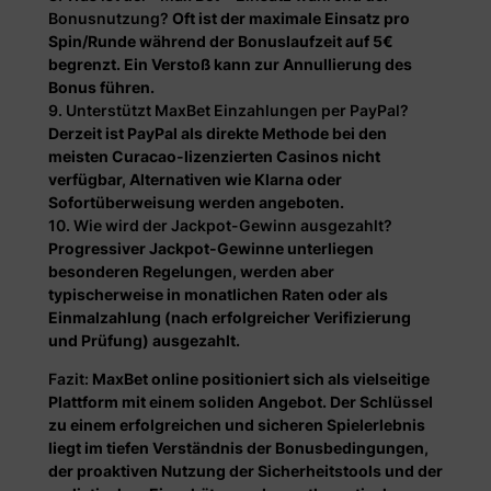
Bonusnutzung?
Oft ist der maximale Einsatz pro
Spin/Runde während der Bonuslaufzeit auf 5€
begrenzt. Ein Verstoß kann zur Annullierung des
Bonus führen.
9. Unterstützt MaxBet Einzahlungen per PayPal?
Derzeit ist PayPal als direkte Methode bei den
meisten Curacao-lizenzierten Casinos nicht
verfügbar, Alternativen wie Klarna oder
Sofortüberweisung werden angeboten.
10. Wie wird der Jackpot-Gewinn ausgezahlt?
Progressiver Jackpot-Gewinne unterliegen
besonderen Regelungen, werden aber
typischerweise in monatlichen Raten oder als
Einmalzahlung (nach erfolgreicher Verifizierung
und Prüfung) ausgezahlt.
Fazit:
MaxBet online positioniert sich als vielseitige
Plattform mit einem soliden Angebot. Der Schlüssel
zu einem erfolgreichen und sicheren Spielerlebnis
liegt im tiefen Verständnis der Bonusbedingungen,
der proaktiven Nutzung der Sicherheitstools und der