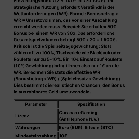
Einzahlungsbonus (z.B. 100% bis zu 100€). Die
strategische Nutzung erfordert Verständnis der
Wettanforderungen (WR). Formel:
Bonusbetrag x
WR = Umsatzvolumen, das vor einer Auszahlung
erreicht werden muss
. Beispiel: Sie erhalten 50€
Bonus bei einem WR von 30x. Das erforderliche
Gesamtspielvolumen beträgt 50€ x 30 = 1.500€.
Kritisch ist die Spielbeitragsgewichtung: Slots
zählen oft zu 100%, Tischspiele wie Blackjack oder
Roulette nur zu 5-10%. Ein 10€ Einsatz auf Roulette
(10% Gewichtung) bringt Ihnen also nur 1€ an die
WR. Berechnen Sie stets die effektive WR:
(Bonusbetrag x WR) / (Spieleinsatz x Gewichtung).
Dies bestimmt die realistischen Chancen, den Bonus
in auszahlbares Geld umzuwandeln.
Parameter
Spezifikation
Curacao eGaming
Lizenz
(Antillephone N.V.)
Währungen
Euro (EUR), Bitcoin (BTC)
Mindesteinzahlung
10€