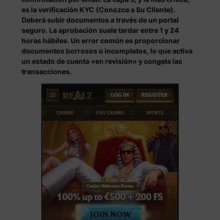
es la verificación KYC (Conozca a Su Cliente).
Deberá subir documentos a través de un portal
seguro. La aprobación suele tardar entre 1 y 24
horas hábiles. Un error común es proporcionar
documentos borrosos o incompletos, lo que activa
un estado de cuenta «en revisión» y congela las
transacciones.