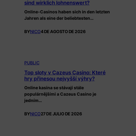
sind wirklich lohnenswert?
Online-Casinos haben sich in den letzten
Jahren als eine der beliebtesten…
BY
NICO
4 DE AGOSTO DE 2026
PUBLIC
Top sloty v Cazeus Casino: Které
hry přinesou nejvyšší výhry?
Online kasina se stávají stále
populárnějšími a Cazeus Casino je
jedním…
BY
NICO
27 DE JULIO DE 2026