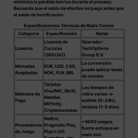
minimiza la pérdida teórica durante el proceso.
Recuerde que el saldo de efectivo se juega antes que
el saldo de bonificación.
Especificaciones Técnicas de Realz Casino
Categoría
Especificación
Notas
Licencia de
Operador:
Licencia
Curazao
TechOptions
(365/JAZ)
Group B.V.
La conversión
Monedas
EUR, USD, CAD,
puede aplicar tasas
Aceptadas
NOK, PLN, BRL
de cambio.
Tarjetas
Los tiempos de
Visa/MC, Skrill,
Métodos de
retiro varían: e-
Neteller,
Pago
wallets (0-24h),
MiFinity,
tarjetas (1-5 días).
Criptomonedas
NetEnt,
+4000 juegos,
Proveedores
Pragmatic Play,
fuerte enfoque en
de Juego
Play’n GO,
realz slot.
Evolution, etc.