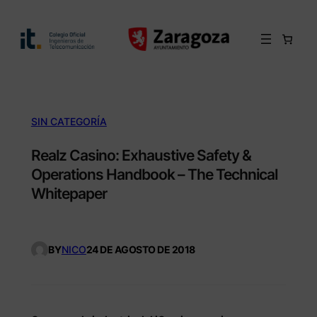
Saltar
al
contenido
SIN CATEGORÍA
Realz Casino: Exhaustive Safety &
Operations Handbook – The Technical
Whitepaper
BY
NICO
24 DE AGOSTO DE 2018