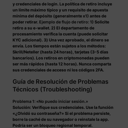
y credenciales de login. La política de retiro incluye
un límite máximo típico y un requisito de apuesta
mínima del depósito (generalmente x1) antes de
poder retirar.
Ejemplo de flujo de retiro:
1) Solicite
retiro a su e-wallet. 2) El departamento de
procesamiento verifica la cuenta (puede solicitar
KYC adicional). 3) Una vez aprobado, el dinero se
envía. Los tiempos están sujetos a los métodos:
Skrill/Neteller (hasta 24 horas), tarjetas (3-5 días
bancarios). Los retiros en criptomonedas pueden
ser más rápidos (hasta 12 horas). Nunca comparta
sus credenciales de acceso ni los códigos 2FA.
Guía de Resolución de Problemas
Técnicos (Troubleshooting)
Problema 1: «No puedo iniciar sesión.»
Solución:
Verifique sus credenciales. Use la función
«¿Olvidó su contraseña?» Si el problema persiste,
borre la caché de su navegador o reinstale la app.
Podría ser un bloqueo regional temporal.