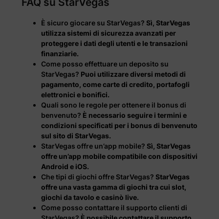
FAQ su StarVegas
È sicuro giocare su StarVegas?
Sì, StarVegas
utilizza sistemi di sicurezza avanzati per
proteggere i dati degli utenti e le transazioni
finanziarie.
Come posso effettuare un deposito su
StarVegas?
Puoi utilizzare diversi metodi di
pagamento, come carte di credito, portafogli
elettronici e bonifici.
Quali sono le regole per ottenere il bonus di
benvenuto?
È necessario seguire i termini e
condizioni specificati per i bonus di benvenuto
sul sito di StarVegas.
StarVegas offre un’app mobile?
Sì, StarVegas
offre un’app mobile compatibile con dispositivi
Android e iOS.
Che tipi di giochi offre StarVegas?
StarVegas
offre una vasta gamma di giochi tra cui slot,
giochi da tavolo e casinò live.
Come posso contattare il supporto clienti di
StarVegas?
È possibile contattare il supporto