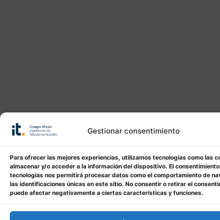
Gestionar consentimiento
Para ofrecer las mejores experiencias, utilizamos tecnologías como las c
almacenar y/o acceder a la información del dispositivo. El consentimient
tecnologías nos permitirá procesar datos como el comportamiento de na
las identificaciones únicas en este sitio. No consentir o retirar el consent
puede afectar negativamente a ciertas características y funciones.