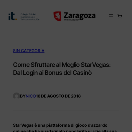
Saltar
al
contenido
SIN CATEGORÍA
Come Sfruttare al Meglio StarVegas:
Dal Login ai Bonus del Casinò
BY
NICO
16 DE AGOSTO DE 2018
StarVegas è una piattaforma di gioco d’azzardo
online che ha guadagnato popolarità grazie alla sua