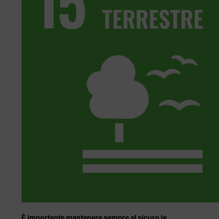
È importante mantenere sempre al sicuro le