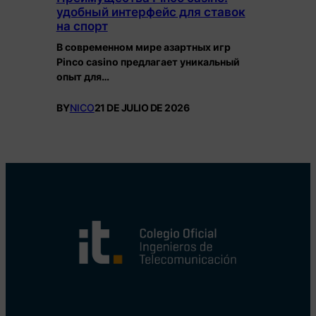
удобный интерфейс для ставок
на спорт
В современном мире азартных игр
Pinco casino предлагает уникальный
опыт для…
BY
NICO
21 DE JULIO DE 2026