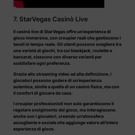
7. StarVegas Casinò Live
Il casinò live di StarVegas offre un’esperienza di
gioco immersiva, con croupier reali che gestiscono i
tavoli in tempo reale. Gli utenti possono scegliere tra
una varietà di giochi, tra cui blackjack, roulette e
baccarat, ciascuno con diverse varianti per
soddisfare ogni preferenza.
Grazie allo streaming video ad alta definizione, i
giocatori possono godere di un’esperienza
autentica, simile a quella di un casinò fisico, ma con
il comfort di giocare da casa.
I croupier professionisti non solo garantiscono il
regolare svolgimento del gioco, ma interagiscono
anche con i giocatori, creando un’atmosfera
accogliente e sociale che aggiunge valore all’intera
esperienza di gioco.