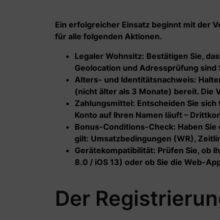
Ein erfolgreicher Einsatz beginnt mit der 
für alle folgenden Aktionen.
Legaler Wohnsitz:
Bestätigen Sie, da
Geolocation und Adressprüfung sind 
Alters- und Identitätsnachweis:
Halte
(nicht älter als 3 Monate) bereit. Die
Zahlungsmittel:
Entscheiden Sie sich 
Konto auf Ihren Namen läuft – Drittko
Bonus-Conditions-Check:
Haben Sie 
gilt: Umsatzbedingungen (WR), Zeitl
Gerätekompatibilität:
Prüfen Sie, ob I
8.0 / iOS 13) oder ob Sie die Web-A
Der Registrierun