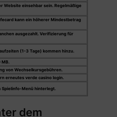
r Website einsehbar sein. Regelmäßige
safecard kann ein höherer Mindestbetrag
chen ausgezahlt. Verifizierung für
laufzeiten (1-3 Tage) kommen hinzu.
0 MB.
ng von Wechselkursgebühren.
ern erneutes
verde casino login
.
m Spielinfo-Menü hinterlegt.
nter dem