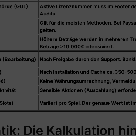
hörde (GGL),
Aktive Lizenznummer muss im Footer de
Audits.
Gilt für die meisten Methoden. Bei Pay
gelten.
Höhere Beträge werden in mehreren Tran
Beträge >10.000€ intensiviert.
 (Bearbeitung)
Nach Freigabe durch den Support. Bank
)
Nach Installation und Cache ca. 350-50
(€)
Keine Währungsumrechnung, Vermeidu
tivität
Sensible Aktionen (Auszahlung) erford
Slots)
Variiert pro Spiel. Der genaue Wert ist i
k: Die Kalkulation hi