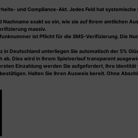
herheits- und Compliance-Akt. Jedes Feld hat systemische
d Nachname exakt so ein, wie sie auf Ihrem amtlichen A
rifizierung massiv.
unknummer ist Pflicht für die SMS-Verifizierung. Die Nu
tz in Deutschland unterliegen Sie automatisch der 5% Gl
h ab. Dies wird in Ihrem Spielverlauf transparent ausgew
rsten Einzahlung werden Sie aufgefordert, Ihre Identität
bestätigen. Halten Sie Ihren Ausweis bereit. Ohne Abschl