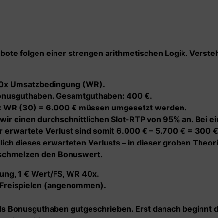
te folgen einer strengen arithmetischen Logik. Versteh
 30x Umsatzbedingung (WR).
 Bonusguthaben. Gesamtguthaben: 400 €.
x WR (30) = 6.000 € müssen umgesetzt werden.
ir einen durchschnittlichen Slot-RTP von 95% an. Bei e
r erwartete Verlust sind somit 6.000 € – 5.700 € = 300 €
lich dieses erwarteten Verlusts – in dieser groben Theor
 schmelzen den Bonuswert.
lung, 1 € Wert/FS, WR 40x.
 Freispielen (angenommen).
ls Bonusguthaben gutgeschrieben. Erst danach beginnt 