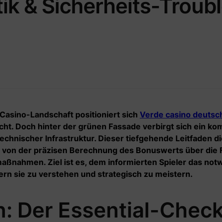
k & Sicherheits-Troub
Casino-Landschaft positioniert sich
Verde casino deutsc
ticht. Doch hinter der grünen Fassade verbirgt sich ein 
chnischer Infrastruktur. Dieser tiefgehende Leitfaden d
 – von der präzisen Berechnung des Bonuswerts über die
maßnahmen. Ziel ist es, dem informierten Spieler das no
ern sie zu verstehen und strategisch zu meistern.
n: Der Essential-Chec