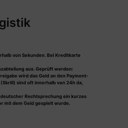
gistik
erhalb von Sekunden. Bei Kreditkarte
zabteilung aus. Geprüft werden:
 Freigabe wird das Geld an den Payment-
krill) sind oft innerhalb von 24h da,
 deutscher Rechtsprechung ein kurzes
r mit dem Geld gespielt wurde.