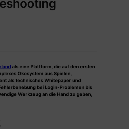
leshooting
hland
als eine Plattform, die auf den ersten
komplexes Ökosystem aus Spielen,
ient als technisches Whitepaper und
 Fehlerbehebung bei Login-Problemen bis
twendige Werkzeug an die Hand zu geben,
k