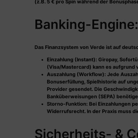
(z.B. 5 € pro Spin während der Bonusphase
Banking-Engine:
Das Finanzsystem von Verde ist auf deuts
Einzahlung (Instant):
Giropay, Sofortü
(Visa/Mastercard) kann es aufgrund 
Auszahlung (Workflow):
Jede Auszahl
Bonuserfüllung, Spielhistorie auf ung
Provider gesendet. Die Geschwindigkei
Banküberweisungen (SEPA) benötige
Storno-Funktion:
Bei Einzahlungen pe
Widerrufsrecht. In der Praxis muss 
Sicherheits- & 