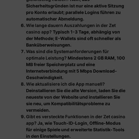
Sicherheitsgründen ist nur eine aktive Sitzung
pro Konto erlaubt; parallele Logins führen zu
automatischer Abmeldung.
Wie lange dauern Auszahlungen in der Zet
casino app?
Typisch 1-3 Tage, abhängig von
der Methode; E-Wallets sind oft schneller als
Banküberweisungen.
Was sind die Systemanforderungen für
optimale Leistung?
Mindestens 2 GB RAM, 100
MB freier Speicherplatz und eine
Internetverbindung mit 5 Mbps Download-
Geschwindigkeit.
Wie aktualisiere ich die App manuell?
Deinstallieren Sie die alte Version, laden Sie die
neueste von der Website und installieren Sie
sie neu, um Kompatibilitätsprobleme zu
vermeiden.
Gibt es versteckte Funktionen in der Zet casino
app?
Ja, wie Touch-ID-Login, Offline-Modus
für einige Spiele und erweiterte Statistik-Tools
in den Einstellungen.