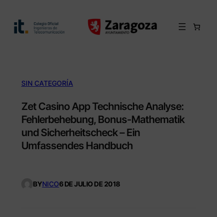
Saltar
al
contenido
SIN CATEGORÍA
Zet Casino App Technische Analyse:
Fehlerbehebung, Bonus-Mathematik
und Sicherheitscheck – Ein
Umfassendes Handbuch
BY
NICO
6 DE JULIO DE 2018