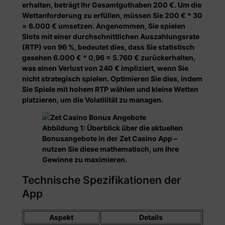
erhalten, beträgt Ihr Gesamtguthaben 200 €. Um die
Wettanforderung zu erfüllen, müssen Sie 200 € * 30
= 6.000 € umsetzen. Angenommen, Sie spielen
Slots mit einer durchschnittlichen Auszahlungsrate
(RTP) von 96 %, bedeutet dies, dass Sie statistisch
gesehen 6.000 € * 0,96 = 5.760 € zurückerhalten,
was einen Verlust von 240 € impliziert, wenn Sie
nicht strategisch spielen. Optimieren Sie dies, indem
Sie Spiele mit hohem RTP wählen und kleine Wetten
platzieren, um die Volatilität zu managen.
Abbildung 1: Überblick über die aktuellen
Bonusangebote in der Zet Casino App –
nutzen Sie diese mathematisch, um Ihre
Gewinne zu maximieren.
Technische Spezifikationen der
App
Aspekt
Details