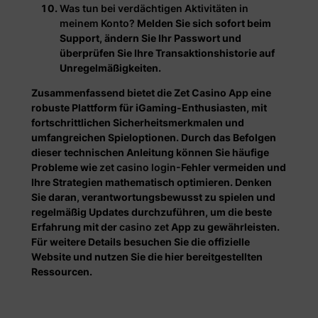
Was tun bei verdächtigen Aktivitäten in
meinem Konto?
Melden Sie sich sofort beim
Support, ändern Sie Ihr Passwort und
überprüfen Sie Ihre Transaktionshistorie auf
Unregelmäßigkeiten.
Zusammenfassend bietet die Zet Casino App eine
robuste Plattform für iGaming-Enthusiasten, mit
fortschrittlichen Sicherheitsmerkmalen und
umfangreichen Spieloptionen. Durch das Befolgen
dieser technischen Anleitung können Sie häufige
Probleme wie
zet casino login
-Fehler vermeiden und
Ihre Strategien mathematisch optimieren. Denken
Sie daran, verantwortungsbewusst zu spielen und
regelmäßig Updates durchzuführen, um die beste
Erfahrung mit der
casino zet
App zu gewährleisten.
Für weitere Details besuchen Sie die offizielle
Website und nutzen Sie die hier bereitgestellten
Ressourcen.