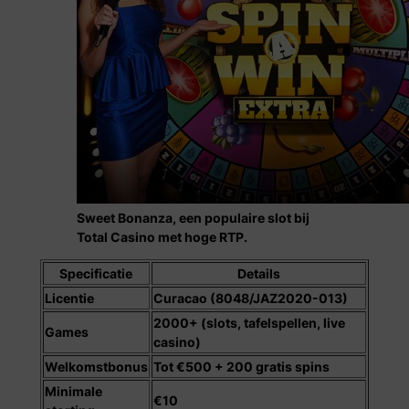
Sweet Bonanza, een populaire slot bij
Total Casino met hoge RTP.
Specificatie
Details
Licentie
Curacao (8048/JAZ2020-013)
2000+ (slots, tafelspellen, live
Games
casino)
Welkomstbonus
Tot €500 + 200 gratis spins
Minimale
€10