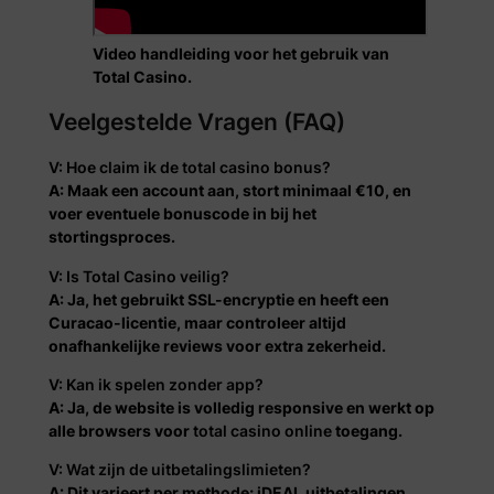
Video handleiding voor het gebruik van
Total Casino.
Veelgestelde Vragen (FAQ)
V: Hoe claim ik de total casino bonus?
A: Maak een account aan, stort minimaal €10, en
voer eventuele bonuscode in bij het
stortingsproces.
V: Is Total Casino veilig?
A: Ja, het gebruikt SSL-encryptie en heeft een
Curacao-licentie, maar controleer altijd
onafhankelijke reviews voor extra zekerheid.
V: Kan ik spelen zonder app?
A: Ja, de website is volledig responsive en werkt op
alle browsers voor
total casino online
toegang.
V: Wat zijn de uitbetalingslimieten?
A: Dit varieert per methode; iDEAL uitbetalingen