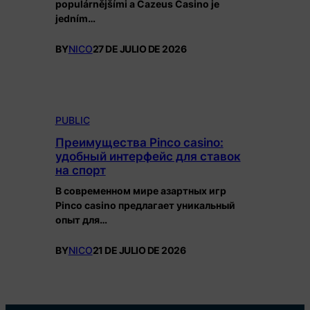
populárnějšími a Cazeus Casino je
jedním…
BY
NICO
27 DE JULIO DE 2026
PUBLIC
Преимущества Pinco casino:
удобный интерфейс для ставок
на спорт
В современном мире азартных игр
Pinco casino предлагает уникальный
опыт для…
BY
NICO
21 DE JULIO DE 2026