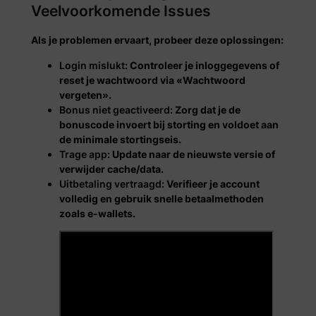
Veelvoorkomende Issues
Als je problemen ervaart, probeer deze oplossingen:
Login mislukt:
Controleer je inloggegevens of
reset je wachtwoord via «Wachtwoord
vergeten».
Bonus niet geactiveerd:
Zorg dat je de
bonuscode invoert bij storting en voldoet aan
de minimale stortingseis.
Trage app:
Update naar de nieuwste versie of
verwijder cache/data.
Uitbetaling vertraagd:
Verifieer je account
volledig en gebruik snelle betaalmethoden
zoals e-wallets.