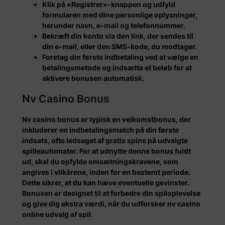
Klik på «Registrer»-knappen og udfyld
formularen med dine personlige oplysninger,
herunder navn, e-mail og telefonnummer.
Bekræft din konto via den link, der sendes til
din e-mail, eller den SMS-kode, du modtager.
Foretag din første indbetaling ved at vælge en
betalingsmetode og indsætte et beløb for at
aktivere bonusen automatisk.
Nv Casino Bonus
Nv casino bonus er typisk en velkomstbonus, der
inkluderer en indbetalingsmatch på din første
indsats, ofte ledsaget af gratis spins på udvalgte
spilleautomater. For at udnytte denne bonus fuldt
ud, skal du opfylde omsætningskravene, som
angives i vilkårene, inden for en bestemt periode.
Dette sikrer, at du kan hæve eventuelle gevinster.
Bonusen er designet til at forbedre din spiloplevelse
og give dig ekstra værdi, når du udforsker nv casino
online udvalg af spil.