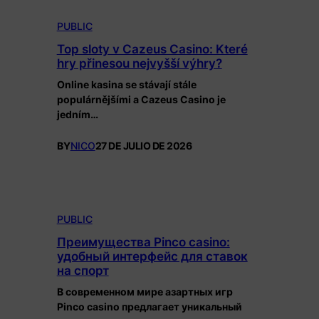
PUBLIC
Top sloty v Cazeus Casino: Které
hry přinesou nejvyšší výhry?
Online kasina se stávají stále
populárnějšími a Cazeus Casino je
jedním…
BY
NICO
27 DE JULIO DE 2026
PUBLIC
Преимущества Pinco casino:
удобный интерфейс для ставок
на спорт
В современном мире азартных игр
Pinco casino предлагает уникальный