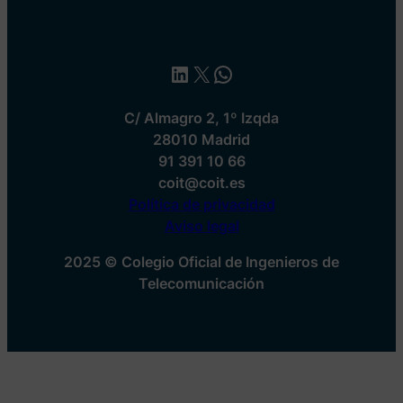
LinkedIn
X
WhatsApp
C/ Almagro 2, 1º Izqda
28010 Madrid
91 391 10 66
coit@coit.es
Política de privacidad
Aviso legal
2025 © Colegio Oficial de Ingenieros de
Telecomunicación