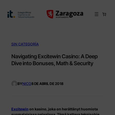
Saltar
al
contenido
SIN CATEGORÍA
Navigating Excitewin Casino: A Deep
Dive into Bonuses, Math & Security
BY
NICO
8 DE ABRIL DE 2018
Excitewin
on kasino, joka on herättänyt huomiota
suomalaisissa pelaajissa. Tämä kattava teknisohje,