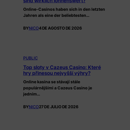
sind wirklich lohnenswert?
Online-Casinos haben sich in den letzten
Jahren als eine der beliebtesten…
BY
NICO
4 DE AGOSTO DE 2026
PUBLIC
Top sloty v Cazeus Casino: Které
hry přinesou nejvyšší výhry?
Online kasina se stávají stále
populárnějšími a Cazeus Casino je
jedním…
BY
NICO
27 DE JULIO DE 2026