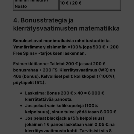
10 € / 20 €
Nosto
4. Bonusstrategia ja
kierrätysvaatimusten matematiikka
Bonukset ovat monimutkaisia rahoitustuotteita.
Ymmärrämme yleisimmän «100% jopa 500 € + 200
Free Spins» -tarjouksen laskennan.
Esimerkkitilanne:
Talletat 200 € ja saat 200 €
bonusrahaa + 200 FS. Kierrätysvaatimus (WR) on
40x (bonus). Kelvolliset pelit: kolikkopelit (100%),
pöytäpelit (5%).
Laskelma:
Bonus 200 € x 40 = 8 000 €
kierrätettävää panosta.
Jos pelaat
vain
kolikkopelejä (100%
kelpoisuus), sinun tulee lyödä tasan 8 000 €.
Jos pelaat blackjackia (5% kelpoisuus),
jokainen 1 € panos lasketaan vain 0,05 €:na
kierrätysvaatimusta kohti. Tarvitsisit siis 8