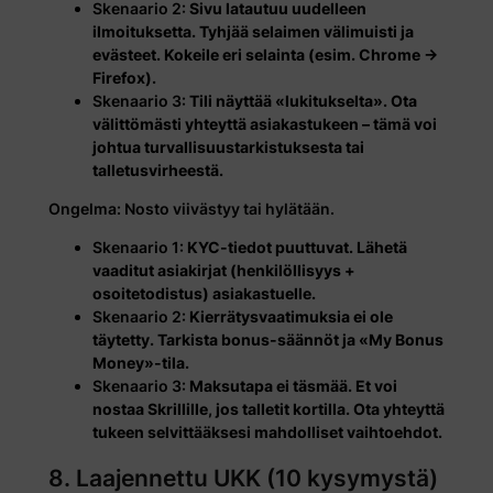
Skenaario 2:
Sivu latautuu uudelleen
ilmoituksetta. Tyhjää selaimen välimuisti ja
evästeet. Kokeile eri selainta (esim. Chrome ->
Firefox).
Skenaario 3:
Tili näyttää «lukitukselta». Ota
välittömästi yhteyttä asiakastukeen – tämä voi
johtua turvallisuustarkistuksesta tai
talletusvirheestä.
Ongelma: Nosto viivästyy tai hylätään.
Skenaario 1:
KYC-tiedot puuttuvat. Lähetä
vaaditut asiakirjat (henkilöllisyys +
osoitetodistus) asiakastuelle.
Skenaario 2:
Kierrätysvaatimuksia ei ole
täytetty. Tarkista bonus-säännöt ja «My Bonus
Money»-tila.
Skenaario 3:
Maksutapa ei täsmää. Et voi
nostaa Skrillille, jos talletit kortilla. Ota yhteyttä
tukeen selvittääksesi mahdolliset vaihtoehdot.
8. Laajennettu UKK (10 kysymystä)