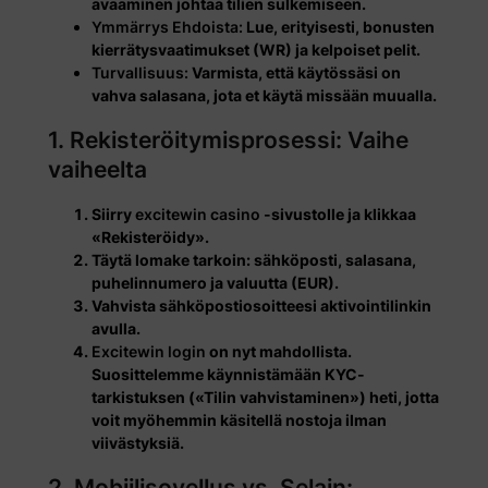
avaaminen johtaa tilien sulkemiseen.
Ymmärrys Ehdoista:
Lue, erityisesti, bonusten
kierrätysvaatimukset (WR) ja kelpoiset pelit.
Turvallisuus:
Varmista, että käytössäsi on
vahva salasana, jota et käytä missään muualla.
1. Rekisteröitymisprosessi: Vaihe
vaiheelta
Siirry
excitewin casino
-sivustolle ja klikkaa
«Rekisteröidy».
Täytä lomake tarkoin: sähköposti, salasana,
puhelinnumero ja valuutta (EUR).
Vahvista sähköpostiosoitteesi aktivointilinkin
avulla.
Excitewin login
on nyt mahdollista.
Suosittelemme käynnistämään KYC-
tarkistuksen («Tilin vahvistaminen») heti, jotta
voit myöhemmin käsitellä nostoja ilman
viivästyksiä.
2. Mobiilisovellus vs. Selain: