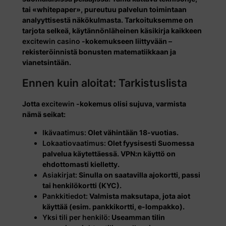
tai «whitepaper», pureutuu palvelun toimintaan
analyyttisestä näkökulmasta. Tarkoituksemme on
tarjota selkeä, käytännönläheinen käsikirja kaikkeen
excitewin casino
-kokemukseen liittyvään –
rekisteröinnistä bonusten matematiikkaan ja
vianetsintään.
Ennen kuin aloitat: Tarkistuslista
Jotta
excitewin
-kokemus olisi sujuva, varmista
nämä seikat:
Ikävaatimus:
Olet vähintään 18-vuotias.
Lokaatiovaatimus:
Olet fyysisesti Suomessa
palvelua käytettäessä. VPN:n käyttö on
ehdottomasti kielletty.
Asiakirjat:
Sinulla on saatavilla ajokortti, passi
tai henkilökortti (KYC).
Pankkitiedot:
Valmista maksutapa, jota aiot
käyttää (esim. pankkikortti, e-lompakko).
Yksi tili per henkilö:
Useamman tilin