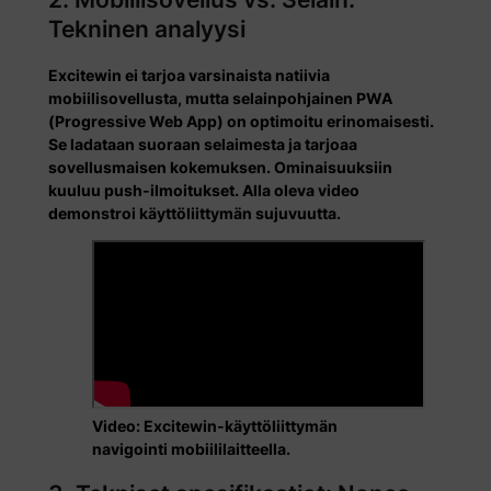
Tekninen analyysi
Excitewin ei tarjoa varsinaista natiivia
mobiilisovellusta, mutta selainpohjainen PWA
(Progressive Web App) on optimoitu erinomaisesti.
Se ladataan suoraan selaimesta ja tarjoaa
sovellusmaisen kokemuksen. Ominaisuuksiin
kuuluu push-ilmoitukset. Alla oleva video
demonstroi käyttöliittymän sujuvuutta.
Video: Excitewin-käyttöliittymän
navigointi mobiililaitteella.