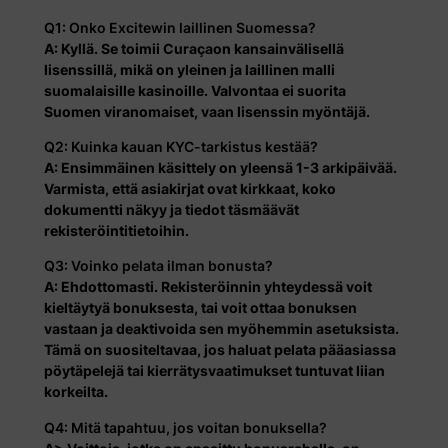
Q1: Onko Excitewin laillinen Suomessa?
A: Kyllä. Se toimii Curaçaon kansainvälisellä
lisenssillä, mikä on yleinen ja laillinen malli
suomalaisille kasinoille. Valvontaa ei suorita
Suomen viranomaiset, vaan lisenssin myöntäjä.
Q2: Kuinka kauan KYC-tarkistus kestää?
A: Ensimmäinen käsittely on yleensä 1-3 arkipäivää.
Varmista, että asiakirjat ovat kirkkaat, koko
dokumentti näkyy ja tiedot täsmäävät
rekisteröintitietoihin.
Q3: Voinko pelata ilman bonusta?
A: Ehdottomasti. Rekisteröinnin yhteydessä voit
kieltäytyä bonuksesta, tai voit ottaa bonuksen
vastaan ja deaktivoida sen myöhemmin asetuksista.
Tämä on suositeltavaa, jos haluat pelata pääasiassa
pöytäpelejä tai kierrätysvaatimukset tuntuvat liian
korkeilta.
Q4: Mitä tapahtuu, jos voitan bonuksella?