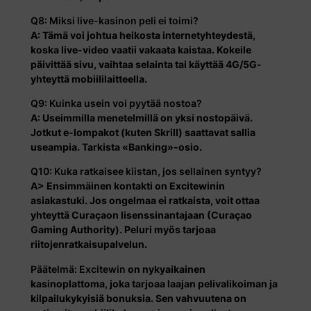
Q8: Miksi live-kasinon peli ei toimi?
A: Tämä voi johtua heikosta internetyhteydestä,
koska live-video vaatii vakaata kaistaa. Kokeile
päivittää sivu, vaihtaa selainta tai käyttää 4G/5G-
yhteyttä mobiililaitteella.
Q9: Kuinka usein voi pyytää nostoa?
A: Useimmilla menetelmillä on yksi nostopäivä.
Jotkut e-lompakot (kuten Skrill) saattavat sallia
useampia. Tarkista «Banking»-osio.
Q10: Kuka ratkaisee kiistan, jos sellainen syntyy?
A> Ensimmäinen kontakti on Excitewinin
asiakastuki. Jos ongelmaa ei ratkaista, voit ottaa
yhteyttä Curaçaon lisenssinantajaan (Curaçao
Gaming Authority). Peluri myös tarjoaa
riitojenratkaisupalvelun.
Päätelmä:
Excitewin
on nykyaikainen
kasinoplattoma, joka tarjoaa laajan pelivalikoiman ja
kilpailukykyisiä bonuksia. Sen vahvuutena on