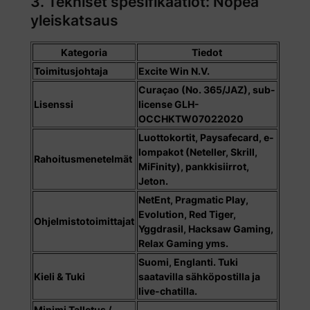
3. Tekniset spesifikaatiot: Nopea
yleiskatsaus
Kategoria
Tiedot
Toimitusjohtaja
Excite Win N.V.
Curaçao (No. 365/JAZ), sub-
Lisenssi
license GLH-
OCCHKTW07022020
Luottokortit, Paysafecard, e-
lompakot (Neteller, Skrill,
Rahoitusmenetelmät
MiFinity), pankkisiirrot,
Jeton.
NetEnt, Pragmatic Play,
Evolution, Red Tiger,
Ohjelmistotoimittajat
Yggdrasil, Hacksaw Gaming,
Relax Gaming yms.
Suomi, Englanti. Tuki
Kieli & Tuki
saatavilla sähköpostilla ja
live-chatilla.
Minimi Talletus /