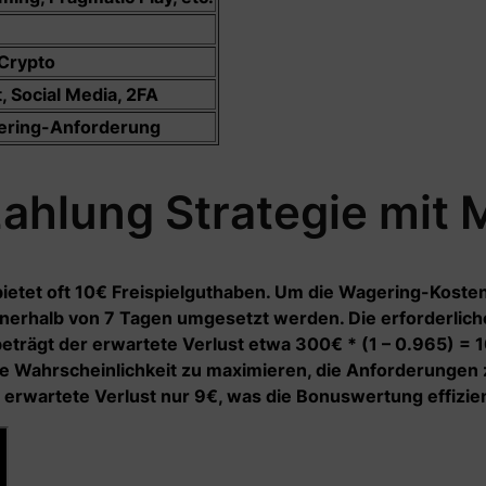
Crypto
, Social Media, 2FA
gering-Anforderung
ahlung Strategie mit
ietet oft 10€ Freispielguthaben. Um die Wagering-Kos
nerhalb von 7 Tagen umgesetzt werden. Die erforderlic
trägt der erwartete Verlust etwa 300€ * (1 – 0.965) = 10
e Wahrscheinlichkeit zu maximieren, die Anforderungen z
 erwartete Verlust nur 9€, was die Bonuswertung effizie