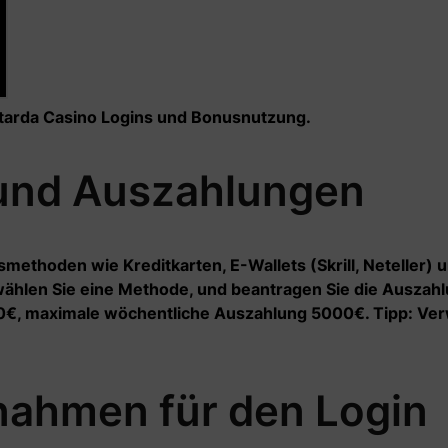
Starda Casino Logins und Bonusnutzung.
und Auszahlungen
smethoden wie Kreditkarten, E-Wallets (Skrill, Neteller
 wählen Sie eine Methode, und beantragen Sie die Auszah
20€, maximale wöchentliche Auszahlung 5000€. Tipp: Ve
nahmen für den Login