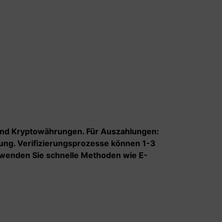
) und Kryptowährungen. Für Auszahlungen:
lung. Verifizierungsprozesse können 1-3
rwenden Sie schnelle Methoden wie E-