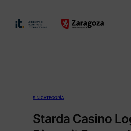
Saltar
al
contenido
SIN CATEGORÍA
Starda Casino Lo