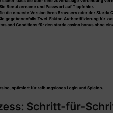
ie sicher, dass Sie über eine zuverlässige Verbindung v
ie Benutzername und Passwort auf Tippfehler.
ie die neueste Version Ihres Browsers oder der Starda 
Sie gegebenenfalls Zwei-Faktor-Authentifizierung für zus
rms and Conditions für den
starda casino bonus ohne ein
sino, optimiert für reibungsloses Login und Spielen.
ss: Schritt-für-Schri