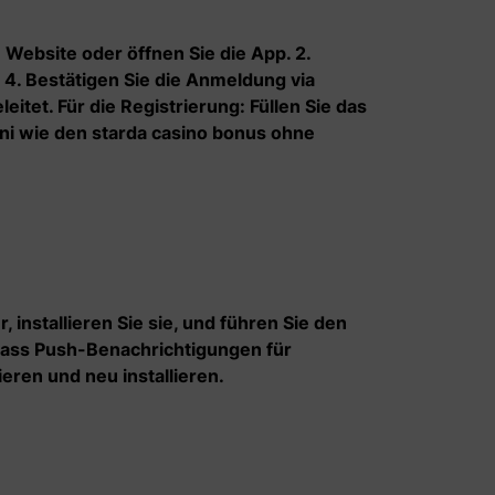
le Website oder öffnen Sie die App. 2.
. 4. Bestätigen Sie die Anmeldung via
tet. Für die Registrierung: Füllen Sie das
oni wie den
starda casino bonus ohne
, installieren Sie sie, und führen Sie den
 dass Push-Benachrichtigungen für
eren und neu installieren.