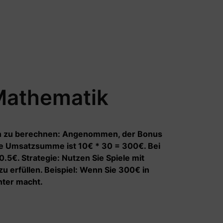
 Mathematik
ten zu berechnen: Angenommen, der Bonus
he Umsatzsumme ist 10€ * 30 = 300€. Bei
.5€. Strategie: Nutzen Sie Spiele mit
u erfüllen. Beispiel: Wenn Sie 300€ in
nter macht.