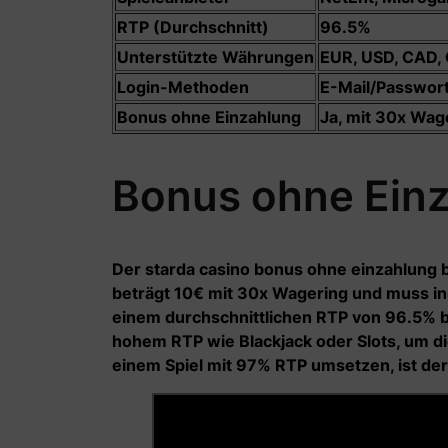
RTP (Durchschnitt)
96.5%
Unterstützte Währungen
EUR, USD, CAD, 
Login-Methoden
E-Mail/Passwort
Bonus ohne Einzahlung
Ja, mit 30x Wa
Bonus ohne Einz
Der
starda casino bonus ohne einzahlung
b
beträgt 10€ mit 30x Wagering und muss in
einem durchschnittlichen RTP von 96.5% be
hohem RTP wie Blackjack oder Slots, um di
einem Spiel mit 97% RTP umsetzen, ist der