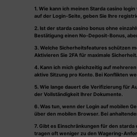
1. Wie kann ich meinen Starda casino logi
auf der Login-Seite, geben Sie Ihre regist
2. Ist der starda casino bonus ohne einzah
Bestätigung einen No-Deposit-Bonus, aber
3. Welche Sicherheitsfeatures schützen m
Aktivieren Sie 2FA für maximale Sicherheit
4. Kann ich mich gleichzeitig auf mehrere
aktive Sitzung pro Konto. Bei Konflikten 
5. Wie lange dauert die Verifizierung für
der Vollständigkeit Ihrer Dokumente.
6. Was tun, wenn der Login auf mobilen Ger
über den mobilen Browser. Bei anhaltende
7. Gibt es Einschränkungen für den starda
tragen oft weniger zu den Wagering-Anfor