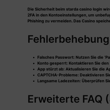
Die Sicherheit beim
starda casino login
wir
2FA in den Kontoeinstellungen, um unbefug
Phishing zu vermeiden. Das Casino speiche
Fehlerbehebung 
Falsches Passwort:
Nutzen Sie die ‘P
Konto gesperrt:
Kontaktieren Sie den
App stürzt ab:
Aktualisieren Sie die 
CAPTCHA-Probleme:
Deaktivieren Si
Langsame Ladezeiten:
Überprüfen Sie
Erweiterte FAQ 