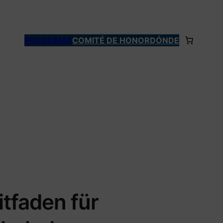
PROGRAMA
COMITÉ DE HONOR
DÓNDE
itfaden für