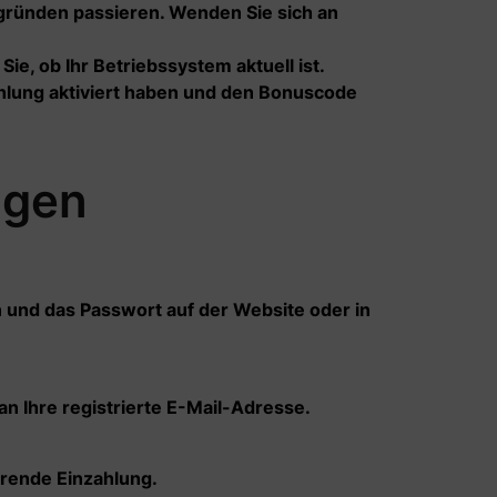
ründen passieren. Wenden Sie sich an
ie, ob Ihr Betriebssystem aktuell ist.
zahlung aktiviert haben und den Bonuscode
agen
 und das Passwort auf der Website oder in
an Ihre registrierte E-Mail-Adresse.
erende Einzahlung.