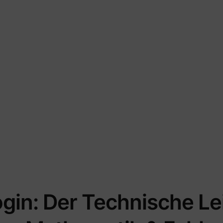
gin: Der Technische Le