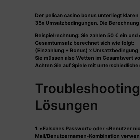
Der
pelican casino bonus
unterliegt klaren
35x Umsatzbedingungen. Die Berechnung d
Beispielrechnung:
Sie zahlen 50 € ein und
Gesamtumsatz berechnet sich wie folgt:
(Einzahlung + Bonus) x Umsatzbedingung =
Sie müssen also Wetten im Gesamtwert vo
Achten Sie auf Spiele mit unterschiedlich
Troubleshooting
Lösungen
1. «Falsches Passwort» oder «Benutzer ni
Mail/Benutzernamen-Kombination verwende