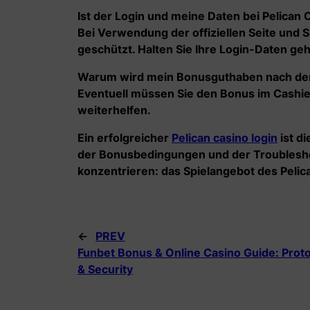
Ist der Login und meine Daten bei Pelican 
Bei Verwendung der offiziellen Seite und
geschützt. Halten Sie Ihre Login-Daten ge
Warum wird mein Bonusguthaben nach dem
Eventuell müssen Sie den Bonus im Cashier
weiterhelfen.
Ein erfolgreicher
Pelican casino login
ist d
der Bonusbedingungen und der Troublesh
konzentrieren: das Spielangebot des Pelic
←
PREV
Funbet Bonus & Online Casino Guide: Protoc
& Security