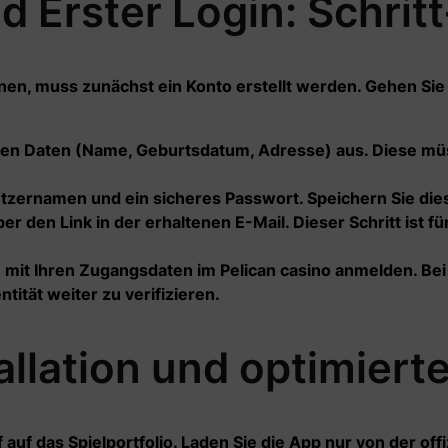
d Erster Login: Schritt
en, muss zunächst ein Konto erstellt werden. Gehen Sie d
ichen Daten (Name, Geburtsdatum, Adresse) aus. Diese 
tzernamen und ein sicheres Passwort. Speichern Sie die
r den Link in der erhaltenen E-Mail. Dieser Schritt ist f
h mit Ihren Zugangsdaten im
Pelican casino
anmelden. Bei
tität weiter zu verifizieren.
allation und optimier
f auf das Spielportfolio. Laden Sie die App nur von der of