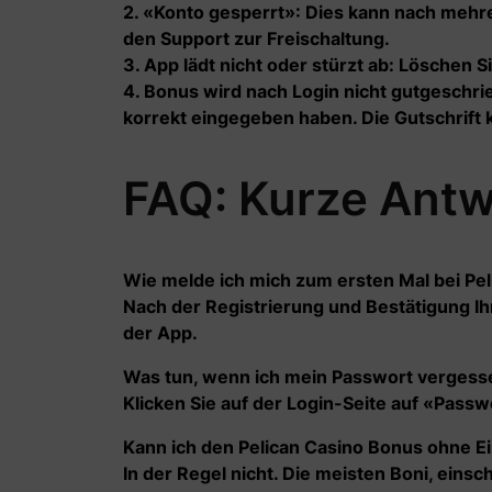
2. «Konto gesperrt»:
Dies kann nach mehre
den Support zur Freischaltung.
3. App lädt nicht oder stürzt ab:
Löschen Sie
4. Bonus wird nach Login nicht gutgeschri
korrekt eingegeben haben. Die Gutschrift 
FAQ: Kurze Antw
Wie melde ich mich zum ersten Mal bei Pel
Nach der Registrierung und Bestätigung I
der App.
Was tun, wenn ich mein Passwort vergess
Klicken Sie auf der Login-Seite auf «Passw
Kann ich den Pelican Casino Bonus ohne E
In der Regel nicht. Die meisten Boni, eins