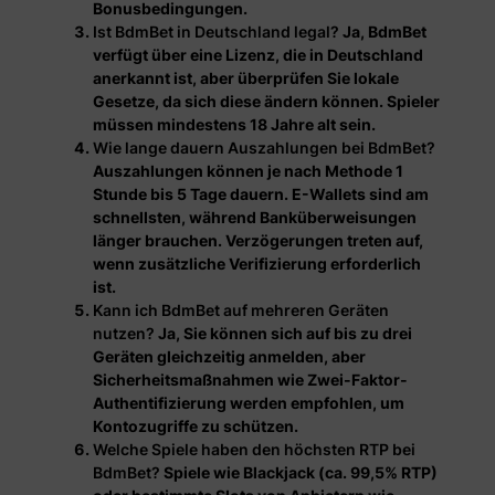
Bonusbedingungen.
Ist BdmBet in Deutschland legal?
Ja, BdmBet
verfügt über eine Lizenz, die in Deutschland
anerkannt ist, aber überprüfen Sie lokale
Gesetze, da sich diese ändern können. Spieler
müssen mindestens 18 Jahre alt sein.
Wie lange dauern Auszahlungen bei BdmBet?
Auszahlungen können je nach Methode 1
Stunde bis 5 Tage dauern. E-Wallets sind am
schnellsten, während Banküberweisungen
länger brauchen. Verzögerungen treten auf,
wenn zusätzliche Verifizierung erforderlich
ist.
Kann ich BdmBet auf mehreren Geräten
nutzen?
Ja, Sie können sich auf bis zu drei
Geräten gleichzeitig anmelden, aber
Sicherheitsmaßnahmen wie Zwei-Faktor-
Authentifizierung werden empfohlen, um
Kontozugriffe zu schützen.
Welche Spiele haben den höchsten RTP bei
BdmBet?
Spiele wie Blackjack (ca. 99,5% RTP)