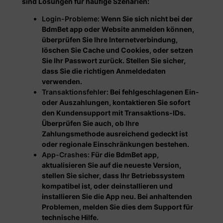
sind Lösungen für häufige Szenarien:
Login-Probleme:
Wenn Sie sich nicht bei der
BdmBet app oder Website anmelden können,
überprüfen Sie Ihre Internetverbindung,
löschen Sie Cache und Cookies, oder setzen
Sie Ihr Passwort zurück. Stellen Sie sicher,
dass Sie die richtigen Anmeldedaten
verwenden.
Transaktionsfehler:
Bei fehlgeschlagenen Ein-
oder Auszahlungen, kontaktieren Sie sofort
den Kundensupport mit Transaktions-IDs.
Überprüfen Sie auch, ob Ihre
Zahlungsmethode ausreichend gedeckt ist
oder regionale Einschränkungen bestehen.
App-Crashes:
Für die BdmBet app,
aktualisieren Sie auf die neueste Version,
stellen Sie sicher, dass Ihr Betriebssystem
kompatibel ist, oder deinstallieren und
installieren Sie die App neu. Bei anhaltenden
Problemen, melden Sie dies dem Support für
technische Hilfe.