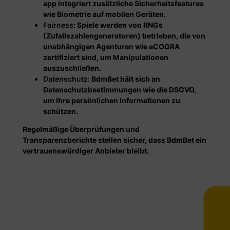
app integriert zusätzliche Sicherheitsfeatures
wie Biometrie auf mobilen Geräten.
Fairness:
Spiele werden von RNGs
(Zufallszahlengeneratoren) betrieben, die von
unabhängigen Agenturen wie eCOGRA
zertifiziert sind, um Manipulationen
auszuschließen.
Datenschutz:
BdmBet hält sich an
Datenschutzbestimmungen wie die DSGVO,
um Ihre persönlichen Informationen zu
schützen.
Regelmäßige Überprüfungen und
Transparenzberichte stellen sicher, dass BdmBet ein
vertrauenswürdiger Anbieter bleibt.