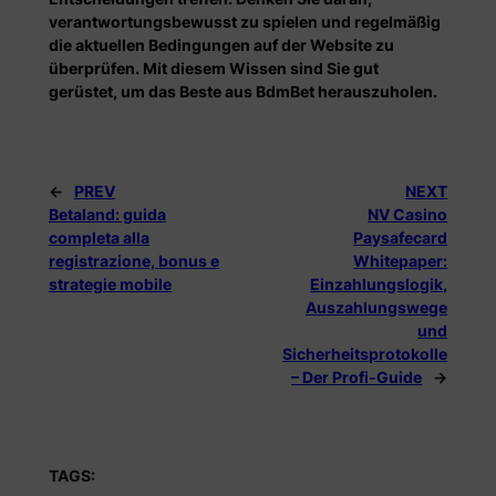
verantwortungsbewusst zu spielen und regelmäßig
die aktuellen Bedingungen auf der Website zu
überprüfen. Mit diesem Wissen sind Sie gut
gerüstet, um das Beste aus BdmBet herauszuholen.
←
PREV
NEXT
Betaland: guida
NV Casino
completa alla
Paysafecard
registrazione, bonus e
Whitepaper:
strategie mobile
Einzahlungslogik,
Auszahlungswege
und
Sicherheitsprotokolle
– Der Profi-Guide
→
TAGS: