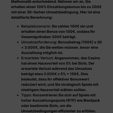
Mathematik entscheidend. Nehmen wir an, Sie
erhalten einen 100% Einzahlungsbonus bis zu 200€
mit einer 30-fachen Umsatzbedingung. Hier ist eine
detaillierte Berechnung:
Beispielszenario:
Sie zahlen 100€ ein und
erhalten einen Bonus von 100€, sodass Ihr
Gesamtguthaben 200€ beträgt.
Umsatzanforderung:
Bonusbetrag (100€) x 30
= 3.000€, die Sie wetten müssen, bevor eine
Auszahlung möglich ist.
Erwarteter Verlust:
Angenommen, das Casino
hat einen Hausvorteil von 5% bei Slots. Der
erwartete Verlust während des Umsatzes
beträgt etwa 3.000€ x 5% = 150€. Dies
bedeutet, dass Ihr effektiver Bonuswert
reduziert wird, und Sie strategisch Spiele mit
niedrigem Hausvorteil wählen sollten.
Tipps:
Konzentrieren Sie sich auf Spiele mit
hoher Auszahlungsquote (RTP) wie Blackjack
oder bestimmte Slots, um die
Umsatzbedingungen effizienter zu erfüllen.