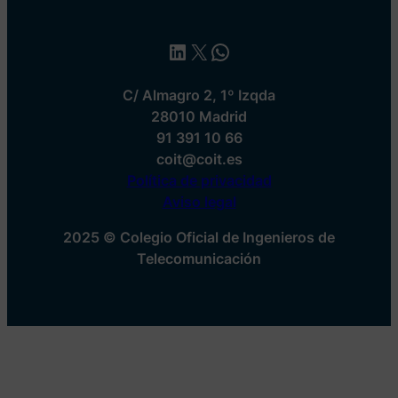
LinkedIn
X
WhatsApp
C/ Almagro 2, 1º Izqda
28010 Madrid
91 391 10 66
coit@coit.es
Política de privacidad
Aviso legal
2025 © Colegio Oficial de Ingenieros de
Telecomunicación