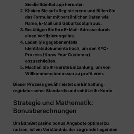
Sie die BdmBet app herunter.
Klicken Sie auf «Registrieren» und füllen Sie
das Formular mit persönlichen Daten wie
Name, E-Mail und Geburtsdatum aus.
Bestätigen Sie Ihre E-Mail-Adresse durch
einen Verifizierungslink.
Laden Sie gegebenenfalls
Identitätsdokumente hoch, um den KYC-
Prozess (Know Your Customer)
abzuschließen.
Machen Sie Ihre erste Einzahlung, um von
Willkommensbonussen zu profitieren.
Dieser Prozess gewährleistet die Einhaltung
regulatorischer Standards und schützt Ihr Konto.
Strategie und Mathematik:
Bonusberechnungen
Um BdmBet casino bonus Angebote optimal zu
nutzen, ist ein Verständnis der zugrunde liegenden