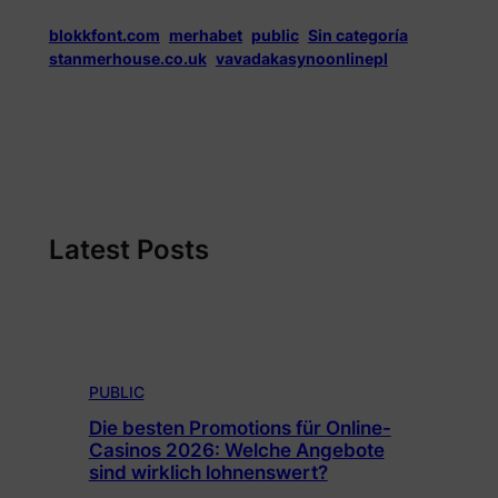
blokkfont.com
merhabet
public
Sin categoría
stanmerhouse.co.uk
vavadakasynoonlinepl
Latest Posts
PUBLIC
Die besten Promotions für Online-
Casinos 2026: Welche Angebote
sind wirklich lohnenswert?