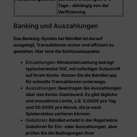
Tage – abhängig von der
Verifizierung.
Banking und Auszahlungen
Das Banking-System bei BdmBet ist darauf
ausgelegt, Transaktionen sicher und effizient zu
gestalten. Hier sind die Schlüsselaspekte:
Einzahlungen:
Mindesteinzahlung beträgt
typischerweise 10€, mit sofortiger Gutschrift
auf Ihrem Konto. Nutzen Sie die BdmBet app
für schnelle Transaktionen unterwegs.
Auszahlungen:
Beantragen Sie Auszahlungen
über das Konto-Dashboard. Es gibt tägliche
und monatliche Limits, z.B. 5.000€ pro Tag
und 50.000€ pro Monat, die je nach
Spielerstatus variieren können.
Gebühren:
BdmBet erhebt in der Regel keine
Gebühren für Ein- oder Auszahlungen, aber
prüfen Sie die Bedingungen Ihrer