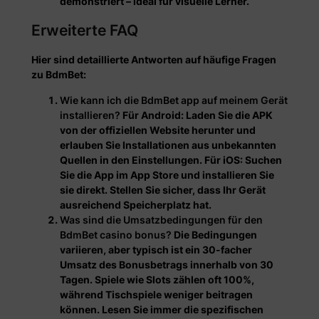
demonstriert – ideal für visuelle Lerner.
Erweiterte FAQ
Hier sind detaillierte Antworten auf häufige Fragen
zu BdmBet:
Wie kann ich die BdmBet app auf meinem Gerät
installieren?
Für Android: Laden Sie die APK
von der offiziellen Website herunter und
erlauben Sie Installationen aus unbekannten
Quellen in den Einstellungen. Für iOS: Suchen
Sie die App im App Store und installieren Sie
sie direkt. Stellen Sie sicher, dass Ihr Gerät
ausreichend Speicherplatz hat.
Was sind die Umsatzbedingungen für den
BdmBet casino bonus?
Die Bedingungen
variieren, aber typisch ist ein 30-facher
Umsatz des Bonusbetrags innerhalb von 30
Tagen. Spiele wie Slots zählen oft 100%,
während Tischspiele weniger beitragen
können. Lesen Sie immer die spezifischen