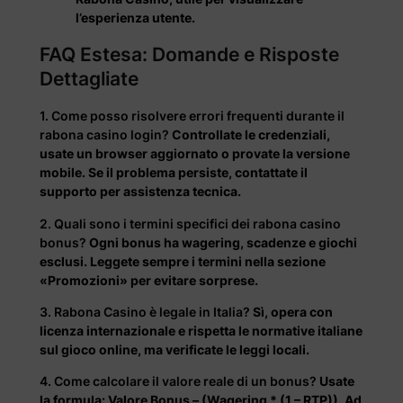
l’esperienza utente.
FAQ Estesa: Domande e Risposte
Dettagliate
1. Come posso risolvere errori frequenti durante il
rabona casino login?
Controllate le credenziali,
usate un browser aggiornato o provate la versione
mobile. Se il problema persiste, contattate il
supporto per assistenza tecnica.
2. Quali sono i termini specifici dei rabona casino
bonus?
Ogni bonus ha wagering, scadenze e giochi
esclusi. Leggete sempre i termini nella sezione
«Promozioni» per evitare sorprese.
3. Rabona Casino è legale in Italia?
Sì, opera con
licenza internazionale e rispetta le normative italiane
sul gioco online, ma verificate le leggi locali.
4. Come calcolare il valore reale di un bonus?
Usate
la formula: Valore Bonus – (Wagering * (1 – RTP)). Ad