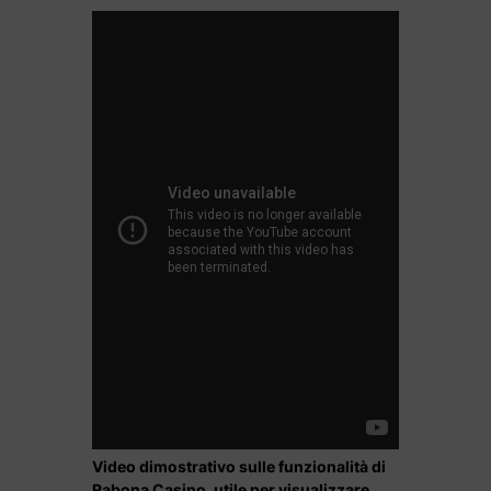
Video dimostrativo sulle funzionalità di
Rabona Casino, utile per visualizzare