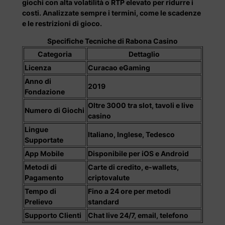
giochi con alta volatilità o RTP elevato per ridurre i
costi. Analizzate sempre i termini, come le scadenze
e le restrizioni di gioco.
Specifiche Tecniche di Rabona Casino
Categoria
Dettaglio
Licenza
Curacao eGaming
Anno di
2019
Fondazione
Oltre 3000 tra slot, tavoli e live
Numero di Giochi
casino
Lingue
Italiano, Inglese, Tedesco
Supportate
App Mobile
Disponibile per iOS e Android
Metodi di
Carte di credito, e-wallets,
Pagamento
criptovalute
Tempo di
Fino a 24 ore per metodi
Prelievo
standard
Supporto Clienti
Chat live 24/7, email, telefono