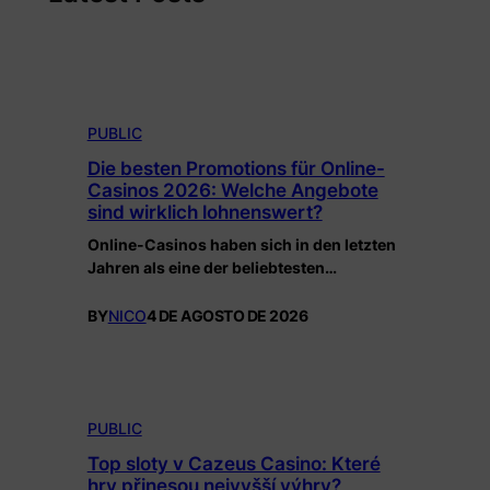
PUBLIC
Die besten Promotions für Online-
Casinos 2026: Welche Angebote
sind wirklich lohnenswert?
Online-Casinos haben sich in den letzten
Jahren als eine der beliebtesten…
BY
NICO
4 DE AGOSTO DE 2026
PUBLIC
Top sloty v Cazeus Casino: Které
hry přinesou nejvyšší výhry?