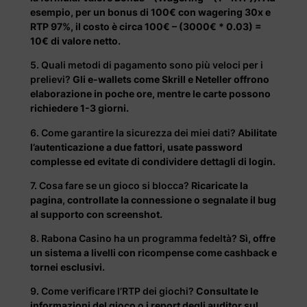
esempio, per un bonus di 100€ con wagering 30x e
RTP 97%, il costo è circa 100€ – (3000€ * 0.03) =
10€ di valore netto.
5. Quali metodi di pagamento sono più veloci per i
prelievi?
Gli e-wallets come Skrill e Neteller offrono
elaborazione in poche ore, mentre le carte possono
richiedere 1-3 giorni.
6. Come garantire la sicurezza dei miei dati?
Abilitate
l’autenticazione a due fattori, usate password
complesse ed evitate di condividere dettagli di login.
7. Cosa fare se un gioco si blocca?
Ricaricate la
pagina, controllate la connessione o segnalate il bug
al supporto con screenshot.
8. Rabona Casino ha un programma fedeltà?
Sì, offre
un sistema a livelli con ricompense come cashback e
tornei esclusivi.
9. Come verificare l’RTP dei giochi?
Consultate le
informazioni del gioco o i report degli auditor sul