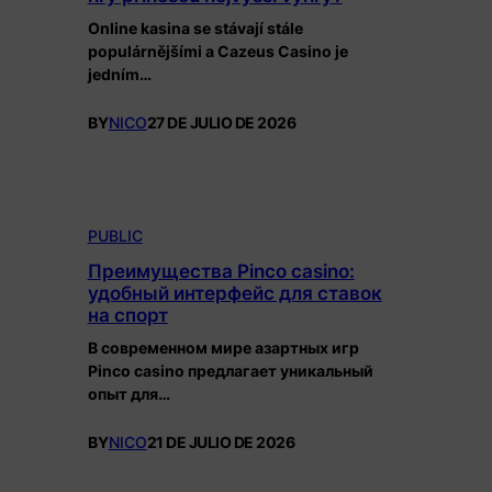
Online kasina se stávají stále
populárnějšími a Cazeus Casino je
jedním…
BY
NICO
27 DE JULIO DE 2026
PUBLIC
Преимущества Pinco casino:
удобный интерфейс для ставок
на спорт
В современном мире азартных игр
Pinco casino предлагает уникальный
опыт для…
BY
NICO
21 DE JULIO DE 2026