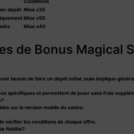
Conditions
ier dépôt
Mise x35
niquement
Mise x50
stés
Mise x40
res de Bonus Magical 
voir besoin de faire un dépôt initial, mais implique géné
 jeux spécifiques et permettent de jouer sans frais supplé
e?
bles sur la version mobile du casino.
de vérifier les conditions de chaque offre.
e fidélité?