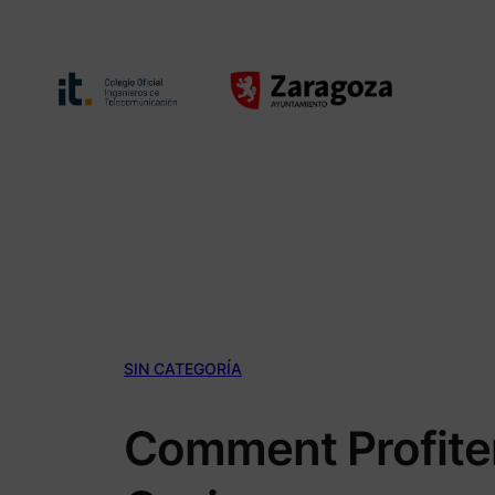
Saltar
al
contenido
SIN CATEGORÍA
Comment Profiter