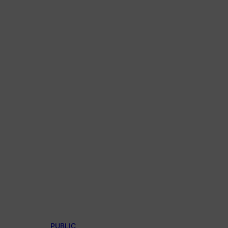
PUBLIC