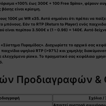
σόρισμα «100% έως 300€ + 100 Free Spins», φέρουν συ
βάσης είναι κρίσιμη.
υς 100€ με WR x35. Αυτό σημαίνει ότι πρέπει να παίξ
μπόνους. Εάν το RTP (Return to Player) ενός παιχνιδι
ύ είναι περίπου 3.500€ x (1 – 0.96) =
140€
. Αυτό δείχν
«Σύστημα Πυραμίδας». Διαχωρίστε το αρχικό σας κεφά
παιχνίδια υψηλού RTP (>97%) και χαμηλής διακύμανσης (
 ελεγχόμενο ρίσκο. Το πραγματικό σας κεφάλαιο χρησι
ό.
κών Προδιαγραφών &
οδιαγραφή
Σχόλια /
Απαιτεί αυστηρή συμμόρφω