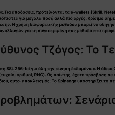
 Για αποδόσεις, προτείνονται τα e-wallets (Skrill, Net
ιόπιστες για μεγάλα ποσά αλλά πιο αργές. Κρίσιμο σημε
θεσης
. Η χρήση διαφορετικής μεθόδου μπορεί να οδηγήσ
συναλλαγών για τη συγκεκριμένη σας μέθοδο στο προφί
ύθυνος Τζόγος: Το Τε
η SSL 256-bit για όλη την κίνηση δεδομένων. Η άδεια
 (τυχαίοι αριθμοί, RNG). Ως παίκτης, έχετε πρόσβαση σ
νιδιού, αυτο-αποκλεισμός. Το Spinanga υποστηρίζει το
ροβλημάτων: Σενάρια