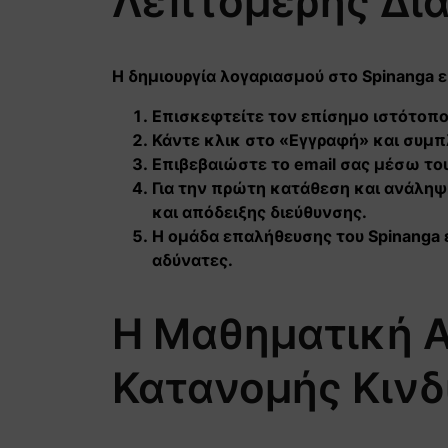
Λεπτομερής Δια
Η δημιουργία λογαριασμού στο Spinanga ε
Επισκεφτείτε τον επίσημο ιστότοπ
Κάντε κλικ στο «Εγγραφή» και συμπλ
Επιβεβαιώστε το email σας μέσω το
Για την πρώτη κατάθεση και ανάληψ
και απόδειξης διεύθυνσης.
Η ομάδα επαλήθευσης του Spinanga ε
αδύνατες.
Η Μαθηματική Α
Κατανομής Κιν