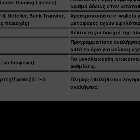
aster Gaming License)
αριθμό άδειας στον ιστότο
ll, Neteller, Bank Transfer,
Χρησιμοποιήστε e-wallets 
ες περιοχές)
μεταφορές έχουν υψηλότερ
Βέλτιστη για δοκιμή της π
Προγραμματίστε αναλήψεις
αυτό το όριο για μείωση σ
Για μεγάλα κέρδη, επικοινω
 να διαφέρει)
ρυθμίσεις.
άρτες/Τραπεζή: 1-3
Πλήρης επαλήθευση λογαρια
αναλήψεις.