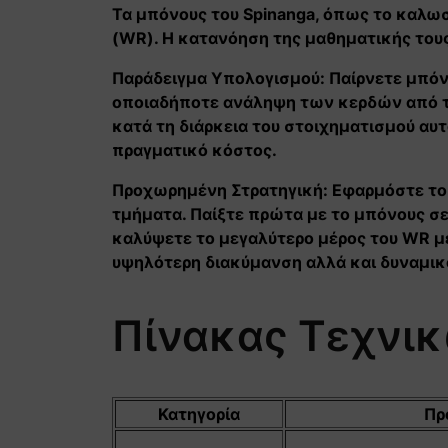
Τα μπόνους του Spinanga, όπως το καλω
(WR). Η κατανόηση της μαθηματικής τους 
Παράδειγμα Υπολογισμού:
Παίρνετε μπόνο
οποιαδήποτε ανάληψη των κερδών από το 
κατά τη διάρκεια του στοιχηματισμού αυτο
πραγματικό κόστος.
Προχωρημένη Στρατηγική:
Εφαρμόστε το 
τμήματα. Παίξτε πρώτα με το μπόνους σε 
καλύψετε το μεγαλύτερο μέρος του WR με
υψηλότερη διακύμανση αλλά και δυναμικ
Πίνακας Τεχνι
Κατηγορία
Πρ