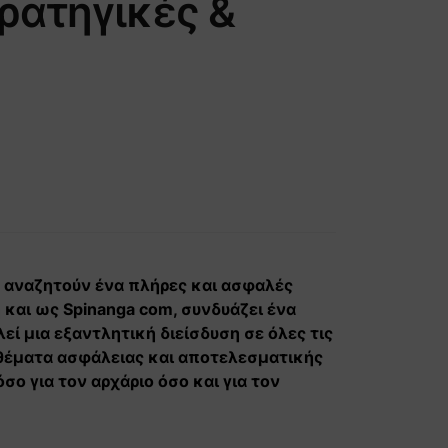
ρατηγικές &
υ αναζητούν ένα πλήρες και ασφαλές
και ως Spinanga com, συνδυάζει ένα
ί μια εξαντλητική διείσδυση σε όλες τις
 θέματα ασφάλειας και αποτελεσματικής
σο για τον αρχάριο όσο και για τον