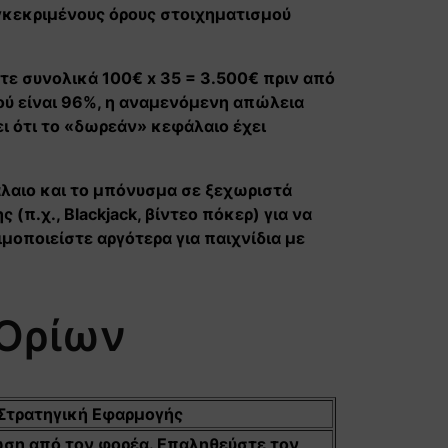
γκεκριμένους όρους στοιχηματισμού
ετε συνολικά 100€ x 35 =
3.500€
πριν από
ού είναι 96%, η αναμενόμενη απώλεια
ει ότι το «δωρεάν» κεφάλαιο έχει
λαιο και το μπόνυσμα σε ξεχωριστά
π.χ., Blackjack, βίντεο πόκερ) για να
μοποιείστε αργότερα για παιχνίδια με
 Ορίων
 Στρατηγική Εφαρμογής
ση από τον φορέα. Επαληθεύστε τον