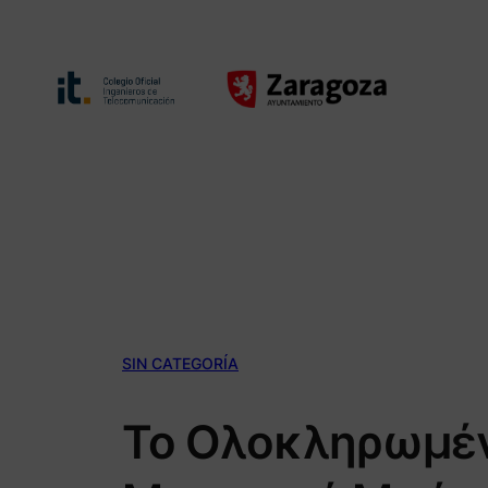
Saltar
al
contenido
SIN CATEGORÍA
Το Ολοκληρωμένο