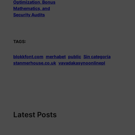
Optimization, Bonus
Mathematics, and
Security Audits
TAGS:
blokkfont.com
merhabet
public
Sin categoría
stanmerhouse.co.uk
vavadakasynoonlinepl
Latest Posts