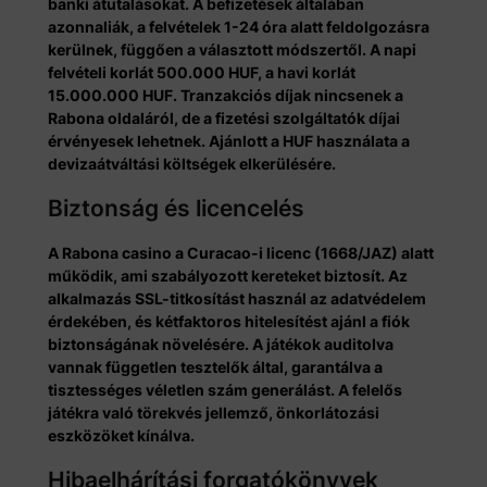
banki átutalásokat. A befizetések általában
azonnaliák, a felvételek 1-24 óra alatt feldolgozásra
kerülnek, függően a választott módszertől. A napi
felvételi korlát 500.000 HUF, a havi korlát
15.000.000 HUF. Tranzakciós díjak nincsenek a
Rabona oldaláról, de a fizetési szolgáltatók díjai
érvényesek lehetnek. Ajánlott a HUF használata a
devizaátváltási költségek elkerülésére.
Biztonság és licencelés
A Rabona casino a Curacao-i licenc (1668/JAZ) alatt
működik, ami szabályozott kereteket biztosít. Az
alkalmazás SSL-titkosítást használ az adatvédelem
érdekében, és kétfaktoros hitelesítést ajánl a fiók
biztonságának növelésére. A játékok auditolva
vannak független tesztelők által, garantálva a
tisztességes véletlen szám generálást. A felelős
játékra való törekvés jellemző, önkorlátozási
eszközöket kínálva.
Hibaelhárítási forgatókönyvek