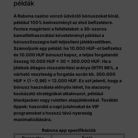
példák
A Rabona casino vonzó üdvözlő bónuszokat kínál,
például 100% kedvezményt az első befizetésre.
Fontos megérteni a feltételeket: a 30-szoros
kamatfelhasználási követelményt például a
bónuszösszegre kell teljesíteni játékkreditben.
Számoljunk egy példát: ha 10.000 HUF-ot befizetsz
és 10.000 HUF bónuszt kapsz, a teljes forgatandó
összeg 10.000 HUF × 30 = 300.000 HUF. Ha a
játékok átlagos visszatérítési aránya (RTP) 96%, a
várható veszteség a forgatás során kb. 300.000
HUF × (1 – 0,96) = 12.000 HUF. Ez azt jelenti, hogy a
bónusz használata előnyös lehet, ha alacsony
kockázatú stratégiákat alkalmazol, például
blackjacken vagy ruletten alapjátékokkal. További
tippek: használd a napi jutalmakat és VIP
programokat a hosszú távú nyereség
maximalizálására.
Rabona app specifikációk