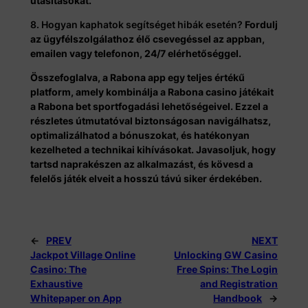
utasításokat.
8. Hogyan kaphatok segítséget hibák esetén?
Fordulj
az ügyfélszolgálathoz élő csevegéssel az appban,
emailen vagy telefonon, 24/7 elérhetőséggel.
Összefoglalva, a Rabona app egy teljes értékű
platform, amely kombinálja a Rabona casino játékait
a Rabona bet sportfogadási lehetőségeivel. Ezzel a
részletes útmutatóval biztonságosan navigálhatsz,
optimalizálhatod a bónuszokat, és hatékonyan
kezelheted a technikai kihívásokat. Javasoljuk, hogy
tartsd naprakészen az alkalmazást, és kövesd a
felelős játék elveit a hosszú távú siker érdekében.
←
PREV
NEXT
Jackpot Village Online
Unlocking GW Casino
Casino: The
Free Spins: The Login
Exhaustive
and Registration
Whitepaper on App
Handbook
→