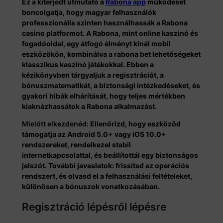
Ez a kiterjedt útmutató a
Rabona app
működését
boncolgatja, hogy magyar felhasználók
professzionális szinten használhassák a Rabona
casino platformot. A Rabona, mint online kaszinó és
fogadóoldal, egy átfogó élményt kínál mobil
eszközökön, kombinálva a rabona bet lehetőségeket
klasszikus kaszinó játékokkal. Ebben a
kézikönyvben tárgyaljuk a regisztrációt, a
bónuszmatematikát, a biztonsági intézkedéseket, és
gyakori hibák elhárítását, hogy teljes mértékben
kiaknázhassátok a Rabona alkalmazást.
Mielőtt elkezdenéd:
Ellenőrizd, hogy eszközöd
támogatja az Android 5.0+ vagy iOS 10.0+
rendszereket, rendelkezel stabil
internetkapcsolattal, és beállítottál egy biztonságos
jelszót. További javaslatok: frissítsd az operációs
rendszert, és olvasd el a felhasználási feltételeket,
különösen a bónuszok vonatkozásában.
Regisztráció lépésről lépésre