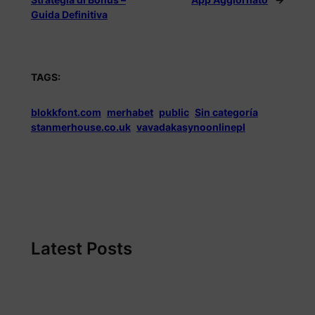
Guida Definitiva
TAGS:
blokkfont.com
merhabet
public
Sin categoría
stanmerhouse.co.uk
vavadakasynoonlinepl
Latest Posts