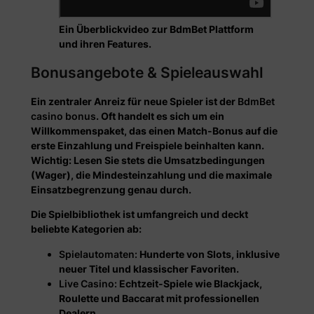
Ein Überblickvideo zur BdmBet Plattform
und ihren Features.
Bonusangebote & Spieleauswahl
Ein zentraler Anreiz für neue Spieler ist der
BdmBet
casino bonus
. Oft handelt es sich um ein
Willkommenspaket, das einen Match-Bonus auf die
erste Einzahlung und Freispiele beinhalten kann.
Wichtig: Lesen Sie stets die Umsatzbedingungen
(Wager), die Mindesteinzahlung und die maximale
Einsatzbegrenzung genau durch.
Die Spielbibliothek ist umfangreich und deckt
beliebte Kategorien ab:
Spielautomaten:
Hunderte von Slots, inklusive
neuer Titel und klassischer Favoriten.
Live Casino:
Echtzeit-Spiele wie Blackjack,
Roulette und Baccarat mit professionellen
Dealern.