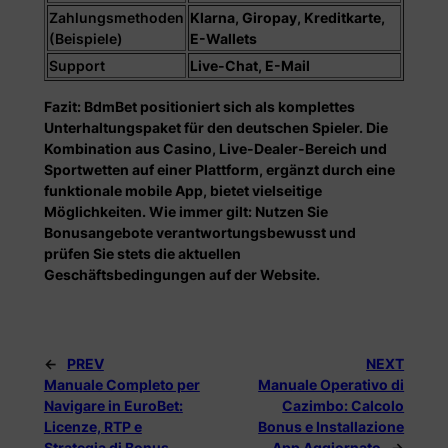
Zahlungsmethoden
Klarna, Giropay, Kreditkarte,
(Beispiele)
E-Wallets
Support
Live-Chat, E-Mail
Fazit: BdmBet positioniert sich als komplettes
Unterhaltungspaket für den deutschen Spieler. Die
Kombination aus Casino, Live-Dealer-Bereich und
Sportwetten auf einer Plattform, ergänzt durch eine
funktionale mobile App, bietet vielseitige
Möglichkeiten. Wie immer gilt: Nutzen Sie
Bonusangebote verantwortungsbewusst und
prüfen Sie stets die aktuellen
Geschäftsbedingungen auf der Website.
←
PREV
NEXT
Manuale Completo per
Manuale Operativo di
Navigare in EuroBet:
Cazimbo: Calcolo
Licenze, RTP e
Bonus e Installazione
Strategia di Bonus –
App Aggiornato
→