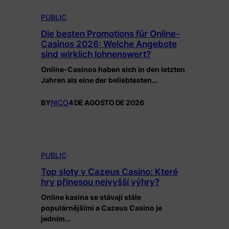
PUBLIC
Die besten Promotions für Online-
Casinos 2026: Welche Angebote
sind wirklich lohnenswert?
Online-Casinos haben sich in den letzten
Jahren als eine der beliebtesten…
BY
NICO
4 DE AGOSTO DE 2026
PUBLIC
Top sloty v Cazeus Casino: Které
hry přinesou nejvyšší výhry?
Online kasina se stávají stále
populárnějšími a Cazeus Casino je
jedním…