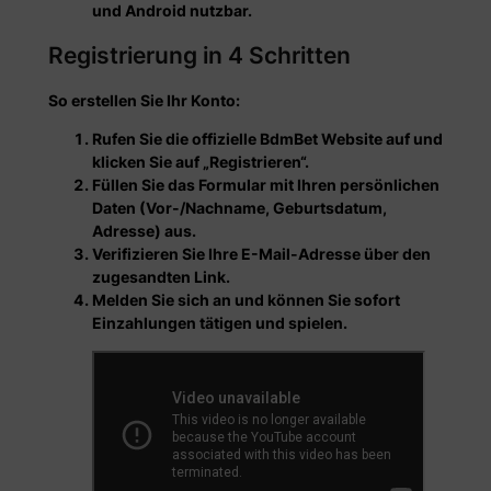
und Android nutzbar.
Registrierung in 4 Schritten
So erstellen Sie Ihr Konto:
Rufen Sie die offizielle BdmBet Website auf und
klicken Sie auf „Registrieren“.
Füllen Sie das Formular mit Ihren persönlichen
Daten (Vor-/Nachname, Geburtsdatum,
Adresse) aus.
Verifizieren Sie Ihre E-Mail-Adresse über den
zugesandten Link.
Melden Sie sich an und können Sie sofort
Einzahlungen tätigen und spielen.