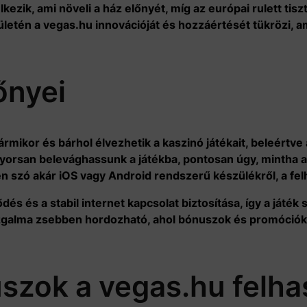
kezik, ami növeli a ház előnyét, míg az európai rulett tisz
ületén a vegas.hu innovációját és hozzáértését tükrözi, a
őnyei
mikor és bárhol élvezhetik a kaszinó játékait, beleértve 
 gyorsan belevághassunk a játékba, pontosan úgy, mintha 
yen szó akár iOS vagy Android rendszerű készülékről, a 
dés és a stabil internet kapcsolat biztosítása, így a ját
izgalma zsebben hordozható, ahol bónuszok és promóciók 
szok a vegas.hu felh