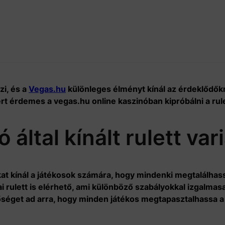
zi, és a
Vegas.hu
különleges élményt kínál az érdeklődők
t érdemes a vegas.hu online kaszinóban kipróbálni a rule
által kínált rulett var
ókat kínál a játékosok számára, hogy mindenki megtalálha
ai rulett is elérhető, ami különböző szabályokkal izgalmas
tőséget ad arra, hogy minden játékos megtapasztalhassa a