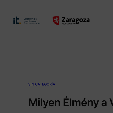
Saltar
al
contenido
SIN CATEGORÍA
Milyen Élmény a 