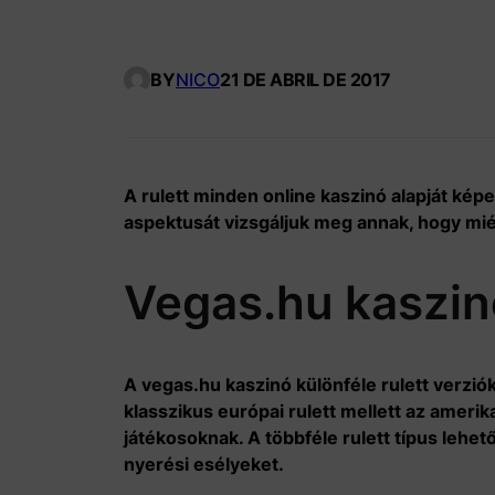
BY
NICO
21 DE ABRIL DE 2017
A rulett minden online kaszinó alapját képe
aspektusát vizsgáljuk meg annak, hogy miér
Vegas.hu kaszinó 
A vegas.hu kaszinó különféle rulett verzi
klasszikus európai rulett mellett az amerik
játékosoknak. A többféle rulett típus lehe
nyerési esélyeket.