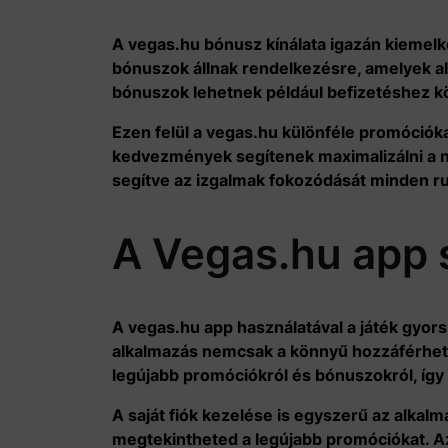
A vegas.hu bónusz kínálata igazán kiemelke
bónuszok állnak rendelkezésre, amelyek a
bónuszok lehetnek például befizetéshez k
Ezen felül a vegas.hu különféle promóciókat
kedvezmények segítenek maximalizálni a ny
segítve az izgalmak fokozódását minden rul
A Vegas.hu app s
A vegas.hu app használatával a játék gyors
alkalmazás nemcsak a könnyű hozzáférhetős
legújabb promóciókról és bónuszokról, íg
A saját fiók kezelése is egyszerű az alkal
megtekintheted a legújabb promóciókat. A