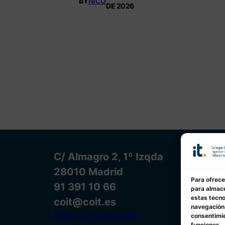
BY
NICO
DE 2026
C/ Almagro 2, 1º Izqda
28010 Madrid
Para ofrece
91 391 10 66
para almace
estas tecno
coit@coit.es
navegación o
Política de privacidad
consentimie
funciones.