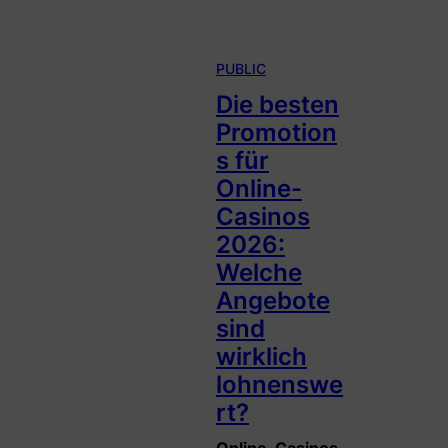
PUBLIC
Die besten
Promotion
s für
Online-
Casinos
2026:
Welche
Angebote
sind
wirklich
lohnenswe
rt?
Online-Casinos