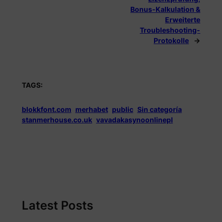
Bonus-Kalkulation &
Erweiterte
Troubleshooting-
Protokolle
→
TAGS:
blokkfont.com
merhabet
public
Sin categoría
stanmerhouse.co.uk
vavadakasynoonlinepl
Latest Posts