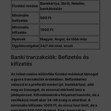
Bankkártya, Skrill, Neteller,
Fizetési módok
bankátutalás
Minimális
500 Ft
befizetés
Minimális
1000 Ft
kifizetés
Nyelvek
Magyar, Angol, és több más
Ügyfélszolgálat
24/7 élő chat, email
Banki tranzakciók: Befizetés és
kifizetés
Az ivibet casino különféle fizetési módokat támogat
a gyors tranzakciók érdekében. Befizetéshez
válaszd ki a preferált módot (pl. bankkártya), add
meg az összeget, és azonnal elérhető lesz a
játékpénzed. Kifizetéseknél a folyamat hasonló, de a
verifikáció miatt akár 24-48 óráig is eltarthat. A
minimális kifizetés 1000 Ft, és nincs havi limit, de a
napi limit 500 000 Ft lehet. Tipp: használj e-