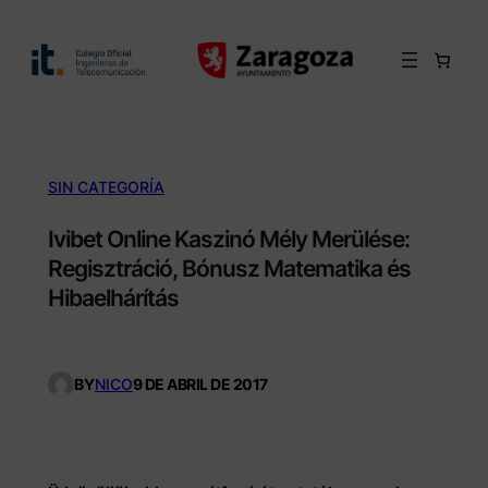
Saltar
al
contenido
SIN CATEGORÍA
Ivibet Online Kaszinó Mély Merülése:
Regisztráció, Bónusz Matematika és
Hibaelhárítás
BY
NICO
9 DE ABRIL DE 2017