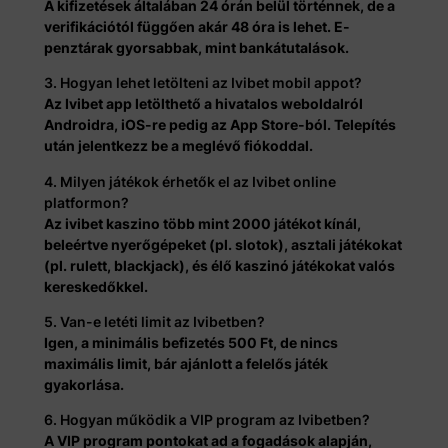
A kifizetések általában 24 órán belül történnek, de a
verifikációtól függően akár 48 óra is lehet. E-
penztárak gyorsabbak, mint bankátutalások.
3. Hogyan lehet letölteni az Ivibet mobil appot?
Az Ivibet app letölthető a hivatalos weboldalról
Androidra, iOS-re pedig az App Store-ból. Telepítés
után jelentkezz be a meglévő fiókoddal.
4. Milyen játékok érhetők el az Ivibet online
platformon?
Az ivibet kaszino több mint 2000 játékot kínál,
beleértve nyerőgépeket (pl. slotok), asztali játékokat
(pl. rulett, blackjack), és élő kaszinó játékokat valós
kereskedőkkel.
5. Van-e letéti limit az Ivibetben?
Igen, a minimális befizetés 500 Ft, de nincs
maximális limit, bár ajánlott a felelős játék
gyakorlása.
6. Hogyan működik a VIP program az Ivibetben?
A VIP program pontokat ad a fogadások alapján,