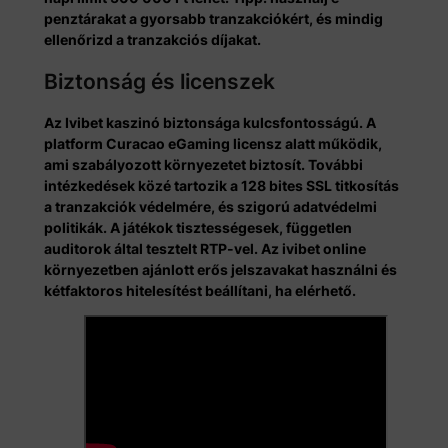
penztárakat a gyorsabb tranzakciókért, és mindig
ellenőrizd a tranzakciós díjakat.
Biztonság és licenszek
Az Ivibet kaszinó biztonsága kulcsfontosságú. A
platform Curacao eGaming licensz alatt működik,
ami szabályozott környezetet biztosít. További
intézkedések közé tartozik a 128 bites SSL titkosítás
a tranzakciók védelmére, és szigorú adatvédelmi
politikák. A játékok tisztességesek, független
auditorok által tesztelt RTP-vel. Az ivibet online
környezetben ajánlott erős jelszavakat használni és
kétfaktoros hitelesítést beállítani, ha elérhető.