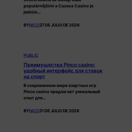
populárnějšími a Cazeus Casino je
jedním…
BY
NICO
27 DE JULIO DE 2026
PUBLIC
Преимущества Pinco casino:
удобный интерфейс для ставок
на спорт
В современном мире азартных игр
Pinco casino предлагает уникальный
опыт для…
BY
NICO
21 DE JULIO DE 2026