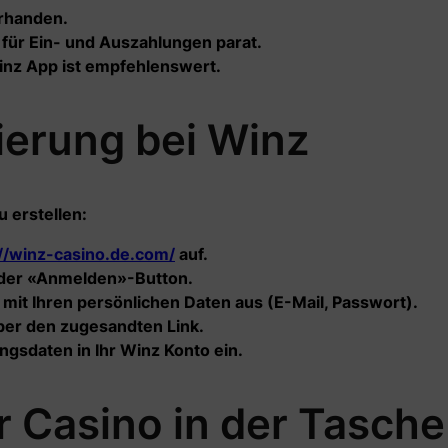
orhanden.
 für Ein- und Auszahlungen parat.
inz App ist empfehlenswert.
ierung bei Winz
u erstellen:
://winz-casino.de.com/
auf.
 oder «Anmelden»-Button.
 mit Ihren persönlichen Daten aus (E-Mail, Passwort).
ber den zugesandten Link.
ngsdaten in Ihr Winz Konto ein.
r Casino in der Tasche