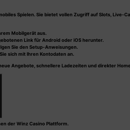
obiles Spielen. Sie bietet vollen Zugriff auf Slots, Live-
hrem Mobilgerät aus.
gebotenen Link für Android oder iOS herunter.
 folgen Sie den Setup-Anweisungen.
ie sich mit Ihren Kontodaten an.
 neue Angebote, schnellere Ladezeiten und direkter Hom
nen der Winz Casino Plattform.