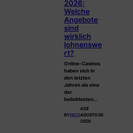
2026:
Welche
Angebote
sind
wirklich
lohnenswe
rt?
Online-Casinos
haben sich in
den letzten
Jahren als eine
der
beliebtesten…
4 DE
BY
NICO
AGOSTO DE
2026