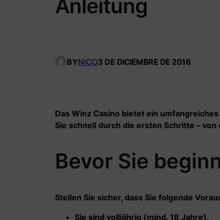
Anleitung
BY
NICO
3 DE DICIEMBRE DE 2016
Das Winz Casino bietet ein umfangreiches S
Sie schnell durch die ersten Schritte – von
Bevor Sie begin
Stellen Sie sicher, dass Sie folgende Vora
Sie sind volljährig (mind. 18 Jahre).