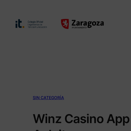
Saltar
al
contenido
SIN CATEGORÍA
Winz Casino App E