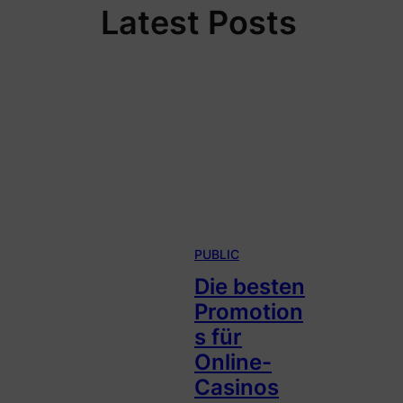
Latest Posts
PUBLIC
Die besten
Promotion
s für
Online-
Casinos