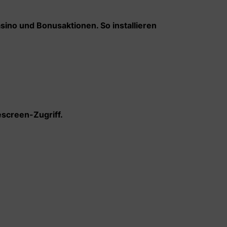
Casino und Bonusaktionen. So installieren
escreen-Zugriff.