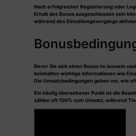
Nach erfolgreicher Registrierung oder Lo
Erhalt des Bonus ausgeschlossen sein kön
während des Einzahlungsvorgangs aktivie
Bonusbedingung
Bevor Sie sich einen Bonus im
locowin casi
beinhalten wichtige Informationen wie Ei
Die Umsatzbedingungen geben vor, wie oft
Ein häufig übersehener Punkt ist die Beach
zählen oft 100% zum Umsatz, während Tis