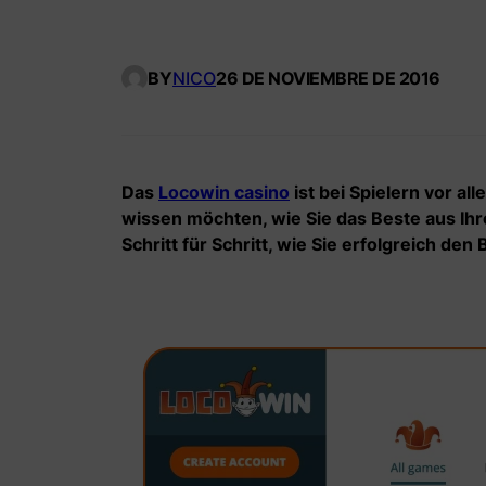
BY
NICO
26 DE NOVIEMBRE DE 2016
Das
Locowin casino
ist bei Spielern vor a
wissen möchten, wie Sie das Beste aus Ihr
Schritt für Schritt, wie Sie erfolgreich d