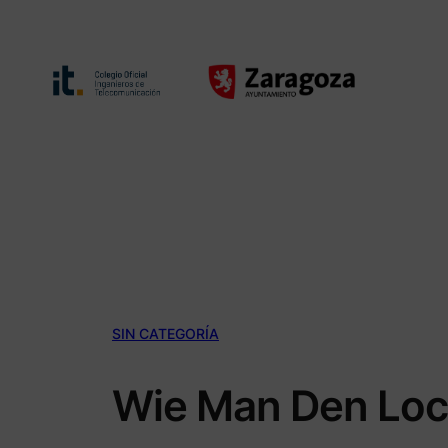
Saltar
al
contenido
SIN CATEGORÍA
Wie Man Den Loco