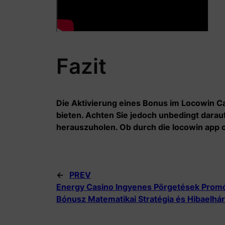
Fazit
Die Aktivierung eines Bonus im Locowin C
bieten. Achten Sie jedoch unbedingt dara
herauszuholen. Ob durch die
locowin app
o
←
PREV
Energy Casino Ingyenes Pörgetések Prom
Bónusz Matematikai Stratégia és Hibaelhár