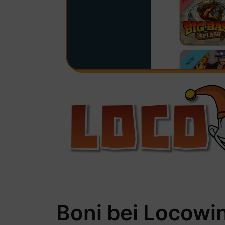
Boni bei Locowin