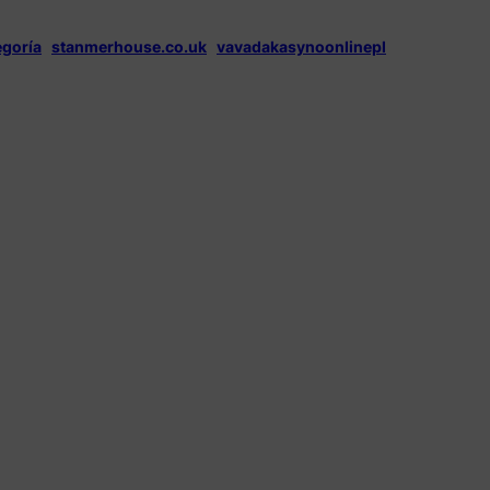
egoría
stanmerhouse.co.uk
vavadakasynoonlinepl