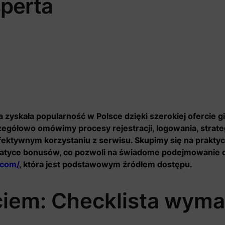
perta
 zyskała popularność w Polsce dzięki szerokiej ofercie g
czegółowo omówimy procesy rejestracji, logowania, stra
ektywnym korzystaniu z serwisu. Skupimy się na prakty
atyce bonusów, co pozwoli na świadome podejmowanie de
.com/
, która jest podstawowym źródłem dostępu.
ciem: Checklista wym