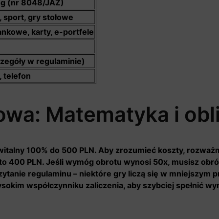
g (nr 8048/JAZ)
o, sport, gry stołowe
ankowe, karty, e-portfele
zegóły w regulaminie)
, telefon
owa: Matematyka i obl
owitalny 100% do 500 PLN. Aby zrozumieć koszty, rozważ
 to 400 PLN. Jeśli wymóg obrotu wynosi 50x, musisz obr
ytanie regulaminu – niektóre gry liczą się w mniejszym p
sokim współczynniku zaliczenia, aby szybciej spełnić wy