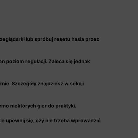
eglądarki lub spróbuj resetu hasła przez
n poziom regulacji. Zaleca się jednak
ie. Szczegóły znajdziesz w sekcji
emo niektórych gier do praktyki.
le upewnij się, czy nie trzeba wprowadzić