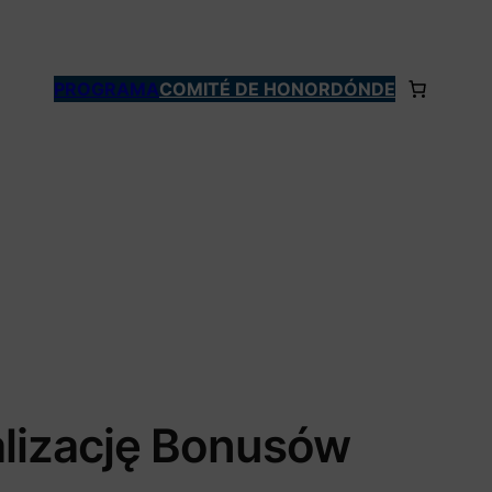
PROGRAMA
COMITÉ DE HONOR
DÓNDE
lizację Bonusów