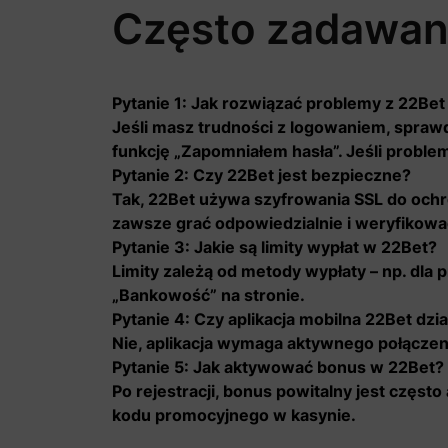
Często zadawane
Pytanie 1: Jak rozwiązać problemy z 22Bet 
Jeśli masz trudności z logowaniem, sprawd
funkcję „Zapomniałem hasła”. Jeśli problem 
Pytanie 2: Czy 22Bet jest bezpieczne?
Tak, 22Bet używa szyfrowania SSL do ochro
zawsze grać odpowiedzialnie i weryfikowa
Pytanie 3: Jakie są limity wypłat w 22Bet?
Limity zależą od metody wypłaty – np. dl
„Bankowość” na stronie.
Pytanie 4: Czy aplikacja mobilna 22Bet dział
Nie, aplikacja wymaga aktywnego połączenia
Pytanie 5: Jak aktywować bonus w 22Bet?
Po rejestracji, bonus powitalny jest częs
kodu promocyjnego w kasynie.