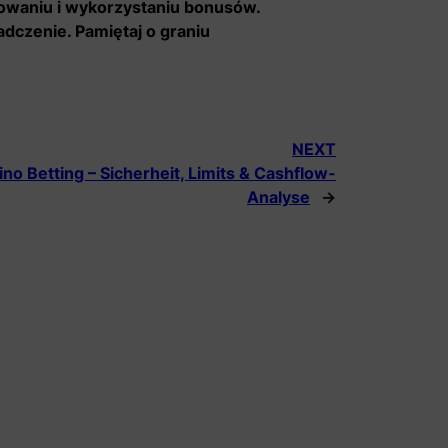
gowaniu i wykorzystaniu bonusów.
dczenie. Pamiętaj o graniu
NEXT
no Betting – Sicherheit, Limits & Cashflow-
Analyse
→