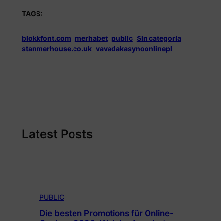
TAGS:
blokkfont.com
merhabet
public
Sin categoría
stanmerhouse.co.uk
vavadakasynoonlinepl
Latest Posts
PUBLIC
Die besten Promotions für Online-