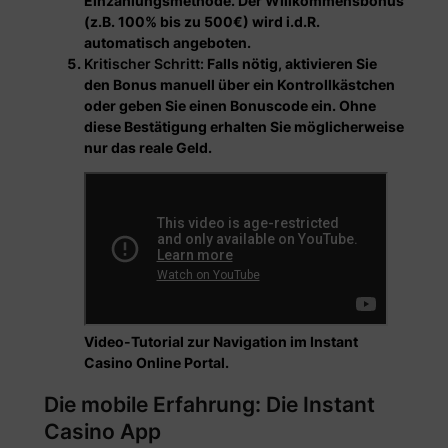
Einzahlungsmethode. Der Willkommensbonus
(z.B. 100% bis zu 500€) wird i.d.R.
automatisch angeboten.
Kritischer Schritt:
Falls nötig, aktivieren Sie
den Bonus manuell über ein Kontrollkästchen
oder geben Sie einen Bonuscode ein. Ohne
diese Bestätigung erhalten Sie möglicherweise
nur das reale Geld.
Video-Tutorial zur Navigation im Instant
Casino Online Portal.
Die mobile Erfahrung: Die Instant
Casino App