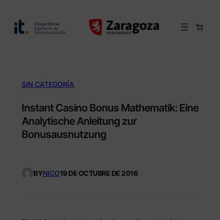
Saltar
al
contenido
SIN CATEGORÍA
Instant Casino Bonus Mathematik: Eine
Analytische Anleitung zur
Bonusausnutzung
BY
NICO
19 DE OCTUBRE DE 2016