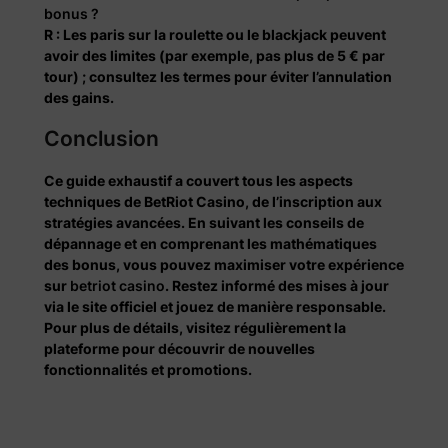
bonus ?
R : Les paris sur la roulette ou le blackjack peuvent
avoir des limites (par exemple, pas plus de 5 € par
tour) ; consultez les termes pour éviter l’annulation
des gains.
Conclusion
Ce guide exhaustif a couvert tous les aspects
techniques de BetRiot Casino, de l’inscription aux
stratégies avancées. En suivant les conseils de
dépannage et en comprenant les mathématiques
des bonus, vous pouvez maximiser votre expérience
sur
betriot casino
. Restez informé des mises à jour
via le site officiel et jouez de manière responsable.
Pour plus de détails, visitez régulièrement la
plateforme pour découvrir de nouvelles
fonctionnalités et promotions.