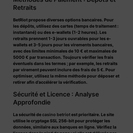
Retraits
BetRiot propose diverses options bancaires. Pour
les dépôts, utilisez des cartes (temps de traitement :
instantané) ou des e-wallets (1-2 heures). Les
retraits prennent 1-3 jours ouvrables pour les e-
wallets et 3-5 jours pour les virements bancaires,
avec des limites minimales de 10 € et maximales de
5000 € par transaction. Toujours vérifier les frais
éventuels dans les termes ; par exemple, les retraits
par virement peuvent inclure des frais de 5 €. Pour
optimiser, utilisez la même méthode pour déposer et
retirer afin d’accélérer la vérification.
Sécurité et Licence : Analyse
Approfondie
La sécurité de
casino betriot
est prioritaire. Le site
utilise le cryptage SSL 256-bit pour protéger les
données, similaire aux banques en ligne. Vérifiez la