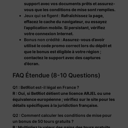
support avec vos documents prêts et assurez-
vous que les conditions de mise sont remplies.
Jeux qui se figent :
Rafraîchissez la page,
effacez le cache du navigateur, ou essayez
l’application mobile. Si persistant, vérifiez
votre connexion Internet.
Bonus non crédité :
Assurez-vous d’avoir
utilisé le code promo correct lors du dépôt et
que le bonus est éligible à votre région ;
contactez le support avec des captures
d’écran.
FAQ Étendue (8-10 Questions)
Q1 : BetRiot est-il légal en France ?
R : Oui, si BetRiot détient une licence ARJEL ou une
équivalence européenne ; vérifiez sur le site pour les
détails spécifiques à la juridiction française.
Q2 : Comment calculer les conditions de mise pour
un bonus de 50 tours gratuits ?
R : Multipliez la valeur des gains des tours gratuits