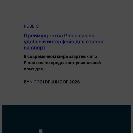
PUBLIC
Преимущества Pinco casino:
удобный интерфейс для ставок
на спорт
В современном мире азартных игр
Pinco casino предлагает уникальный
опыт для…
BY
NICO
21 DE JULIO DE 2026