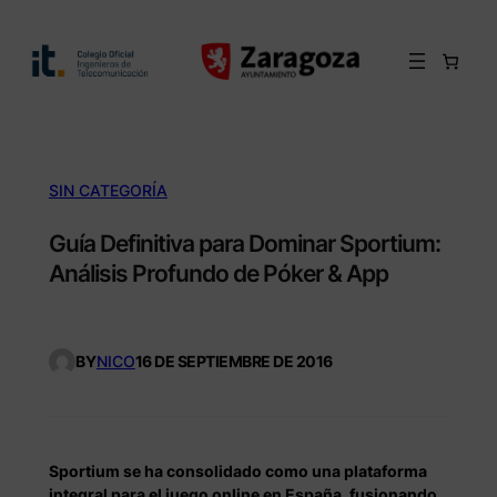
Saltar
al
contenido
SIN CATEGORÍA
Guía Definitiva para Dominar Sportium:
Análisis Profundo de Póker & App
BY
NICO
16 DE SEPTIEMBRE DE 2016
Sportium se ha consolidado como una plataforma
integral para el juego online en España, fusionando