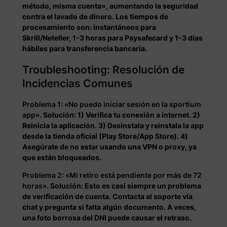
método, misma cuenta», aumentando la seguridad
contra el lavado de dinero. Los tiempos de
procesamiento son: instantáneos para
Skrill/Neteller, 1-3 horas para Paysafecard y 1-3 días
hábiles para transferencia bancaria.
Troubleshooting: Resolución de
Incidencias Comunes
Problema 1: «No puedo iniciar sesión en la sportium
app».
Solución: 1) Verifica tu conexión a internet. 2)
Reinicia la aplicación. 3) Desinstala y reinstala la app
desde la tienda oficial (Play Store/App Store). 4)
Asegúrate de no estar usando una VPN o proxy, ya
que están bloqueados.
Problema 2: «Mi retiro está pendiente por más de 72
horas».
Solución: Esto es casi siempre un problema
de verificación de cuenta. Contacta al soporte vía
chat y pregunta si falta algún documento. A veces,
una foto borrosa del DNI puede causar el retraso.