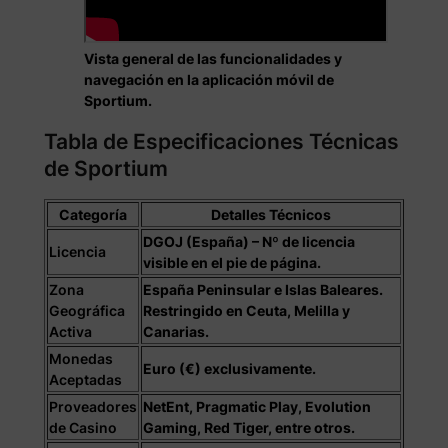
Vista general de las funcionalidades y
navegación en la aplicación móvil de
Sportium.
Tabla de Especificaciones Técnicas
de Sportium
Categoría
Detalles Técnicos
DGOJ (España) – Nº de licencia
Licencia
visible en el pie de página.
Zona
España Peninsular e Islas Baleares.
Geográfica
Restringido en Ceuta, Melilla y
Activa
Canarias.
Monedas
Euro (€) exclusivamente.
Aceptadas
Proveadores
NetEnt, Pragmatic Play, Evolution
de Casino
Gaming, Red Tiger, entre otros.