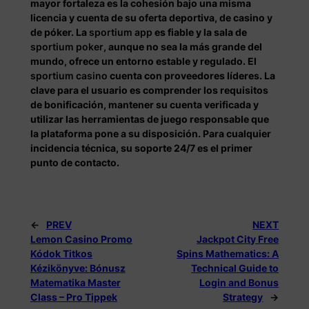
mayor fortaleza es la cohesión bajo una misma
licencia y cuenta de su oferta deportiva, de casino y
de póker. La
sportium app
es fiable y la sala de
sportium poker
, aunque no sea la más grande del
mundo, ofrece un entorno estable y regulado. El
sportium casino
cuenta con proveedores líderes. La
clave para el usuario es comprender los requisitos
de bonificación, mantener su cuenta verificada y
utilizar las herramientas de juego responsable que
la plataforma pone a su disposición. Para cualquier
incidencia técnica, su soporte 24/7 es el primer
punto de contacto.
←
PREV
NEXT
Lemon Casino Promo
Jackpot City Free
Kódok Titkos
Spins Mathematics: A
Kézikönyve: Bónusz
Technical Guide to
Matematika Master
Login and Bonus
Class – Pro Tippek
Strategy
→