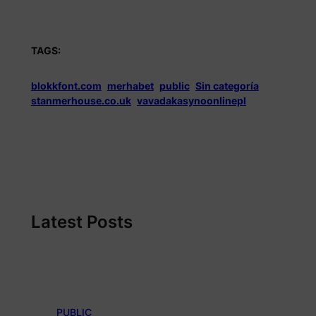
TAGS:
blokkfont.com
merhabet
public
Sin categoría
stanmerhouse.co.uk
vavadakasynoonlinepl
Latest Posts
PUBLIC