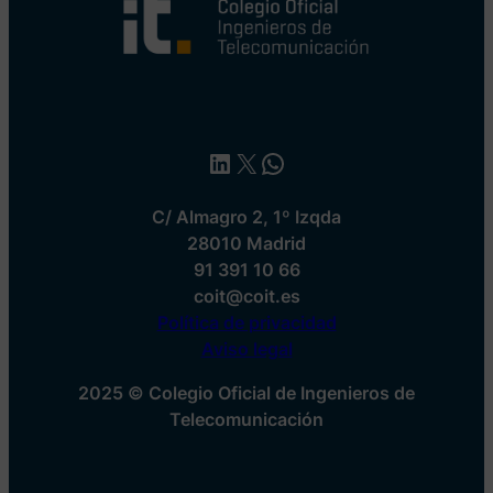
LinkedIn
X
WhatsApp
C/ Almagro 2, 1º Izqda
28010 Madrid
91 391 10 66
coit@coit.es
Política de privacidad
Aviso legal
2025 © Colegio Oficial de Ingenieros de
Telecomunicación