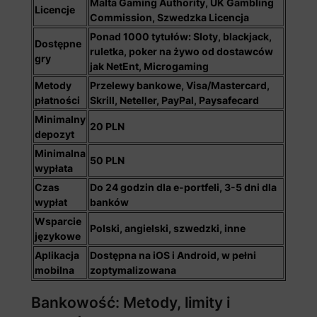
Malta Gaming Authority, UK Gambling
Licencje
Commission, Szwedzka Licencja
Ponad 1000 tytułów: Sloty, blackjack,
Dostępne
ruletka, poker na żywo od dostawców
gry
jak NetEnt, Microgaming
Metody
Przelewy bankowe, Visa/Mastercard,
płatności
Skrill, Neteller, PayPal, Paysafecard
Minimalny
20 PLN
depozyt
Minimalna
50 PLN
wypłata
Czas
Do 24 godzin dla e-portfeli, 3-5 dni dla
wypłat
banków
Wsparcie
Polski, angielski, szwedzki, inne
językowe
Aplikacja
Dostępna na iOS i Android, w pełni
mobilna
zoptymalizowana
Bankowość: Metody, limity i