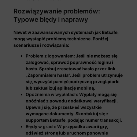
Rozwiązywanie problemów:
Typowe błędy i naprawy
Nawet w zaawansowanych systemach jak Betsafe,
mogą wystąpić problemy techniczne. Poniżej
scenariusze i rozwiązania:
Problem z logowaniem:
Jeśli nie możesz się
zalogować, sprawdź poprawność loginu i
hasła. Spróbuj zresetować hasło przez link
„Zapomniałem hasła”. Jeśli problem utrzymuje
się, wyczyść pamięć podręczną przeglądarki
lub zaktualizuj aplikację mobilną.
Opóźnienia w wypłatach:
Wypłaty mogą się
opóźniać z powodu dodatkowej weryfikacji.
Upewnij się, że przesłałeś wszystkie
wymagane dokumenty. Skontaktuj się z
supportem Betsafe, podając numer transakcji.
Błędy w grach:
W przypadku awarii gry,
odśwież stronę lub uruchom ponownie