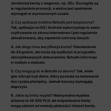
określonej kwoty z wagerem, np. 30x. Szczegóły są
w regulaminie promocji, a ważne jest spełnienie
wymagań w wyznaczonym czasie.
3.
Czy aplikacja mobilna Betsafe jest bezpieczna?
Tak, aplikacja na iOS i Android wykorzystuje to samo
szyfrowanie co strona internetowa i jest regularnie
aktualizowana, aby zapewnić ochronę danych.
4.
Jak długo trwa weryfikacja konta?
Standardowo
do 24 godzin, ale może się wydłużyć w przypadku
skomplikowanych dokumentów. Betsafe informuje
e-mailem o statusie.
5.
Czy mogę grać w Betsafe za darmo?
Tak, wiele
gier oferuje tryb demo, który pozwala na testowanie
bez ryzyka pieniędzy. Jednak bonusy wymagają
depozytu.
6.
Jakie są limity wypłat?
Maksymalna wypłata
dzienna to 50 000 PLN, ale indywidualne limity
mogą zależeć od metody płatności i historii konta.