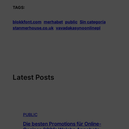
TAGS:
blokkfont.com
merhabet
public
Sin categoría
stanmerhouse.co.uk
vavadakasynoonlinepl
Latest Posts
PUBLIC
Die besten Promotions für Online-