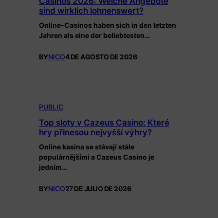
Casinos 2026: Welche Angebote
sind wirklich lohnenswert?
Online-Casinos haben sich in den letzten
Jahren als eine der beliebtesten…
BY
NICO
4 DE AGOSTO DE 2026
PUBLIC
Top sloty v Cazeus Casino: Které
hry přinesou nejvyšší výhry?
Online kasina se stávají stále
populárnějšími a Cazeus Casino je
jedním…
BY
NICO
27 DE JULIO DE 2026