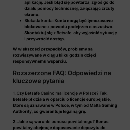
aplikację. Jeśli błąd się powtarza, zgłoś go do
działu pomocy technicznej, załączając zrzuty
ekranu.
Blokada konta:
Konta mogą być tymczasowo
blokowane z powodu podejrzeń o oszustwo.
Skontaktuj się z Betsafe, aby wyjaśnić sytuację
i przywrócić dostęp.
W większości przypadków, problemy są
rozwiązywane w ciągu kilku godzin dzięki
responsywnemu wsparciu.
Rozszerzone FAQ: Odpowiedzi na
kluczowe pytania
1.
Czy Betsafe Casino ma licencję w Polsce?
Tak,
Betsafe pl działa w oparciu o licencje europejskie,
które są uznawane w Polsce, w tym od Malta Gaming
Authority, co gwarantuje legalną grę.
2.
Jakie są warunki bonusu powitalnego?
Bonus
powitalny obejmuje dopasowanie depozytu do