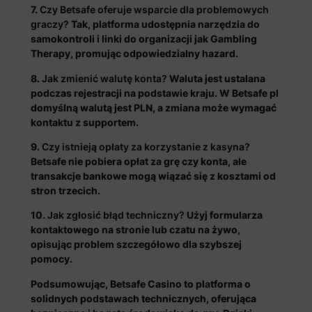
7.
Czy Betsafe oferuje wsparcie dla problemowych
graczy?
Tak, platforma udostępnia narzędzia do
samokontroli i linki do organizacji jak Gambling
Therapy, promując odpowiedzialny hazard.
8.
Jak zmienić walutę konta?
Waluta jest ustalana
podczas rejestracji na podstawie kraju. W Betsafe pl
domyślną walutą jest PLN, a zmiana może wymagać
kontaktu z supportem.
9.
Czy istnieją opłaty za korzystanie z kasyna?
Betsafe nie pobiera opłat za grę czy konta, ale
transakcje bankowe mogą wiązać się z kosztami od
stron trzecich.
10.
Jak zgłosić błąd techniczny?
Użyj formularza
kontaktowego na stronie lub czatu na żywo,
opisując problem szczegółowo dla szybszej
pomocy.
Podsumowując, Betsafe Casino to platforma o
solidnych podstawach technicznych, oferująca