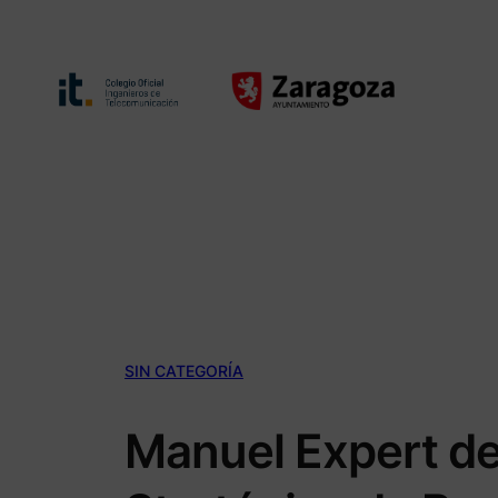
Saltar
al
contenido
SIN CATEGORÍA
Manuel Expert de