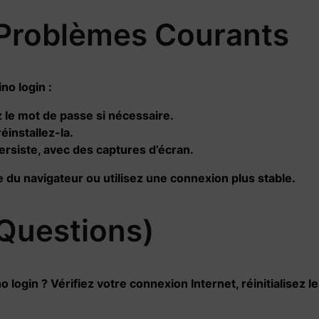
Problèmes Courants
no login :
ez le mot de passe si nécessaire.
éinstallez-la.
ersiste, avec des captures d’écran.
e du navigateur ou utilisez une connexion plus stable.
Questions)
o login ?
Vérifiez votre connexion Internet, réinitialisez 