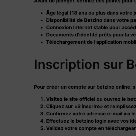
Avant de plonger, vérifiez ces points pour
Âge légal (18 ans ou plus dans votre ju
Disponibilité de Betzino dans votre pa
Connexion Internet stable pour accéde
Documents d’identité prêts pour la vé
Téléchargement de l’application mobil
Inscription sur B
Pour créer un compte sur betzino online, s
Visitez le site officiel ou ouvrez le be
Cliquez sur «S’inscrire» et remplisse
Confirmez votre adresse e-mail via le
Effectuez le betzino login avec vos i
Validez votre compte en téléchargeant