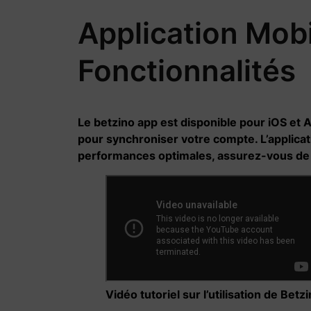
Application Mobi
Fonctionnalités
Le betzino app est disponible pour iOS et An
pour synchroniser votre compte. L’applicati
performances optimales, assurez-vous de m
Vidéo tutoriel sur l’utilisation de Betz