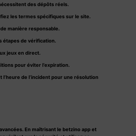
 nécessitent des dépôts réels.
ez les termes spécifiques sur le site.
s de manière responsable.
 étapes de vérification.
x jeux en direct.
tions pour éviter l’expiration.
 l’heure de l’incident pour une résolution
avancées. En maîtrisant le betzino app et