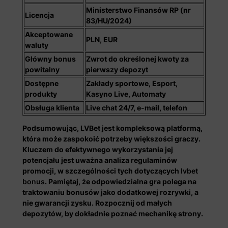
Ministerstwo Finansów RP (nr
Licencja
83/HU/2024)
Akceptowane
PLN, EUR
waluty
Główny bonus
Zwrot do określonej kwoty za
powitalny
pierwszy depozyt
Dostępne
Zakłady sportowe, Esport,
produkty
Kasyno Live, Automaty
Obsługa klienta
Live chat 24/7, e-mail, telefon
Podsumowując, LVBet jest kompleksową platformą,
która może zaspokoić potrzeby większości graczy.
Kluczem do efektywnego wykorzystania jej
potencjału jest uważna analiza regulaminów
promocji, w szczególności tych dotyczących
lvbet
bonus
. Pamiętaj, że odpowiedzialna gra polega na
traktowaniu bonusów jako dodatkowej rozrywki, a
nie gwarancji zysku. Rozpocznij od małych
depozytów, by dokładnie poznać mechanikę strony.