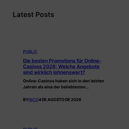
Latest Posts
PUBLIC
Die besten Promotions für Online-
Casinos 2026: Welche Angebote
sind wirklich lohnenswert?
Online-Casinos haben sich in den letzten
Jahren als eine der beliebtesten…
BY
NICO
4 DE AGOSTO DE 2026