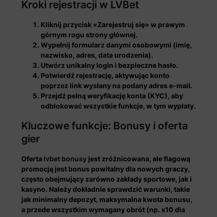
Kroki rejestracji w LVBet
Kliknij przycisk «Zarejestruj się» w prawym
górnym rogu strony głównej.
Wypełnij formularz danymi osobowymi (imię,
nazwisko, adres, data urodzenia).
Utwórz unikalny login i bezpieczne hasło.
Potwierdź rejestrację, aktywując konto
poprzez link wysłany na podany adres e-mail.
Przejdź pełną weryfikację konta (KYC), aby
odblokować wszystkie funkcje, w tym wypłaty.
Kluczowe funkcje: Bonusy i oferta
gier
Oferta
lvbet bonusy
jest zróżnicowana, ale flagową
promocją jest bonus powitalny dla nowych graczy,
często obejmujący zarówno zakłady sportowe, jak i
kasyno. Należy dokładnie sprawdzić warunki, takie
jak minimalny depozyt, maksymalna kwota bonusu,
a przede wszystkim wymagany obrót (np. x10 dla