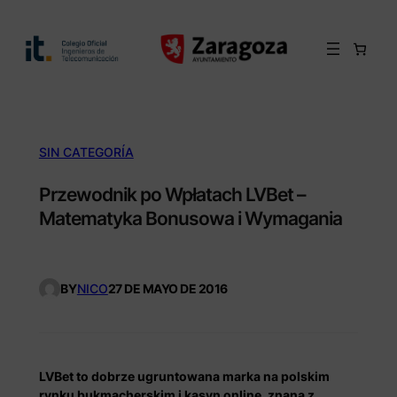
Saltar
al
contenido
SIN CATEGORÍA
Przewodnik po Wpłatach LVBet –
Matematyka Bonusowa i Wymagania
BY
NICO
27 DE MAYO DE 2016
LVBet to dobrze ugruntowana marka na polskim
rynku bukmacherskim i kasyn online, znana z