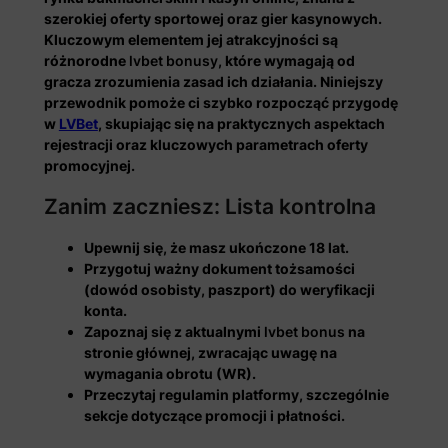
szerokiej oferty sportowej oraz gier kasynowych.
Kluczowym elementem jej atrakcyjności są
różnorodne
lvbet bonusy
, które wymagają od
gracza zrozumienia zasad ich działania. Niniejszy
przewodnik pomoże ci szybko rozpocząć przygodę
w
LVBet
, skupiając się na praktycznych aspektach
rejestracji oraz kluczowych parametrach oferty
promocyjnej.
Zanim zaczniesz: Lista kontrolna
Upewnij się, że masz ukończone 18 lat.
Przygotuj ważny dokument tożsamości
(dowód osobisty, paszport) do weryfikacji
konta.
Zapoznaj się z aktualnymi
lvbet bonus
na
stronie głównej, zwracając uwagę na
wymagania obrotu (WR).
Przeczytaj regulamin platformy, szczególnie
sekcje dotyczące promocji i płatności.