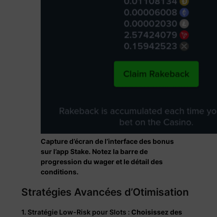
Capture d’écran de l’interface des bonus
sur l’app Stake. Notez la barre de
progression du wager et le détail des
conditions.
Stratégies Avancées d’Otimisation
1. Stratégie Low-Risk pour Slots :
Choisissez des