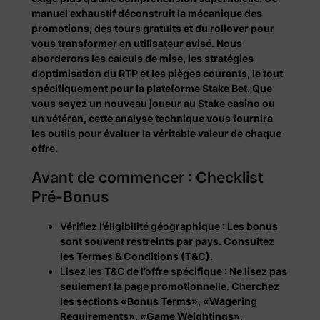
manuel exhaustif déconstruit la mécanique des
promotions, des tours gratuits et du rollover pour
vous transformer en utilisateur avisé. Nous
aborderons les calculs de mise, les stratégies
d’optimisation du RTP et les pièges courants, le tout
spécifiquement pour la plateforme Stake Bet. Que
vous soyez un nouveau joueur au Stake casino ou
un vétéran, cette analyse technique vous fournira
les outils pour évaluer la véritable valeur de chaque
offre.
Avant de commencer : Checklist
Pré-Bonus
Vérifiez l’éligibilité géographique
: Les bonus
sont souvent restreints par pays. Consultez
les Termes & Conditions (T&C).
Lisez les T&C de l’offre spécifique
: Ne lisez pas
seulement la page promotionnelle. Cherchez
les sections «Bonus Terms», «Wagering
Requirements», «Game Weightings».