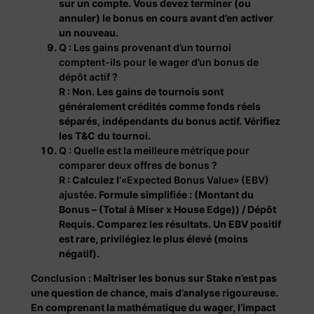
sur un compte. Vous devez terminer (ou
annuler) le bonus en cours avant d’en activer
un nouveau.
Q : Les gains provenant d’un tournoi
comptent-ils pour le wager d’un bonus de
dépôt actif ?
R : Non. Les gains de tournois sont
généralement crédités comme fonds réels
séparés, indépendants du bonus actif. Vérifiez
les T&C du tournoi.
Q : Quelle est la meilleure métrique pour
comparer deux offres de bonus ?
R : Calculez l’
«Expected Bonus Value» (EBV)
ajustée
. Formule simplifiée : (Montant du
Bonus – (Total à Miser x House Edge)) / Dépôt
Requis. Comparez les résultats. Un EBV positif
est rare, privilégiez le plus élevé (moins
négatif).
Conclusion :
Maîtriser les bonus sur Stake n’est pas
une question de chance, mais d’analyse rigoureuse.
En comprenant la mathématique du wager, l’impact