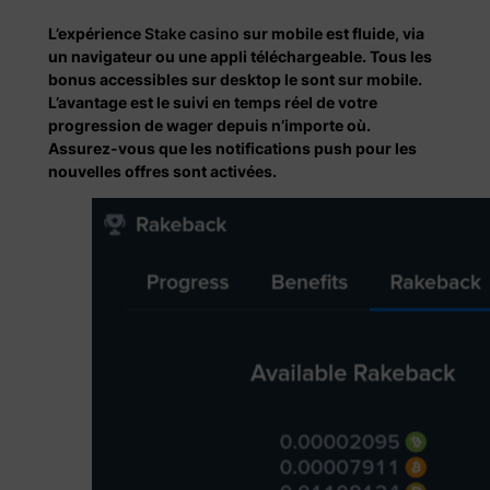
L’expérience
Stake casino
sur mobile est fluide, via
un navigateur ou une appli téléchargeable. Tous les
bonus accessibles sur desktop le sont sur mobile.
L’avantage est le suivi en temps réel de votre
progression de wager depuis n’importe où.
Assurez-vous que les notifications push pour les
nouvelles offres sont activées.