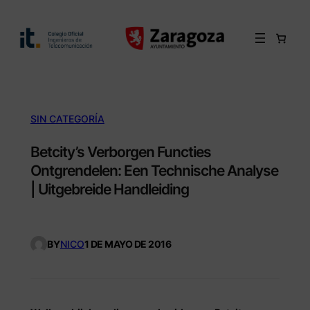
Saltar
al
contenido
SIN CATEGORÍA
Betcity’s Verborgen Functies
Ontgrendelen: Een Technische Analyse
| Uitgebreide Handleiding
BY
NICO
1 DE MAYO DE 2016