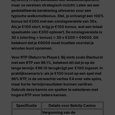
maar ze vereisen strategisch inzicht. Laten we een
gedetailleerde berekening uitvoeren voor een
typische welkomstbonus. Stel, je ontvangt een 100%
bonus tot €200 met een omslagvereiste van 30x.
Als je €100 stort, krijg je €100 bonus, wat een totaal
speelsaldo van €200 oplevert. De omslagvereiste is
30 x (storting + bonus) = 30 x €200 = €6000. Dit
betekent dat je €6000 moet inzetten voordat je
winsten kunt opnemen.
Voor RTP (Return to Player): Bij slots zoals Starburst
met een RTP van 96.1%, betekent dit dat je op de
lange termijn €96.10 terugkrijgt per €100 ingezet. In
praktijkscenario’s: als je €100 inzet op een spel met
96% RTP, is de verwachte verlies €4 over vele spins,
maar korte-termijnresultaten kunnen variëren.
Gebruik deze kennis om spellen te selecteren met
hogere RTP voor betere kansen.
Specificatie
Details voor Betcity Casino
Vergunning van de