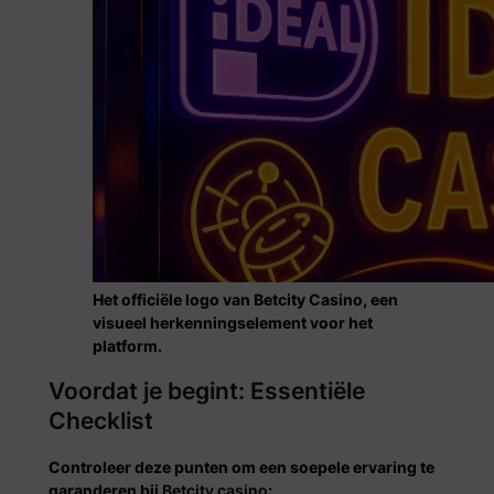
Het officiële logo van Betcity Casino, een
visueel herkenningselement voor het
platform.
Voordat je begint: Essentiële
Checklist
Controleer deze punten om een soepele ervaring te
garanderen bij
Betcity casino
: