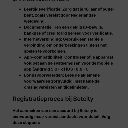
Leeftijdsverificatie: Zorg dat je 18 jaar of ouder
bent, zoals vereist door Nederlandse
wetgeving.
Documentatie: Heb een geldig ID-bewijs,
bankpas of creditcard gereed voor verificatie.
Internetverbinding: Gebruik een stabiele
verbinding om onderbrekingen tijdens het
spelen te voorkomen.
App-compatibiliteit: Controleer of je apparaat
voldoet aan de systeemeisen voor de mobiele
app (Android 5.0+ of iOS 10.0+).
Bonusvoorwaarden: Lees de algemene
voorwaarden zorgvuldig, met name de
omslagvereisten en tijdslimieten.
Registratieproces bij Betcity
Het aanmaken van een account bij
Betcity
is
eenvoudig maar vereist aandacht voor detail. Volg
deze stappen: